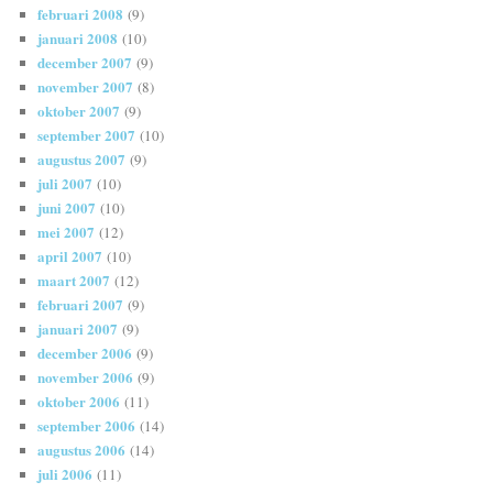
februari 2008
(9)
januari 2008
(10)
december 2007
(9)
november 2007
(8)
oktober 2007
(9)
september 2007
(10)
augustus 2007
(9)
juli 2007
(10)
juni 2007
(10)
mei 2007
(12)
april 2007
(10)
maart 2007
(12)
februari 2007
(9)
januari 2007
(9)
december 2006
(9)
november 2006
(9)
oktober 2006
(11)
september 2006
(14)
augustus 2006
(14)
juli 2006
(11)