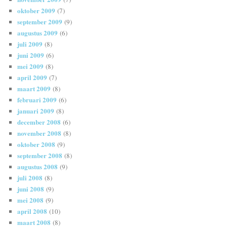
oktober 2009
(7)
september 2009
(9)
augustus 2009
(6)
juli 2009
(8)
juni 2009
(6)
mei 2009
(8)
april 2009
(7)
maart 2009
(8)
februari 2009
(6)
januari 2009
(8)
december 2008
(6)
november 2008
(8)
oktober 2008
(9)
september 2008
(8)
augustus 2008
(9)
juli 2008
(8)
juni 2008
(9)
mei 2008
(9)
april 2008
(10)
maart 2008
(8)