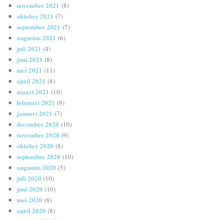
november 2021
(8)
oktober 2021
(7)
september 2021
(7)
augustus 2021
(6)
juli 2021
(4)
juni 2021
(8)
mei 2021
(11)
april 2021
(8)
maart 2021
(10)
februari 2021
(9)
januari 2021
(7)
december 2020
(10)
november 2020
(9)
oktober 2020
(8)
september 2020
(10)
augustus 2020
(5)
juli 2020
(10)
juni 2020
(10)
mei 2020
(8)
april 2020
(8)