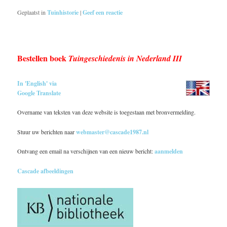
Geplaatst in
Tuinhistorie
|
Geef een reactie
Bestellen boek
Tuingeschiedenis in Nederland III
In 'English' via
Google Translate
Overname van teksten van deze website is toegestaan met bronvermelding.
Stuur uw berichten naar
webmaster@cascade1987.nl
Ontvang een email na verschijnen van een nieuw bericht:
aanmelden
Cascade afbeeldingen