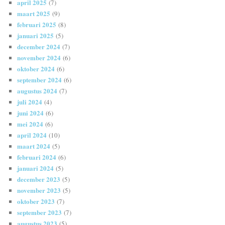
april 2025
(7)
maart 2025
(9)
februari 2025
(8)
januari 2025
(5)
december 2024
(7)
november 2024
(6)
oktober 2024
(6)
september 2024
(6)
augustus 2024
(7)
juli 2024
(4)
juni 2024
(6)
mei 2024
(6)
april 2024
(10)
maart 2024
(5)
februari 2024
(6)
januari 2024
(5)
december 2023
(5)
november 2023
(5)
oktober 2023
(7)
september 2023
(7)
augustus 2023
(5)