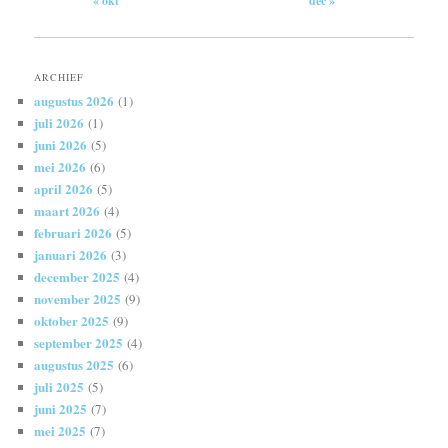
« okt
dec »
ARCHIEF
augustus 2026
(1)
juli 2026
(1)
juni 2026
(5)
mei 2026
(6)
april 2026
(5)
maart 2026
(4)
februari 2026
(5)
januari 2026
(3)
december 2025
(4)
november 2025
(9)
oktober 2025
(9)
september 2025
(4)
augustus 2025
(6)
juli 2025
(5)
juni 2025
(7)
mei 2025
(7)