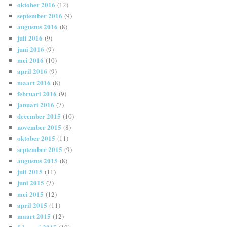
oktober 2016
(12)
september 2016
(9)
augustus 2016
(8)
juli 2016
(9)
juni 2016
(9)
mei 2016
(10)
april 2016
(9)
maart 2016
(8)
februari 2016
(9)
januari 2016
(7)
december 2015
(10)
november 2015
(8)
oktober 2015
(11)
september 2015
(9)
augustus 2015
(8)
juli 2015
(11)
juni 2015
(7)
mei 2015
(12)
april 2015
(11)
maart 2015
(12)