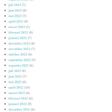
juli 2023
(7)
juni 2023
(6)
mei 2023
(7)
april 2023
(9)
maart 2023
(1)
februari 2023
(8)
januari 2023
(7)
december 2022
(8)
november 2022
(7)
oktober 2022
(8)
september 2022
(5)
augustus 2022
(6)
juli 2022
(8)
juni 2022
(7)
mei 2022
(6)
april 2022
(10)
maart 2022
(6)
februari 2022
(6)
januari 2022
(9)
december 2021
(6)