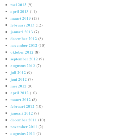
mei 2013
(9)
april 2013
(11)
maart 2013
(13)
februari 2013
(12)
januari 2013
(7)
december 2012
(8)
november 2012
(10)
oktober 2012
(8)
september 2012
(9)
augustus 2012
(7)
juli 2012
(9)
juni 2012
(7)
mei 2012
(9)
april 2012
(10)
maart 2012
(8)
februari 2012
(10)
januari 2012
(9)
december 2011
(10)
november 2011
(2)
augustus 2011
(7)