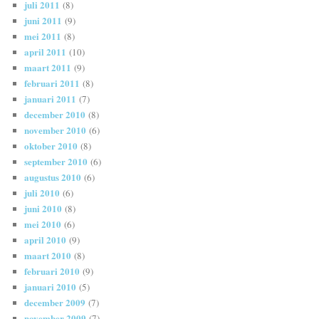
juli 2011
(8)
juni 2011
(9)
mei 2011
(8)
april 2011
(10)
maart 2011
(9)
februari 2011
(8)
januari 2011
(7)
december 2010
(8)
november 2010
(6)
oktober 2010
(8)
september 2010
(6)
augustus 2010
(6)
juli 2010
(6)
juni 2010
(8)
mei 2010
(6)
april 2010
(9)
maart 2010
(8)
februari 2010
(9)
januari 2010
(5)
december 2009
(7)
november 2009
(7)