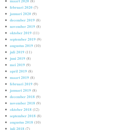
maart 2020
(8)
februari 2020
(7)
januari 2020
(9)
december 2019
(8)
november 2019
(8)
oktober 2019
(11)
september 2019
(9)
augustus 2019
(10)
juli 2019
(11)
juni 2019
(8)
mei 2019
(9)
april 2019
(8)
maart 2019
(8)
februari 2019
(9)
januari 2019
(8)
december 2018
(9)
november 2018
(9)
oktober 2018
(12)
september 2018
(8)
augustus 2018
(10)
juli 2018
(7)