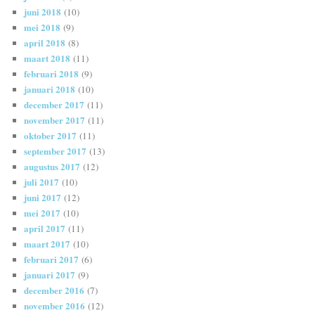
juni 2018
(10)
mei 2018
(9)
april 2018
(8)
maart 2018
(11)
februari 2018
(9)
januari 2018
(10)
december 2017
(11)
november 2017
(11)
oktober 2017
(11)
september 2017
(13)
augustus 2017
(12)
juli 2017
(10)
juni 2017
(12)
mei 2017
(10)
april 2017
(11)
maart 2017
(10)
februari 2017
(6)
januari 2017
(9)
december 2016
(7)
november 2016
(12)