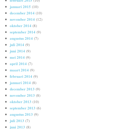
februari 2015
(10)
januari 2015
(10)
december 2014
(10)
november 2014
(12)
oktober 2014
(8)
september 2014
(9)
augustus 2014
(7)
juli 2014
(9)
juni 2014
(9)
mei 2014
(9)
april 2014
(7)
maart 2014
(9)
februari 2014
(9)
januari 2014
(8)
december 2013
(9)
november 2013
(8)
oktober 2013
(10)
september 2013
(6)
augustus 2013
(9)
juli 2013
(7)
juni 2013
(8)