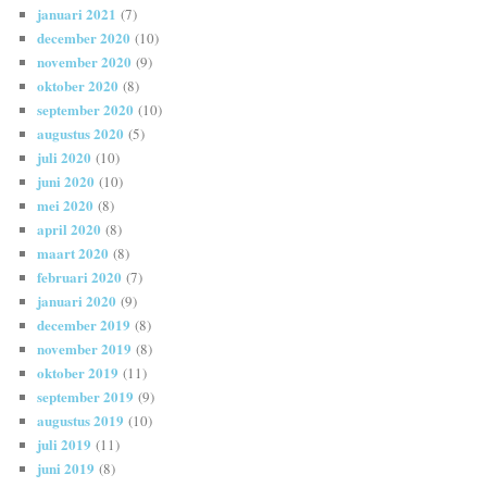
januari 2021
(7)
december 2020
(10)
november 2020
(9)
oktober 2020
(8)
september 2020
(10)
augustus 2020
(5)
juli 2020
(10)
juni 2020
(10)
mei 2020
(8)
april 2020
(8)
maart 2020
(8)
februari 2020
(7)
januari 2020
(9)
december 2019
(8)
november 2019
(8)
oktober 2019
(11)
september 2019
(9)
augustus 2019
(10)
juli 2019
(11)
juni 2019
(8)