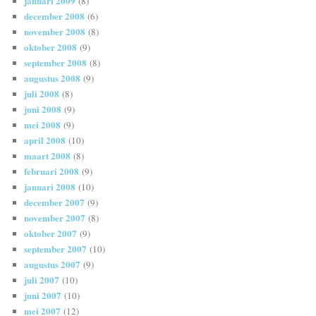
januari 2009
(8)
december 2008
(6)
november 2008
(8)
oktober 2008
(9)
september 2008
(8)
augustus 2008
(9)
juli 2008
(8)
juni 2008
(9)
mei 2008
(9)
april 2008
(10)
maart 2008
(8)
februari 2008
(9)
januari 2008
(10)
december 2007
(9)
november 2007
(8)
oktober 2007
(9)
september 2007
(10)
augustus 2007
(9)
juli 2007
(10)
juni 2007
(10)
mei 2007
(12)