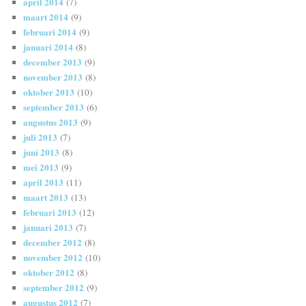
april 2014
(7)
maart 2014
(9)
februari 2014
(9)
januari 2014
(8)
december 2013
(9)
november 2013
(8)
oktober 2013
(10)
september 2013
(6)
augustus 2013
(9)
juli 2013
(7)
juni 2013
(8)
mei 2013
(9)
april 2013
(11)
maart 2013
(13)
februari 2013
(12)
januari 2013
(7)
december 2012
(8)
november 2012
(10)
oktober 2012
(8)
september 2012
(9)
augustus 2012
(7)