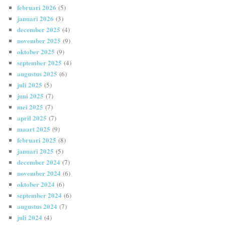
februari 2026
(5)
januari 2026
(3)
december 2025
(4)
november 2025
(9)
oktober 2025
(9)
september 2025
(4)
augustus 2025
(6)
juli 2025
(5)
juni 2025
(7)
mei 2025
(7)
april 2025
(7)
maart 2025
(9)
februari 2025
(8)
januari 2025
(5)
december 2024
(7)
november 2024
(6)
oktober 2024
(6)
september 2024
(6)
augustus 2024
(7)
juli 2024
(4)