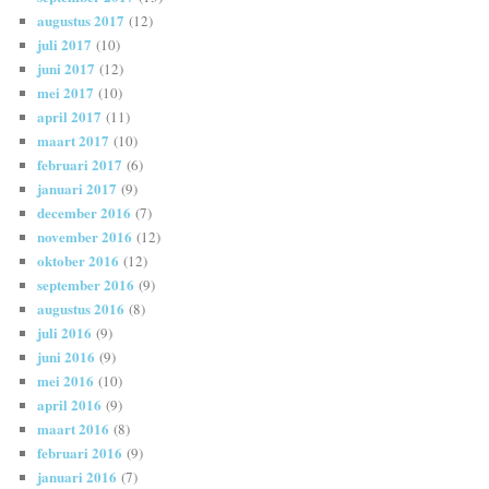
augustus 2017
(12)
juli 2017
(10)
juni 2017
(12)
mei 2017
(10)
april 2017
(11)
maart 2017
(10)
februari 2017
(6)
januari 2017
(9)
december 2016
(7)
november 2016
(12)
oktober 2016
(12)
september 2016
(9)
augustus 2016
(8)
juli 2016
(9)
juni 2016
(9)
mei 2016
(10)
april 2016
(9)
maart 2016
(8)
februari 2016
(9)
januari 2016
(7)