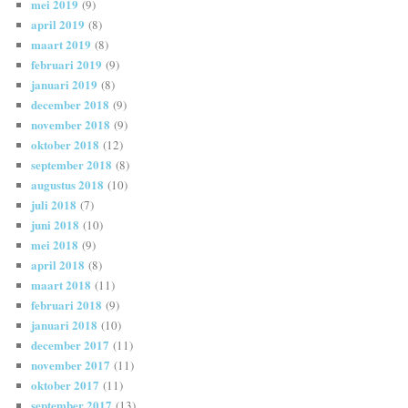
mei 2019
(9)
april 2019
(8)
maart 2019
(8)
februari 2019
(9)
januari 2019
(8)
december 2018
(9)
november 2018
(9)
oktober 2018
(12)
september 2018
(8)
augustus 2018
(10)
juli 2018
(7)
juni 2018
(10)
mei 2018
(9)
april 2018
(8)
maart 2018
(11)
februari 2018
(9)
januari 2018
(10)
december 2017
(11)
november 2017
(11)
oktober 2017
(11)
september 2017
(13)