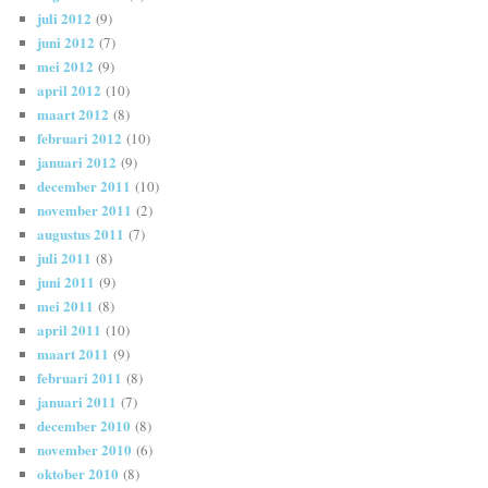
juli 2012
(9)
juni 2012
(7)
mei 2012
(9)
april 2012
(10)
maart 2012
(8)
februari 2012
(10)
januari 2012
(9)
december 2011
(10)
november 2011
(2)
augustus 2011
(7)
juli 2011
(8)
juni 2011
(9)
mei 2011
(8)
april 2011
(10)
maart 2011
(9)
februari 2011
(8)
januari 2011
(7)
december 2010
(8)
november 2010
(6)
oktober 2010
(8)