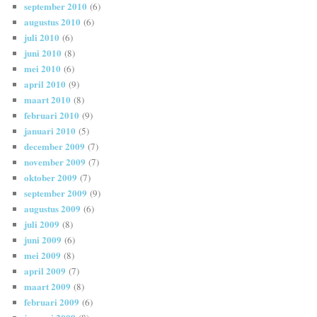
september 2010
(6)
augustus 2010
(6)
juli 2010
(6)
juni 2010
(8)
mei 2010
(6)
april 2010
(9)
maart 2010
(8)
februari 2010
(9)
januari 2010
(5)
december 2009
(7)
november 2009
(7)
oktober 2009
(7)
september 2009
(9)
augustus 2009
(6)
juli 2009
(8)
juni 2009
(6)
mei 2009
(8)
april 2009
(7)
maart 2009
(8)
februari 2009
(6)