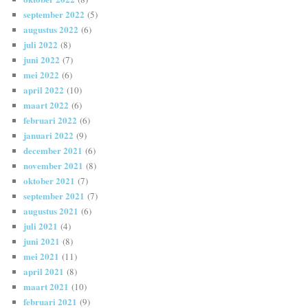
september 2022
(5)
augustus 2022
(6)
juli 2022
(8)
juni 2022
(7)
mei 2022
(6)
april 2022
(10)
maart 2022
(6)
februari 2022
(6)
januari 2022
(9)
december 2021
(6)
november 2021
(8)
oktober 2021
(7)
september 2021
(7)
augustus 2021
(6)
juli 2021
(4)
juni 2021
(8)
mei 2021
(11)
april 2021
(8)
maart 2021
(10)
februari 2021
(9)