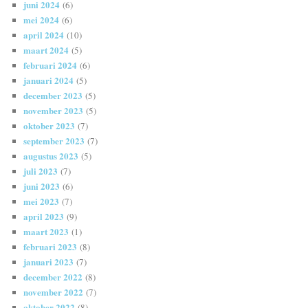
juni 2024
(6)
mei 2024
(6)
april 2024
(10)
maart 2024
(5)
februari 2024
(6)
januari 2024
(5)
december 2023
(5)
november 2023
(5)
oktober 2023
(7)
september 2023
(7)
augustus 2023
(5)
juli 2023
(7)
juni 2023
(6)
mei 2023
(7)
april 2023
(9)
maart 2023
(1)
februari 2023
(8)
januari 2023
(7)
december 2022
(8)
november 2022
(7)
oktober 2022
(8)