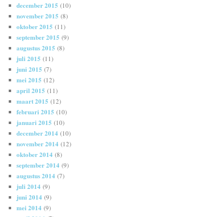
december 2015
(10)
november 2015
(8)
oktober 2015
(11)
september 2015
(9)
augustus 2015
(8)
juli 2015
(11)
juni 2015
(7)
mei 2015
(12)
april 2015
(11)
maart 2015
(12)
februari 2015
(10)
januari 2015
(10)
december 2014
(10)
november 2014
(12)
oktober 2014
(8)
september 2014
(9)
augustus 2014
(7)
juli 2014
(9)
juni 2014
(9)
mei 2014
(9)