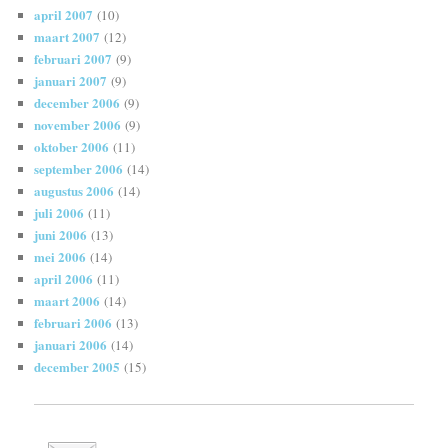
april 2007
(10)
maart 2007
(12)
februari 2007
(9)
januari 2007
(9)
december 2006
(9)
november 2006
(9)
oktober 2006
(11)
september 2006
(14)
augustus 2006
(14)
juli 2006
(11)
juni 2006
(13)
mei 2006
(14)
april 2006
(11)
maart 2006
(14)
februari 2006
(13)
januari 2006
(14)
december 2005
(15)