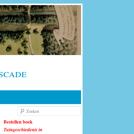
scade
Zoeken
Bestellen boek
Tuingeschiedenis in