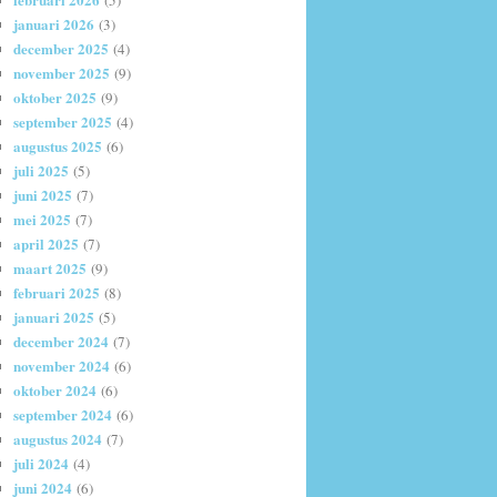
(5)
januari 2026
(3)
december 2025
(4)
november 2025
(9)
oktober 2025
(9)
september 2025
(4)
augustus 2025
(6)
juli 2025
(5)
juni 2025
(7)
mei 2025
(7)
april 2025
(7)
maart 2025
(9)
februari 2025
(8)
januari 2025
(5)
december 2024
(7)
november 2024
(6)
oktober 2024
(6)
september 2024
(6)
augustus 2024
(7)
juli 2024
(4)
juni 2024
(6)