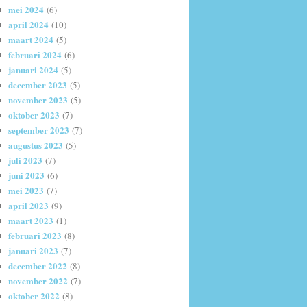
mei 2024
(6)
april 2024
(10)
maart 2024
(5)
februari 2024
(6)
januari 2024
(5)
december 2023
(5)
november 2023
(5)
oktober 2023
(7)
september 2023
(7)
augustus 2023
(5)
juli 2023
(7)
juni 2023
(6)
mei 2023
(7)
april 2023
(9)
maart 2023
(1)
februari 2023
(8)
januari 2023
(7)
december 2022
(8)
november 2022
(7)
oktober 2022
(8)