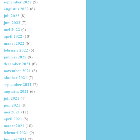
september 2022
(5)
augustus 2022
(6)
juli 2022
(8)
juni 2022
(7)
mei 2022
(6)
april 2022
(10)
maart 2022
(6)
februari 2022
(6)
januari 2022
(9)
december 2021
(6)
november 2021
(8)
oktober 2021
(7)
september 2021
(7)
augustus 2021
(6)
juli 2021
(4)
juni 2021
(8)
mei 2021
(11)
april 2021
(8)
maart 2021
(10)
februari 2021
(9)
januari 2021
(7)