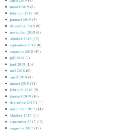
april 2019
(8)
maart 2019
(8)
februari 2019
(9)
januari 2019
(8)
december 2018
(9)
november 2018
(9)
oktober 2018
(12)
september 2018
(8)
augustus 2018
(10)
juli 2018
(7)
juni 2018
(10)
mei 2018
(9)
april 2018
(8)
maart 2018
(11)
februari 2018
(9)
januari 2018
(10)
december 2017
(11)
november 2017
(11)
oktober 2017
(11)
september 2017
(13)
augustus 2017
(12)