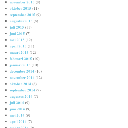
november 2015
(8)
oktober 2015
(11)
september 2015
(9)
augustus 2015
(8)
juli 2015
(11)
juni 2015
(7)
mei 2015
(12)
april 2015
(11)
maart 2015
(12)
februari 2015
(10)
januari 2015
(10)
december 2014
(10)
november 2014
(12)
oktober 2014
(8)
september 2014
(9)
augustus 2014
(7)
juli 2014
(9)
juni 2014
(9)
mei 2014
(9)
april 2014
(7)
maart 2014
(9)