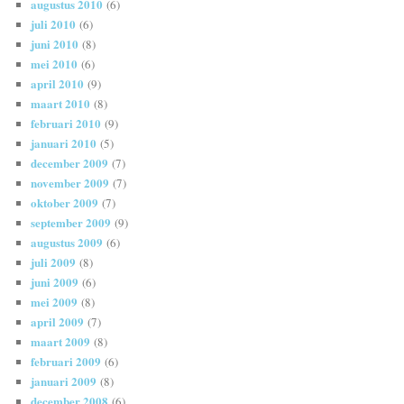
augustus 2010
(6)
juli 2010
(6)
juni 2010
(8)
mei 2010
(6)
april 2010
(9)
maart 2010
(8)
februari 2010
(9)
januari 2010
(5)
december 2009
(7)
november 2009
(7)
oktober 2009
(7)
september 2009
(9)
augustus 2009
(6)
juli 2009
(8)
juni 2009
(6)
mei 2009
(8)
april 2009
(7)
maart 2009
(8)
februari 2009
(6)
januari 2009
(8)
december 2008
(6)