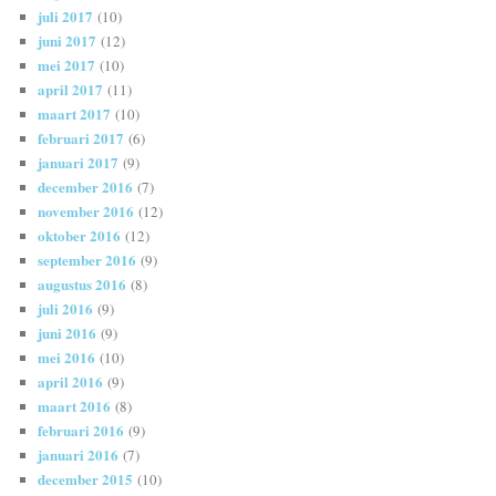
juli 2017
(10)
juni 2017
(12)
mei 2017
(10)
april 2017
(11)
maart 2017
(10)
februari 2017
(6)
januari 2017
(9)
december 2016
(7)
november 2016
(12)
oktober 2016
(12)
september 2016
(9)
augustus 2016
(8)
juli 2016
(9)
juni 2016
(9)
mei 2016
(10)
april 2016
(9)
maart 2016
(8)
februari 2016
(9)
januari 2016
(7)
december 2015
(10)