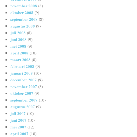
november 2008
(8)
oktober 2008
(9)
september 2008
(8)
augustus 2008
(9)
juli 2008
(8)
juni 2008
(9)
mei 2008
(9)
april 2008
(10)
maart 2008
(8)
februari 2008
(9)
januari 2008
(10)
december 2007
(9)
november 2007
(8)
oktober 2007
(9)
september 2007
(10)
augustus 2007
(9)
juli 2007
(10)
juni 2007
(10)
mei 2007
(12)
april 2007
(10)