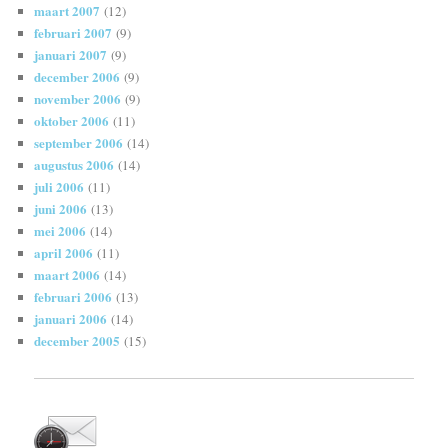
maart 2007
(12)
februari 2007
(9)
januari 2007
(9)
december 2006
(9)
november 2006
(9)
oktober 2006
(11)
september 2006
(14)
augustus 2006
(14)
juli 2006
(11)
juni 2006
(13)
mei 2006
(14)
april 2006
(11)
maart 2006
(14)
februari 2006
(13)
januari 2006
(14)
december 2005
(15)