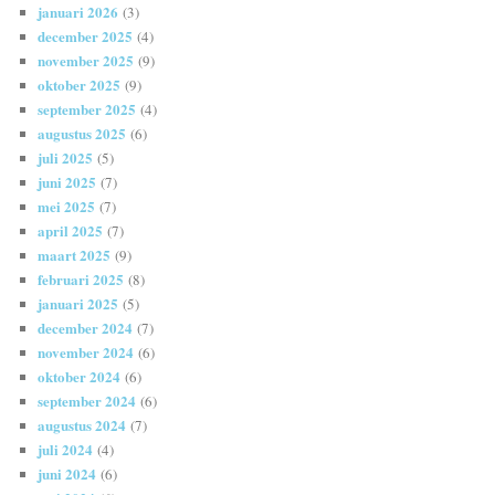
januari 2026
(3)
december 2025
(4)
november 2025
(9)
oktober 2025
(9)
september 2025
(4)
augustus 2025
(6)
juli 2025
(5)
juni 2025
(7)
mei 2025
(7)
april 2025
(7)
maart 2025
(9)
februari 2025
(8)
januari 2025
(5)
december 2024
(7)
november 2024
(6)
oktober 2024
(6)
september 2024
(6)
augustus 2024
(7)
juli 2024
(4)
juni 2024
(6)