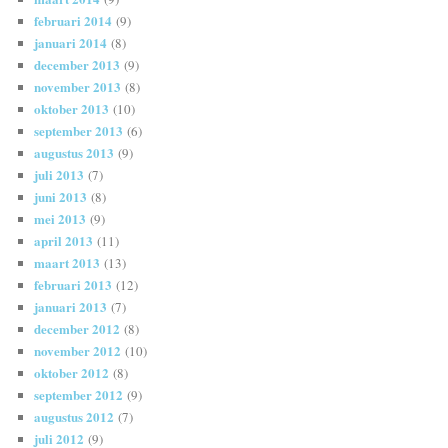
februari 2014
(9)
januari 2014
(8)
december 2013
(9)
november 2013
(8)
oktober 2013
(10)
september 2013
(6)
augustus 2013
(9)
juli 2013
(7)
juni 2013
(8)
mei 2013
(9)
april 2013
(11)
maart 2013
(13)
februari 2013
(12)
januari 2013
(7)
december 2012
(8)
november 2012
(10)
oktober 2012
(8)
september 2012
(9)
augustus 2012
(7)
juli 2012
(9)