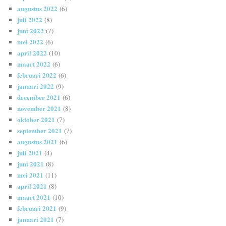
augustus 2022
(6)
juli 2022
(8)
juni 2022
(7)
mei 2022
(6)
april 2022
(10)
maart 2022
(6)
februari 2022
(6)
januari 2022
(9)
december 2021
(6)
november 2021
(8)
oktober 2021
(7)
september 2021
(7)
augustus 2021
(6)
juli 2021
(4)
juni 2021
(8)
mei 2021
(11)
april 2021
(8)
maart 2021
(10)
februari 2021
(9)
januari 2021
(7)