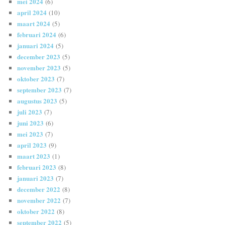
mei 2024
(6)
april 2024
(10)
maart 2024
(5)
februari 2024
(6)
januari 2024
(5)
december 2023
(5)
november 2023
(5)
oktober 2023
(7)
september 2023
(7)
augustus 2023
(5)
juli 2023
(7)
juni 2023
(6)
mei 2023
(7)
april 2023
(9)
maart 2023
(1)
februari 2023
(8)
januari 2023
(7)
december 2022
(8)
november 2022
(7)
oktober 2022
(8)
september 2022
(5)