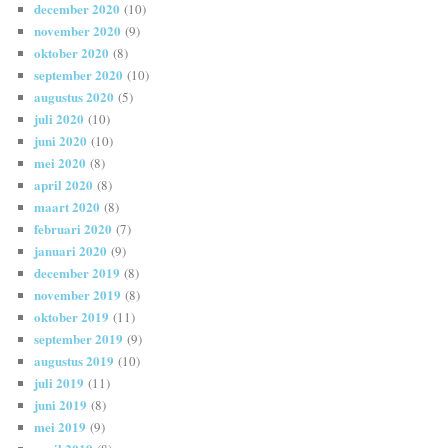
december 2020
(10)
november 2020
(9)
oktober 2020
(8)
september 2020
(10)
augustus 2020
(5)
juli 2020
(10)
juni 2020
(10)
mei 2020
(8)
april 2020
(8)
maart 2020
(8)
februari 2020
(7)
januari 2020
(9)
december 2019
(8)
november 2019
(8)
oktober 2019
(11)
september 2019
(9)
augustus 2019
(10)
juli 2019
(11)
juni 2019
(8)
mei 2019
(9)