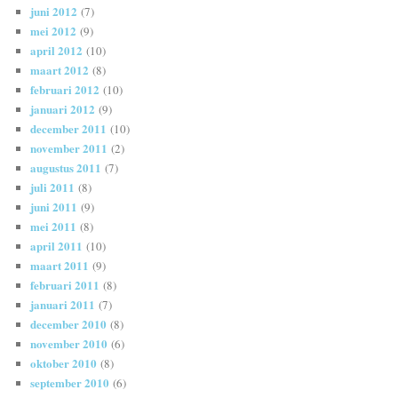
juni 2012
(7)
mei 2012
(9)
april 2012
(10)
maart 2012
(8)
februari 2012
(10)
januari 2012
(9)
december 2011
(10)
november 2011
(2)
augustus 2011
(7)
juli 2011
(8)
juni 2011
(9)
mei 2011
(8)
april 2011
(10)
maart 2011
(9)
februari 2011
(8)
januari 2011
(7)
december 2010
(8)
november 2010
(6)
oktober 2010
(8)
september 2010
(6)