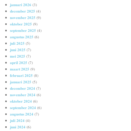
januari 2026
(3)
december 2025
(4)
november 2025
(9)
oktober 2025
(9)
september 2025
(4)
augustus 2025
(6)
juli 2025
(5)
juni 2025
(7)
mei 2025
(7)
april 2025
(7)
maart 2025
(9)
februari 2025
(8)
januari 2025
(5)
december 2024
(7)
november 2024
(6)
oktober 2024
(6)
september 2024
(6)
augustus 2024
(7)
juli 2024
(4)
juni 2024
(6)