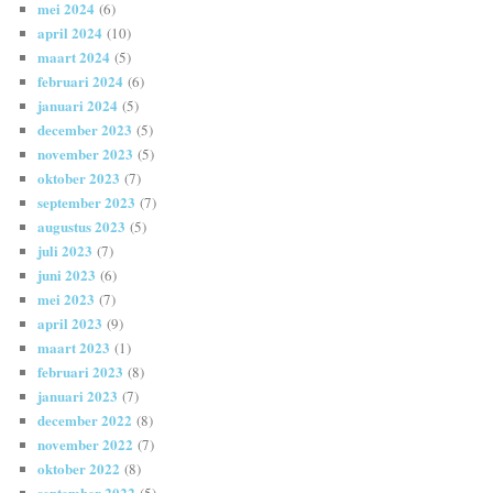
mei 2024
(6)
april 2024
(10)
maart 2024
(5)
februari 2024
(6)
januari 2024
(5)
december 2023
(5)
november 2023
(5)
oktober 2023
(7)
september 2023
(7)
augustus 2023
(5)
juli 2023
(7)
juni 2023
(6)
mei 2023
(7)
april 2023
(9)
maart 2023
(1)
februari 2023
(8)
januari 2023
(7)
december 2022
(8)
november 2022
(7)
oktober 2022
(8)
september 2022