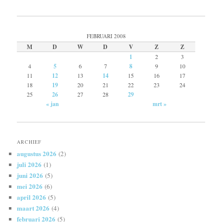
FEBRUARI 2008
M
D
W
D
V
Z
Z
1
2
3
4
5
6
7
8
9
10
11
12
13
14
15
16
17
18
19
20
21
22
23
24
25
26
27
28
29
« jan
mrt »
ARCHIEF
augustus 2026
(2)
juli 2026
(1)
juni 2026
(5)
mei 2026
(6)
april 2026
(5)
maart 2026
(4)
februari 2026
(5)