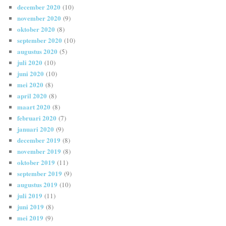
december 2020
(10)
november 2020
(9)
oktober 2020
(8)
september 2020
(10)
augustus 2020
(5)
juli 2020
(10)
juni 2020
(10)
mei 2020
(8)
april 2020
(8)
maart 2020
(8)
februari 2020
(7)
januari 2020
(9)
december 2019
(8)
november 2019
(8)
oktober 2019
(11)
september 2019
(9)
augustus 2019
(10)
juli 2019
(11)
juni 2019
(8)
mei 2019
(9)