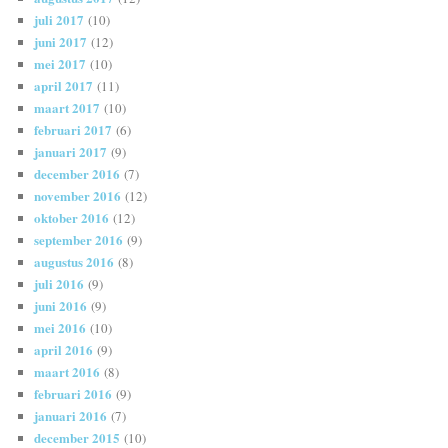
juli 2017
(10)
juni 2017
(12)
mei 2017
(10)
april 2017
(11)
maart 2017
(10)
februari 2017
(6)
januari 2017
(9)
december 2016
(7)
november 2016
(12)
oktober 2016
(12)
september 2016
(9)
augustus 2016
(8)
juli 2016
(9)
juni 2016
(9)
mei 2016
(10)
april 2016
(9)
maart 2016
(8)
februari 2016
(9)
januari 2016
(7)
december 2015
(10)