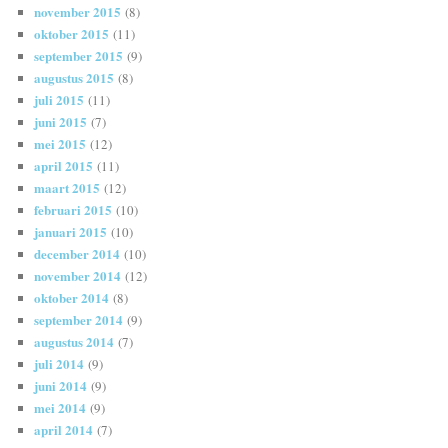
november 2015
(8)
oktober 2015
(11)
september 2015
(9)
augustus 2015
(8)
juli 2015
(11)
juni 2015
(7)
mei 2015
(12)
april 2015
(11)
maart 2015
(12)
februari 2015
(10)
januari 2015
(10)
december 2014
(10)
november 2014
(12)
oktober 2014
(8)
september 2014
(9)
augustus 2014
(7)
juli 2014
(9)
juni 2014
(9)
mei 2014
(9)
april 2014
(7)