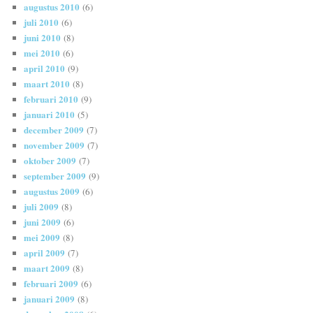
augustus 2010
(6)
juli 2010
(6)
juni 2010
(8)
mei 2010
(6)
april 2010
(9)
maart 2010
(8)
februari 2010
(9)
januari 2010
(5)
december 2009
(7)
november 2009
(7)
oktober 2009
(7)
september 2009
(9)
augustus 2009
(6)
juli 2009
(8)
juni 2009
(6)
mei 2009
(8)
april 2009
(7)
maart 2009
(8)
februari 2009
(6)
januari 2009
(8)