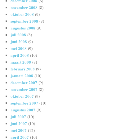
december 2008
(6)
november 2008
(8)
oktober 2008
(9)
september 2008
(8)
augustus 2008
(9)
juli 2008
(8)
juni 2008
(9)
mei 2008
(9)
april 2008
(10)
maart 2008
(8)
februari 2008
(9)
januari 2008
(10)
december 2007
(9)
november 2007
(8)
oktober 2007
(9)
september 2007
(10)
augustus 2007
(9)
juli 2007
(10)
juni 2007
(10)
mei 2007
(12)
april 2007
(10)