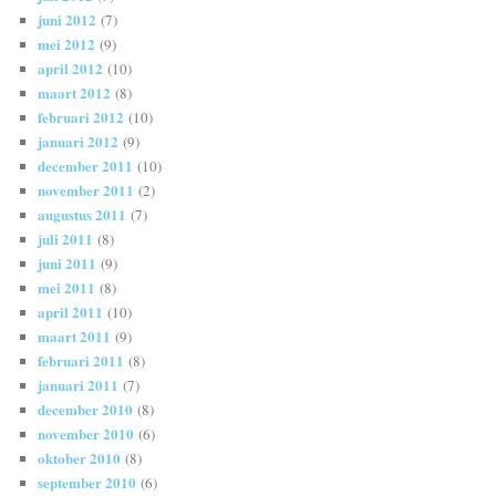
juni 2012
(7)
mei 2012
(9)
april 2012
(10)
maart 2012
(8)
februari 2012
(10)
januari 2012
(9)
december 2011
(10)
november 2011
(2)
augustus 2011
(7)
juli 2011
(8)
juni 2011
(9)
mei 2011
(8)
april 2011
(10)
maart 2011
(9)
februari 2011
(8)
januari 2011
(7)
december 2010
(8)
november 2010
(6)
oktober 2010
(8)
september 2010
(6)