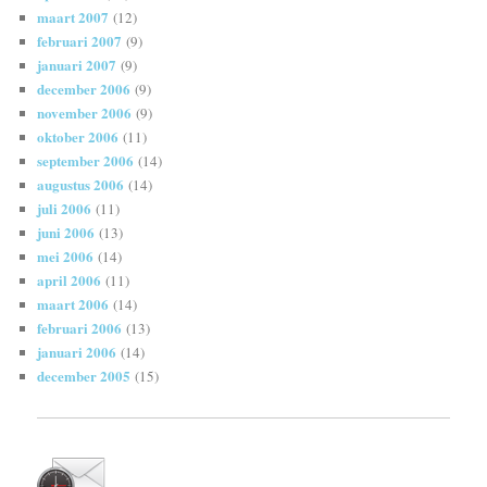
maart 2007
(12)
februari 2007
(9)
januari 2007
(9)
december 2006
(9)
november 2006
(9)
oktober 2006
(11)
september 2006
(14)
augustus 2006
(14)
juli 2006
(11)
juni 2006
(13)
mei 2006
(14)
april 2006
(11)
maart 2006
(14)
februari 2006
(13)
januari 2006
(14)
december 2005
(15)