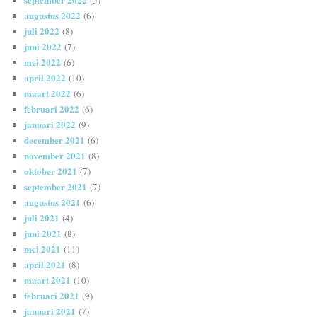
(5)
augustus 2022
(6)
juli 2022
(8)
juni 2022
(7)
mei 2022
(6)
april 2022
(10)
maart 2022
(6)
februari 2022
(6)
januari 2022
(9)
december 2021
(6)
november 2021
(8)
oktober 2021
(7)
september 2021
(7)
augustus 2021
(6)
juli 2021
(4)
juni 2021
(8)
mei 2021
(11)
april 2021
(8)
maart 2021
(10)
februari 2021
(9)
januari 2021
(7)