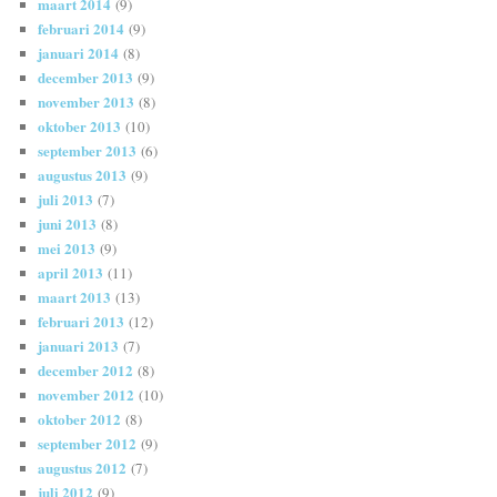
maart 2014
(9)
februari 2014
(9)
januari 2014
(8)
december 2013
(9)
november 2013
(8)
oktober 2013
(10)
september 2013
(6)
augustus 2013
(9)
juli 2013
(7)
juni 2013
(8)
mei 2013
(9)
april 2013
(11)
maart 2013
(13)
februari 2013
(12)
januari 2013
(7)
december 2012
(8)
november 2012
(10)
oktober 2012
(8)
september 2012
(9)
augustus 2012
(7)
juli 2012
(9)