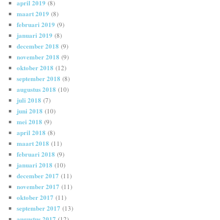
april 2019
(8)
maart 2019
(8)
februari 2019
(9)
januari 2019
(8)
december 2018
(9)
november 2018
(9)
oktober 2018
(12)
september 2018
(8)
augustus 2018
(10)
juli 2018
(7)
juni 2018
(10)
mei 2018
(9)
april 2018
(8)
maart 2018
(11)
februari 2018
(9)
januari 2018
(10)
december 2017
(11)
november 2017
(11)
oktober 2017
(11)
september 2017
(13)
augustus 2017
(12)