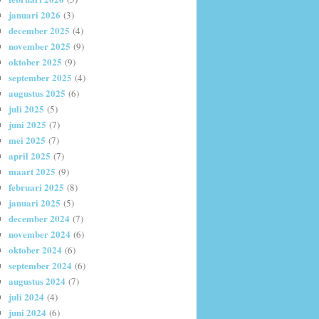
januari 2026
(3)
december 2025
(4)
november 2025
(9)
oktober 2025
(9)
september 2025
(4)
augustus 2025
(6)
juli 2025
(5)
juni 2025
(7)
mei 2025
(7)
april 2025
(7)
maart 2025
(9)
februari 2025
(8)
januari 2025
(5)
december 2024
(7)
november 2024
(6)
oktober 2024
(6)
september 2024
(6)
augustus 2024
(7)
juli 2024
(4)
juni 2024
(6)