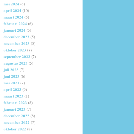
mei 2024
(6)
april 2024
(10)
maart 2024
(5)
februari 2024
(6)
januari 2024
(5)
december 2023
(5)
november 2023
(5)
oktober 2023
(7)
september 2023
(7)
augustus 2023
(5)
juli 2023
(7)
juni 2023
(6)
mei 2023
(7)
april 2023
(9)
maart 2023
(1)
februari 2023
(8)
januari 2023
(7)
december 2022
(8)
november 2022
(7)
oktober 2022
(8)