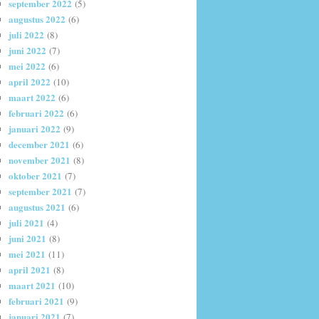
september 2022
(5)
augustus 2022
(6)
juli 2022
(8)
juni 2022
(7)
mei 2022
(6)
april 2022
(10)
maart 2022
(6)
februari 2022
(6)
januari 2022
(9)
december 2021
(6)
november 2021
(8)
oktober 2021
(7)
september 2021
(7)
augustus 2021
(6)
juli 2021
(4)
juni 2021
(8)
mei 2021
(11)
april 2021
(8)
maart 2021
(10)
februari 2021
(9)
januari 2021
(7)