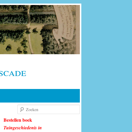
scade
Zoeken
Bestellen boek
Tuingeschiedenis in