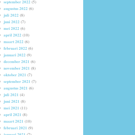
september 2022
(5)
augustus 2022
(6)
juli 2022
(8)
juni 2022
(7)
mei 2022
(6)
april 2022
(10)
maart 2022
(6)
februari 2022
(6)
januari 2022
(9)
december 2021
(6)
november 2021
(8)
oktober 2021
(7)
september 2021
(7)
augustus 2021
(6)
juli 2021
(4)
juni 2021
(8)
mei 2021
(11)
april 2021
(8)
maart 2021
(10)
februari 2021
(9)
januari 2021
(7)