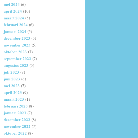
mei 2024
(6)
april 2024
(10)
maart 2024
(5)
februari 2024
(6)
januari 2024
(5)
december 2023
(5)
november 2023
(5)
oktober 2023
(7)
september 2023
(7)
augustus 2023
(5)
juli 2023
(7)
juni 2023
(6)
mei 2023
(7)
april 2023
(9)
maart 2023
(1)
februari 2023
(8)
januari 2023
(7)
december 2022
(8)
november 2022
(7)
oktober 2022
(8)