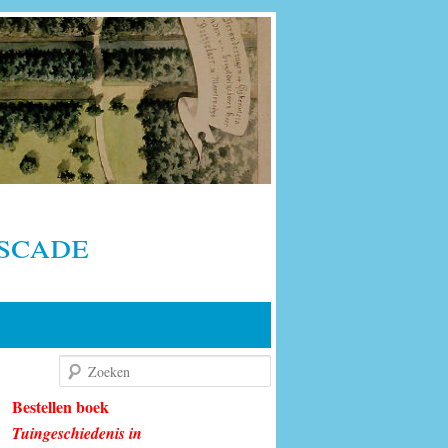
scade
Zoeken
Bestellen boek
Tuingeschiedenis in