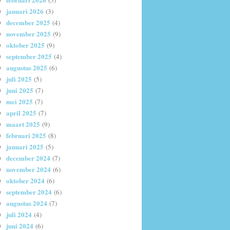
(5)
januari 2026
(3)
december 2025
(4)
november 2025
(9)
oktober 2025
(9)
september 2025
(4)
augustus 2025
(6)
juli 2025
(5)
juni 2025
(7)
mei 2025
(7)
april 2025
(7)
maart 2025
(9)
februari 2025
(8)
januari 2025
(5)
december 2024
(7)
november 2024
(6)
oktober 2024
(6)
september 2024
(6)
augustus 2024
(7)
juli 2024
(4)
juni 2024
(6)