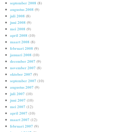
september 2008
(8)
augustus 2008
(9)
juli 2008
(8)
juni 2008
(9)
mei 2008
(9)
april 2008
(10)
maart 2008
(8)
februari 2008
(9)
januari 2008
(10)
december 2007
(9)
november 2007
(8)
oktober 2007
(9)
september 2007
(10)
augustus 2007
(9)
juli 2007
(10)
juni 2007
(10)
mei 2007
(12)
april 2007
(10)
maart 2007
(12)
februari 2007
(9)