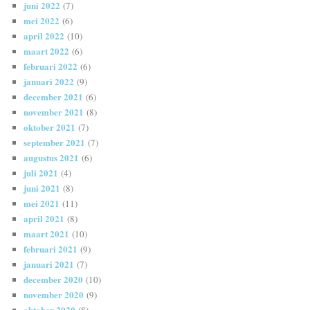
juni 2022
(7)
mei 2022
(6)
april 2022
(10)
maart 2022
(6)
februari 2022
(6)
januari 2022
(9)
december 2021
(6)
november 2021
(8)
oktober 2021
(7)
september 2021
(7)
augustus 2021
(6)
juli 2021
(4)
juni 2021
(8)
mei 2021
(11)
april 2021
(8)
maart 2021
(10)
februari 2021
(9)
januari 2021
(7)
december 2020
(10)
november 2020
(9)
oktober 2020
(8)