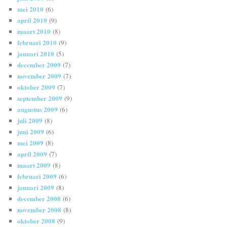
mei 2010
(6)
april 2010
(9)
maart 2010
(8)
februari 2010
(9)
januari 2010
(5)
december 2009
(7)
november 2009
(7)
oktober 2009
(7)
september 2009
(9)
augustus 2009
(6)
juli 2009
(8)
juni 2009
(6)
mei 2009
(8)
april 2009
(7)
maart 2009
(8)
februari 2009
(6)
januari 2009
(8)
december 2008
(6)
november 2008
(8)
oktober 2008
(9)