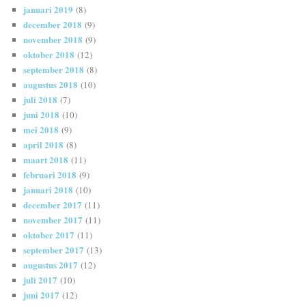
januari 2019
(8)
december 2018
(9)
november 2018
(9)
oktober 2018
(12)
september 2018
(8)
augustus 2018
(10)
juli 2018
(7)
juni 2018
(10)
mei 2018
(9)
april 2018
(8)
maart 2018
(11)
februari 2018
(9)
januari 2018
(10)
december 2017
(11)
november 2017
(11)
oktober 2017
(11)
september 2017
(13)
augustus 2017
(12)
juli 2017
(10)
juni 2017
(12)