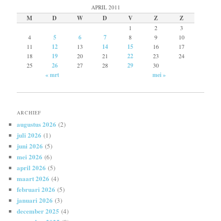
APRIL 2011
M
D
W
D
V
Z
Z
1
2
3
4
5
6
7
8
9
10
11
12
13
14
15
16
17
18
19
20
21
22
23
24
25
26
27
28
29
30
« mrt
mei »
ARCHIEF
augustus 2026
(2)
juli 2026
(1)
juni 2026
(5)
mei 2026
(6)
april 2026
(5)
maart 2026
(4)
februari 2026
(5)
januari 2026
(3)
december 2025
(4)