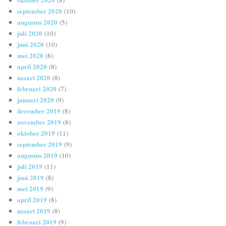
september 2020
(10)
augustus 2020
(5)
juli 2020
(10)
juni 2020
(10)
mei 2020
(8)
april 2020
(8)
maart 2020
(8)
februari 2020
(7)
januari 2020
(9)
december 2019
(8)
november 2019
(8)
oktober 2019
(11)
september 2019
(9)
augustus 2019
(10)
juli 2019
(11)
juni 2019
(8)
mei 2019
(9)
april 2019
(8)
maart 2019
(8)
februari 2019
(9)