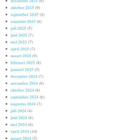
november 2025
(9)
oktober 2025
(9)
september 2025
(4)
augustus 2025
(6)
juli 2025
(5)
juni 2025
(7)
mei 2025
(7)
april 2025
(7)
maart 2025
(9)
februari 2025
(8)
januari 2025
(5)
december 2024
(7)
november 2024
(6)
oktober 2024
(6)
september 2024
(6)
augustus 2024
(7)
juli 2024
(4)
juni 2024
(6)
mei 2024
(6)
april 2024
(10)
maart 2024
(5)