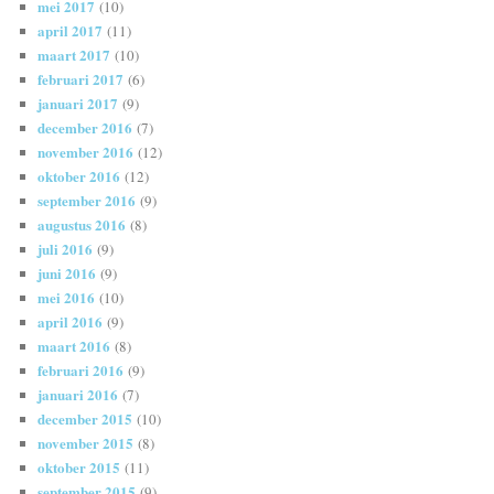
mei 2017
(10)
april 2017
(11)
maart 2017
(10)
februari 2017
(6)
januari 2017
(9)
december 2016
(7)
november 2016
(12)
oktober 2016
(12)
september 2016
(9)
augustus 2016
(8)
juli 2016
(9)
juni 2016
(9)
mei 2016
(10)
april 2016
(9)
maart 2016
(8)
februari 2016
(9)
januari 2016
(7)
december 2015
(10)
november 2015
(8)
oktober 2015
(11)
september 2015
(9)