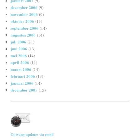
januari 2007
(9)
december 2006
(9)
november 2006
(9)
oktober 2006
(11)
september 2006
(14)
augustus 2006
(14)
juli 2006
(11)
juni 2006
(13)
mei 2006
(14)
april 2006
(11)
maart 2006
(14)
februari 2006
(13)
januari 2006
(14)
december 2005
(15)
Ontvang updates via email