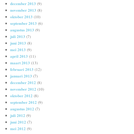
december 2013
(9)
november 2013
(8)
oktober 2013
(10)
september 2013
(6)
augustus 2013
(9)
juli 2013
(7)
juni 2013
(8)
mei 2013
(9)
april 2013
(11)
maart 2013
(13)
februari 2013
(12)
januari 2013
(7)
december 2012
(8)
november 2012
(10)
oktober 2012
(8)
september 2012
(9)
augustus 2012
(7)
juli 2012
(9)
juni 2012
(7)
mei 2012
(9)