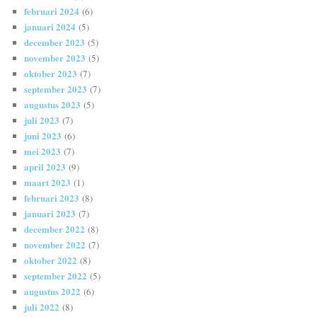
februari 2024
(6)
januari 2024
(5)
december 2023
(5)
november 2023
(5)
oktober 2023
(7)
september 2023
(7)
augustus 2023
(5)
juli 2023
(7)
juni 2023
(6)
mei 2023
(7)
april 2023
(9)
maart 2023
(1)
februari 2023
(8)
januari 2023
(7)
december 2022
(8)
november 2022
(7)
oktober 2022
(8)
september 2022
(5)
augustus 2022
(6)
juli 2022
(8)