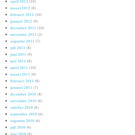
april 2012
(10)
maart 2012
(8)
februari 2012
(10)
januari 2012
(9)
december 2011
(10)
november 2011
(2)
augustus 2011
(7)
juli 2011
(8)
juni 2011
(9)
mei 2011
(8)
april 2011
(10)
maart 2011
(9)
februari 2011
(8)
januari 2011
(7)
december 2010
(8)
november 2010
(6)
oktober 2010
(8)
september 2010
(6)
augustus 2010
(6)
juli 2010
(6)
juni 2010
(8)