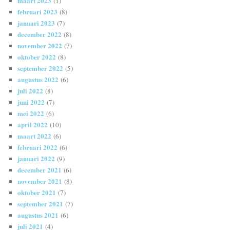
maart 2023
(1)
februari 2023
(8)
januari 2023
(7)
december 2022
(8)
november 2022
(7)
oktober 2022
(8)
september 2022
(5)
augustus 2022
(6)
juli 2022
(8)
juni 2022
(7)
mei 2022
(6)
april 2022
(10)
maart 2022
(6)
februari 2022
(6)
januari 2022
(9)
december 2021
(6)
november 2021
(8)
oktober 2021
(7)
september 2021
(7)
augustus 2021
(6)
juli 2021
(4)