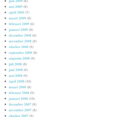
juni 2009
(6)
mei 2009
(8)
april 2009
(7)
maart 2009
(8)
februari 2009
(6)
januari 2009
(8)
december 2008
(6)
november 2008
(8)
oktober 2008
(9)
september 2008
(8)
augustus 2008
(9)
juli 2008
(8)
juni 2008
(9)
mei 2008
(9)
april 2008
(10)
maart 2008
(8)
februari 2008
(9)
januari 2008
(10)
december 2007
(9)
november 2007
(8)
oktober 2007
(9)