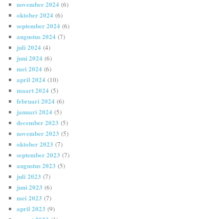
november 2024
(6)
oktober 2024
(6)
september 2024
(6)
augustus 2024
(7)
juli 2024
(4)
juni 2024
(6)
mei 2024
(6)
april 2024
(10)
maart 2024
(5)
februari 2024
(6)
januari 2024
(5)
december 2023
(5)
november 2023
(5)
oktober 2023
(7)
september 2023
(7)
augustus 2023
(5)
juli 2023
(7)
juni 2023
(6)
mei 2023
(7)
april 2023
(9)