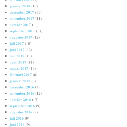
januari 2018
(10)
december 2017
(11)
november 2017
(11)
oktober 2017
(11)
september 2017
(13)
augustus 2017
(12)
juli 2017
(10)
juni 2017
(12)
mei 2017
(10)
april 2017
(11)
maart 2017
(10)
februari 2017
(6)
januari 2017
(9)
december 2016
(7)
november 2016
(12)
oktober 2016
(12)
september 2016
(9)
augustus 2016
(8)
juli 2016
(9)
juni 2016
(9)