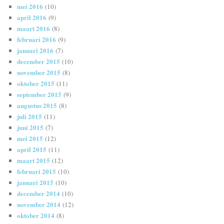
mei 2016
(10)
april 2016
(9)
maart 2016
(8)
februari 2016
(9)
januari 2016
(7)
december 2015
(10)
november 2015
(8)
oktober 2015
(11)
september 2015
(9)
augustus 2015
(8)
juli 2015
(11)
juni 2015
(7)
mei 2015
(12)
april 2015
(11)
maart 2015
(12)
februari 2015
(10)
januari 2015
(10)
december 2014
(10)
november 2014
(12)
oktober 2014
(8)