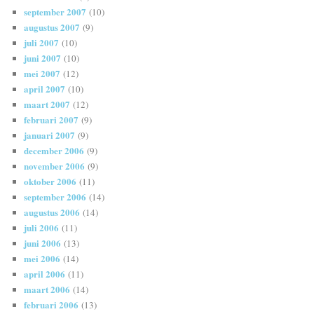
september 2007
(10)
augustus 2007
(9)
juli 2007
(10)
juni 2007
(10)
mei 2007
(12)
april 2007
(10)
maart 2007
(12)
februari 2007
(9)
januari 2007
(9)
december 2006
(9)
november 2006
(9)
oktober 2006
(11)
september 2006
(14)
augustus 2006
(14)
juli 2006
(11)
juni 2006
(13)
mei 2006
(14)
april 2006
(11)
maart 2006
(14)
februari 2006
(13)