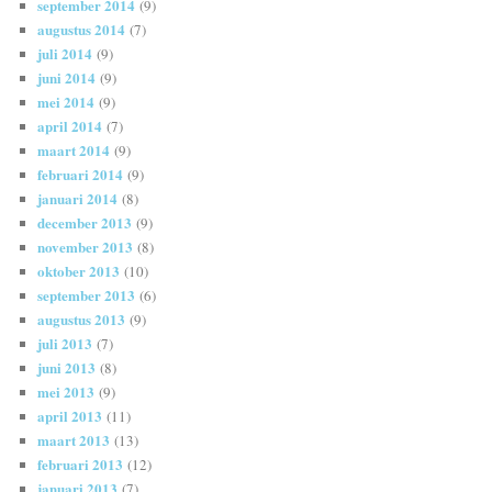
september 2014
(9)
augustus 2014
(7)
juli 2014
(9)
juni 2014
(9)
mei 2014
(9)
april 2014
(7)
maart 2014
(9)
februari 2014
(9)
januari 2014
(8)
december 2013
(9)
november 2013
(8)
oktober 2013
(10)
september 2013
(6)
augustus 2013
(9)
juli 2013
(7)
juni 2013
(8)
mei 2013
(9)
april 2013
(11)
maart 2013
(13)
februari 2013
(12)
januari 2013
(7)