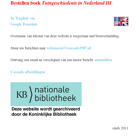
Bestellen boek
Tuingeschiedenis in Nederland III
In 'English' via
Google Translate
Overname van teksten van deze website is toegestaan met bronvermelding.
Stuur uw berichten naar
webmaster@cascade1987.nl
Ontvang een email na verschijnen van een nieuw bericht:
aanmelden
Cascade afbeeldingen
sinds 2011