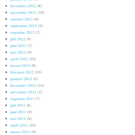
december 2012
(8)
november 2012
(10)
oktober 2012
(8)
september 2012
(9)
augustus 2012
(7)
juli 2012
(9)
juni 2012
(7)
mei 2012
(9)
april 2012
(10)
maart 2012
(8)
februari 2012
(10)
januari 2012
(9)
december 2011
(10)
november 2011
(2)
augustus 2011
(7)
juli 2011
(8)
juni 2011
(9)
mei 2011
(8)
april 2011
(10)
maart 2011
(9)