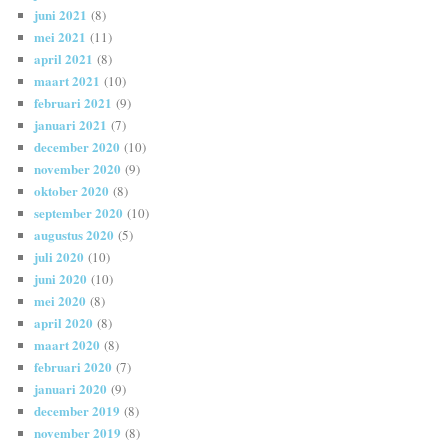
juni 2021
(8)
mei 2021
(11)
april 2021
(8)
maart 2021
(10)
februari 2021
(9)
januari 2021
(7)
december 2020
(10)
november 2020
(9)
oktober 2020
(8)
september 2020
(10)
augustus 2020
(5)
juli 2020
(10)
juni 2020
(10)
mei 2020
(8)
april 2020
(8)
maart 2020
(8)
februari 2020
(7)
januari 2020
(9)
december 2019
(8)
november 2019
(8)