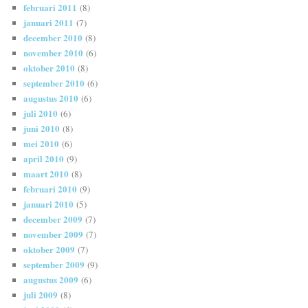
februari 2011
(8)
januari 2011
(7)
december 2010
(8)
november 2010
(6)
oktober 2010
(8)
september 2010
(6)
augustus 2010
(6)
juli 2010
(6)
juni 2010
(8)
mei 2010
(6)
april 2010
(9)
maart 2010
(8)
februari 2010
(9)
januari 2010
(5)
december 2009
(7)
november 2009
(7)
oktober 2009
(7)
september 2009
(9)
augustus 2009
(6)
juli 2009
(8)