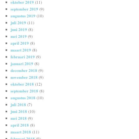
oktober 2019
(11)
september 2019
(9)
augustus 2019
(10)
juli 2019
(11)
juni 2019
(8)
mei 2019
(9)
april 2019
(8)
maart 2019
(8)
februari 2019
(9)
januari 2019
(8)
december 2018
(9)
november 2018
(9)
oktober 2018
(12)
september 2018
(8)
augustus 2018
(10)
juli 2018
(7)
juni 2018
(10)
mei 2018
(9)
april 2018
(8)
maart 2018
(11)
februari 2018
(9)