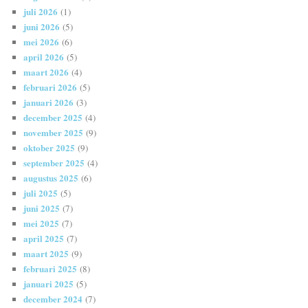
juli 2026
(1)
juni 2026
(5)
mei 2026
(6)
april 2026
(5)
maart 2026
(4)
februari 2026
(5)
januari 2026
(3)
december 2025
(4)
november 2025
(9)
oktober 2025
(9)
september 2025
(4)
augustus 2025
(6)
juli 2025
(5)
juni 2025
(7)
mei 2025
(7)
april 2025
(7)
maart 2025
(9)
februari 2025
(8)
januari 2025
(5)
december 2024
(7)