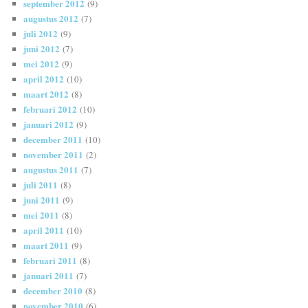
september 2012
(9)
augustus 2012
(7)
juli 2012
(9)
juni 2012
(7)
mei 2012
(9)
april 2012
(10)
maart 2012
(8)
februari 2012
(10)
januari 2012
(9)
december 2011
(10)
november 2011
(2)
augustus 2011
(7)
juli 2011
(8)
juni 2011
(9)
mei 2011
(8)
april 2011
(10)
maart 2011
(9)
februari 2011
(8)
januari 2011
(7)
december 2010
(8)
november 2010
(6)