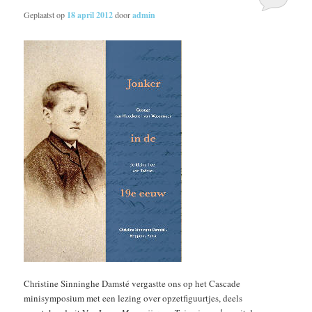
Geplaatst op
18 april 2012
door
admin
Christine Sinninghe Damsté vergastte ons op het Cascade
minisymposium met een lezing over opzetfiguurtjes, deels