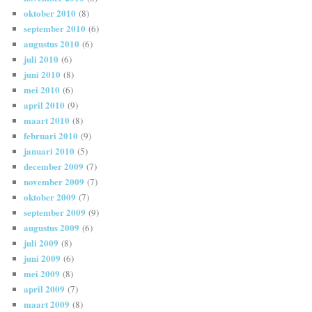
oktober 2010
(8)
september 2010
(6)
augustus 2010
(6)
juli 2010
(6)
juni 2010
(8)
mei 2010
(6)
april 2010
(9)
maart 2010
(8)
februari 2010
(9)
januari 2010
(5)
december 2009
(7)
november 2009
(7)
oktober 2009
(7)
september 2009
(9)
augustus 2009
(6)
juli 2009
(8)
juni 2009
(6)
mei 2009
(8)
april 2009
(7)
maart 2009
(8)