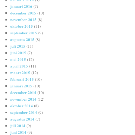
januari 2016
(7)
december 2015
(10)
november 2015
(8)
oktober 2015
(11)
september 2015
(9)
augustus 2015
(8)
juli 2015
(11)
juni 2015
(7)
mei 2015
(12)
april 2015
(11)
maart 2015
(12)
februari 2015
(10)
januari 2015
(10)
december 2014
(10)
november 2014
(12)
oktober 2014
(8)
september 2014
(9)
augustus 2014
(7)
juli 2014
(9)
juni 2014
(9)