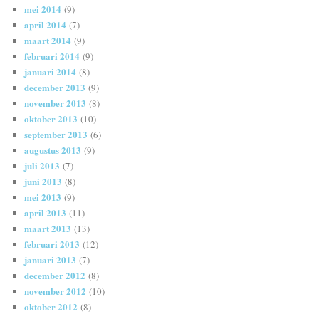
mei 2014
(9)
april 2014
(7)
maart 2014
(9)
februari 2014
(9)
januari 2014
(8)
december 2013
(9)
november 2013
(8)
oktober 2013
(10)
september 2013
(6)
augustus 2013
(9)
juli 2013
(7)
juni 2013
(8)
mei 2013
(9)
april 2013
(11)
maart 2013
(13)
februari 2013
(12)
januari 2013
(7)
december 2012
(8)
november 2012
(10)
oktober 2012
(8)