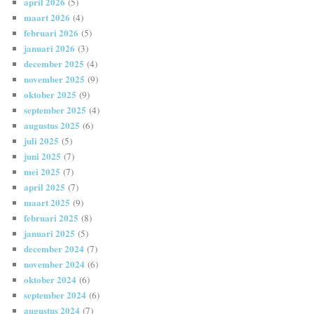
april 2026
(5)
maart 2026
(4)
februari 2026
(5)
januari 2026
(3)
december 2025
(4)
november 2025
(9)
oktober 2025
(9)
september 2025
(4)
augustus 2025
(6)
juli 2025
(5)
juni 2025
(7)
mei 2025
(7)
april 2025
(7)
maart 2025
(9)
februari 2025
(8)
januari 2025
(5)
december 2024
(7)
november 2024
(6)
oktober 2024
(6)
september 2024
(6)
augustus 2024
(7)