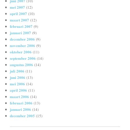
juni 2007
(10)
mei 2007
(12)
april 2007
(10)
maart 2007
(12)
februari 2007
(9)
januari 2007
(9)
december 2006
(9)
november 2006
(9)
oktober 2006
(11)
september 2006
(14)
augustus 2006
(14)
juli 2006
(11)
juni 2006
(13)
mei 2006
(14)
april 2006
(11)
maart 2006
(14)
februari 2006
(13)
januari 2006
(14)
december 2005
(15)