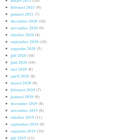
maart 2021
(10)
februari 2021
(9)
januari 2021
(7)
december 2020
(10)
november 2020
(9)
oktober 2020
(8)
september 2020
(10)
augustus 2020
(5)
juli 2020
(10)
juni 2020
(10)
mei 2020
(8)
april 2020
(8)
maart 2020
(8)
februari 2020
(7)
januari 2020
(9)
december 2019
(8)
november 2019
(8)
oktober 2019
(11)
september 2019
(9)
augustus 2019
(10)
juli 2019
(11)