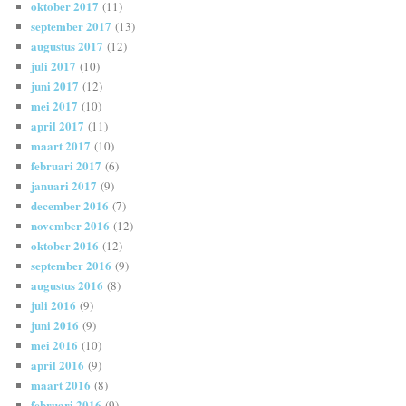
oktober 2017
(11)
september 2017
(13)
augustus 2017
(12)
juli 2017
(10)
juni 2017
(12)
mei 2017
(10)
april 2017
(11)
maart 2017
(10)
februari 2017
(6)
januari 2017
(9)
december 2016
(7)
november 2016
(12)
oktober 2016
(12)
september 2016
(9)
augustus 2016
(8)
juli 2016
(9)
juni 2016
(9)
mei 2016
(10)
april 2016
(9)
maart 2016
(8)
februari 2016
(9)