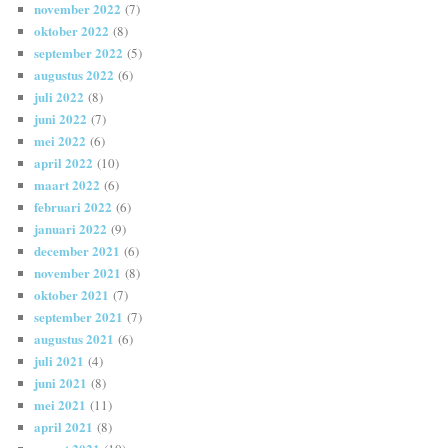
november 2022
(7)
oktober 2022
(8)
september 2022
(5)
augustus 2022
(6)
juli 2022
(8)
juni 2022
(7)
mei 2022
(6)
april 2022
(10)
maart 2022
(6)
februari 2022
(6)
januari 2022
(9)
december 2021
(6)
november 2021
(8)
oktober 2021
(7)
september 2021
(7)
augustus 2021
(6)
juli 2021
(4)
juni 2021
(8)
mei 2021
(11)
april 2021
(8)