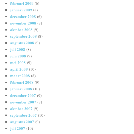
februari 2009
(6)
januari 2009
(8)
december 2008
(6)
november 2008
(8)
oktober 2008
(9)
september 2008
(8)
augustus 2008
(9)
juli 2008
(8)
juni 2008
(9)
mei 2008
(9)
april 2008
(10)
maart 2008
(8)
februari 2008
(9)
januari 2008
(10)
december 2007
(9)
november 2007
(8)
oktober 2007
(9)
september 2007
(10)
augustus 2007
(9)
juli 2007
(10)