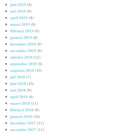
juni 2019
(8)
mei 2019
(9)
april 2019
(8)
maart 2019
(8)
februari 2019
(9)
januari 2019
(8)
december 2018
(9)
november 2018
(9)
oktober 2018
(12)
september 2018
(8)
augustus 2018
(10)
juli 2018
(7)
juni 2018
(10)
mei 2018
(9)
april 2018
(8)
maart 2018
(11)
februari 2018
(9)
januari 2018
(10)
december 2017
(11)
november 2017
(11)