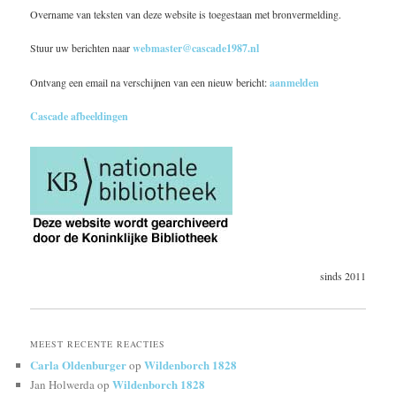
Overname van teksten van deze website is toegestaan met bronvermelding.
Stuur uw berichten naar
webmaster@cascade1987.nl
Ontvang een email na verschijnen van een nieuw bericht:
aanmelden
Cascade afbeeldingen
sinds 2011
MEEST RECENTE REACTIES
Carla Oldenburger
Wildenborch 1828
op
Wildenborch 1828
Jan Holwerda
op