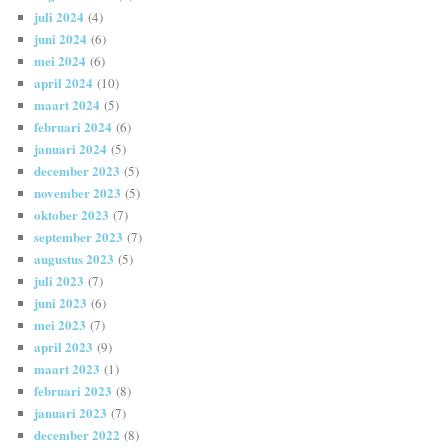
juli 2024
(4)
juni 2024
(6)
mei 2024
(6)
april 2024
(10)
maart 2024
(5)
februari 2024
(6)
januari 2024
(5)
december 2023
(5)
november 2023
(5)
oktober 2023
(7)
september 2023
(7)
augustus 2023
(5)
juli 2023
(7)
juni 2023
(6)
mei 2023
(7)
april 2023
(9)
maart 2023
(1)
februari 2023
(8)
januari 2023
(7)
december 2022
(8)