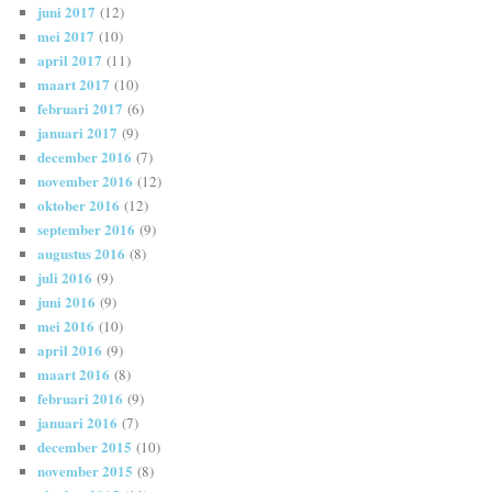
juni 2017
(12)
mei 2017
(10)
april 2017
(11)
maart 2017
(10)
februari 2017
(6)
januari 2017
(9)
december 2016
(7)
november 2016
(12)
oktober 2016
(12)
september 2016
(9)
augustus 2016
(8)
juli 2016
(9)
juni 2016
(9)
mei 2016
(10)
april 2016
(9)
maart 2016
(8)
februari 2016
(9)
januari 2016
(7)
december 2015
(10)
november 2015
(8)