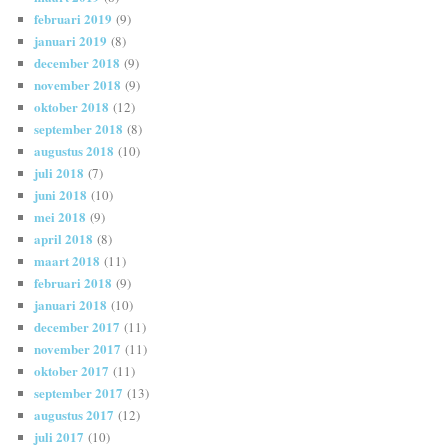
februari 2019
(9)
januari 2019
(8)
december 2018
(9)
november 2018
(9)
oktober 2018
(12)
september 2018
(8)
augustus 2018
(10)
juli 2018
(7)
juni 2018
(10)
mei 2018
(9)
april 2018
(8)
maart 2018
(11)
februari 2018
(9)
januari 2018
(10)
december 2017
(11)
november 2017
(11)
oktober 2017
(11)
september 2017
(13)
augustus 2017
(12)
juli 2017
(10)