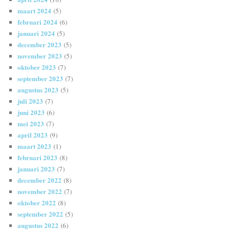
maart 2024
(5)
februari 2024
(6)
januari 2024
(5)
december 2023
(5)
november 2023
(5)
oktober 2023
(7)
september 2023
(7)
augustus 2023
(5)
juli 2023
(7)
juni 2023
(6)
mei 2023
(7)
april 2023
(9)
maart 2023
(1)
februari 2023
(8)
januari 2023
(7)
december 2022
(8)
november 2022
(7)
oktober 2022
(8)
september 2022
(5)
augustus 2022
(6)