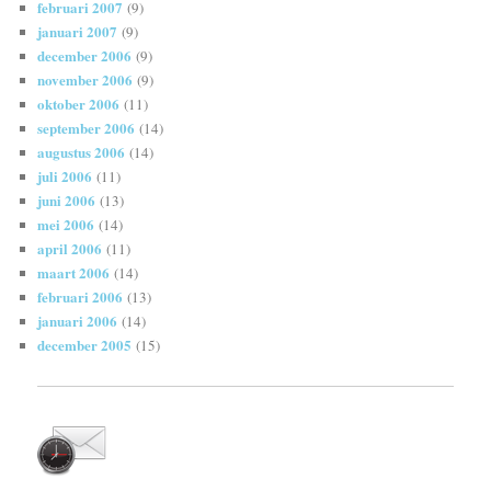
februari 2007
(9)
januari 2007
(9)
december 2006
(9)
november 2006
(9)
oktober 2006
(11)
september 2006
(14)
augustus 2006
(14)
juli 2006
(11)
juni 2006
(13)
mei 2006
(14)
april 2006
(11)
maart 2006
(14)
februari 2006
(13)
januari 2006
(14)
december 2005
(15)