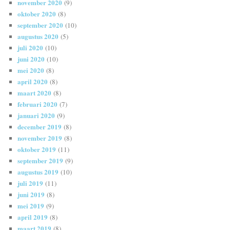
november 2020
(9)
oktober 2020
(8)
september 2020
(10)
augustus 2020
(5)
juli 2020
(10)
juni 2020
(10)
mei 2020
(8)
april 2020
(8)
maart 2020
(8)
februari 2020
(7)
januari 2020
(9)
december 2019
(8)
november 2019
(8)
oktober 2019
(11)
september 2019
(9)
augustus 2019
(10)
juli 2019
(11)
juni 2019
(8)
mei 2019
(9)
april 2019
(8)
maart 2019
(8)