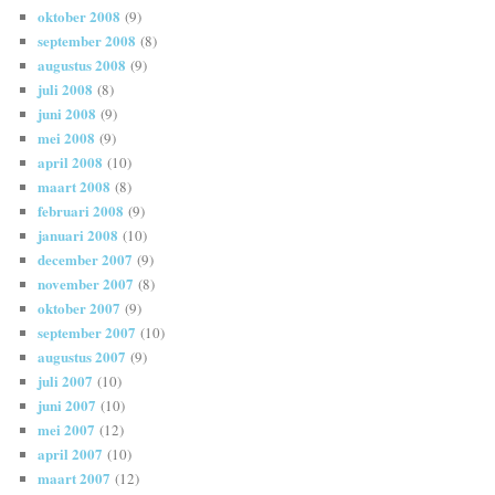
oktober 2008
(9)
september 2008
(8)
augustus 2008
(9)
juli 2008
(8)
juni 2008
(9)
mei 2008
(9)
april 2008
(10)
maart 2008
(8)
februari 2008
(9)
januari 2008
(10)
december 2007
(9)
november 2007
(8)
oktober 2007
(9)
september 2007
(10)
augustus 2007
(9)
juli 2007
(10)
juni 2007
(10)
mei 2007
(12)
april 2007
(10)
maart 2007
(12)