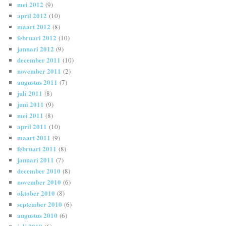
mei 2012
(9)
april 2012
(10)
maart 2012
(8)
februari 2012
(10)
januari 2012
(9)
december 2011
(10)
november 2011
(2)
augustus 2011
(7)
juli 2011
(8)
juni 2011
(9)
mei 2011
(8)
april 2011
(10)
maart 2011
(9)
februari 2011
(8)
januari 2011
(7)
december 2010
(8)
november 2010
(6)
oktober 2010
(8)
september 2010
(6)
augustus 2010
(6)