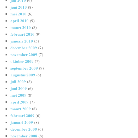
juli 2010
(6)
juni 2010
(8)
mei 2010
(6)
april 2010
(9)
maart 2010
(8)
februari 2010
(9)
januari 2010
(5)
december 2009
(7)
november 2009
(7)
oktober 2009
(7)
september 2009
(9)
augustus 2009
(6)
juli 2009
(8)
juni 2009
(6)
mei 2009
(8)
april 2009
(7)
maart 2009
(8)
februari 2009
(6)
januari 2009
(8)
december 2008
(6)
november 2008
(8)