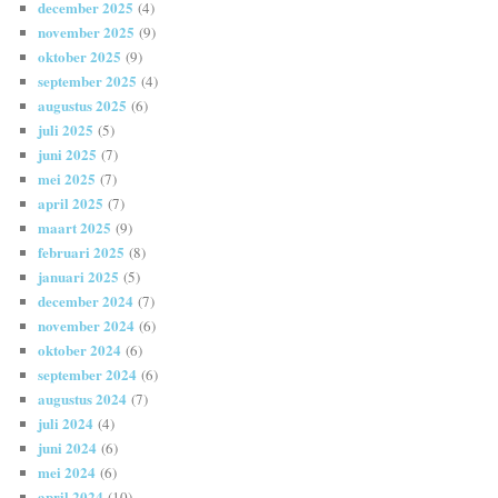
december 2025
(4)
november 2025
(9)
oktober 2025
(9)
september 2025
(4)
augustus 2025
(6)
juli 2025
(5)
juni 2025
(7)
mei 2025
(7)
april 2025
(7)
maart 2025
(9)
februari 2025
(8)
januari 2025
(5)
december 2024
(7)
november 2024
(6)
oktober 2024
(6)
september 2024
(6)
augustus 2024
(7)
juli 2024
(4)
juni 2024
(6)
mei 2024
(6)
april 2024
(10)