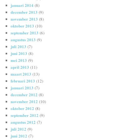
januari 2014
(8)
december 2013
(9)
november 2013
(8)
oktober 2013
(10)
september 2013
(6)
augustus 2013
(9)
juli 2013
(7)
juni 2013
(8)
mei 2013
(9)
april 2013
(11)
maart 2013
(13)
februari 2013
(12)
januari 2013
(7)
december 2012
(8)
november 2012
(10)
oktober 2012
(8)
september 2012
(9)
augustus 2012
(7)
juli 2012
(9)
juni 2012
(7)