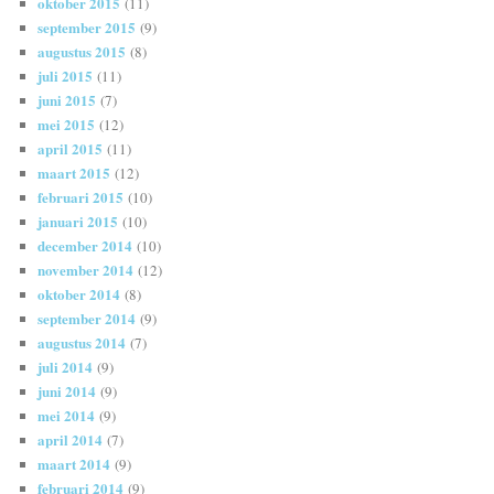
oktober 2015
(11)
september 2015
(9)
augustus 2015
(8)
juli 2015
(11)
juni 2015
(7)
mei 2015
(12)
april 2015
(11)
maart 2015
(12)
februari 2015
(10)
januari 2015
(10)
december 2014
(10)
november 2014
(12)
oktober 2014
(8)
september 2014
(9)
augustus 2014
(7)
juli 2014
(9)
juni 2014
(9)
mei 2014
(9)
april 2014
(7)
maart 2014
(9)
februari 2014
(9)