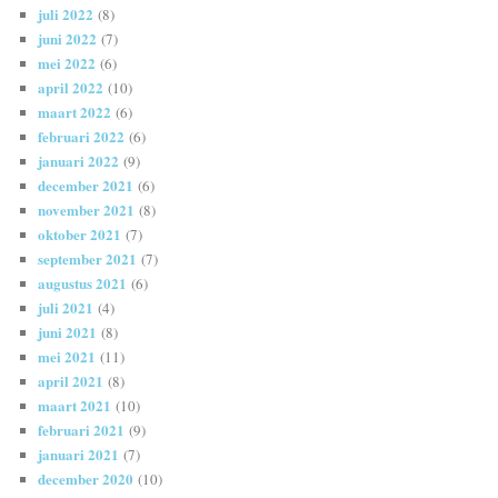
juli 2022
(8)
juni 2022
(7)
mei 2022
(6)
april 2022
(10)
maart 2022
(6)
februari 2022
(6)
januari 2022
(9)
december 2021
(6)
november 2021
(8)
oktober 2021
(7)
september 2021
(7)
augustus 2021
(6)
juli 2021
(4)
juni 2021
(8)
mei 2021
(11)
april 2021
(8)
maart 2021
(10)
februari 2021
(9)
januari 2021
(7)
december 2020
(10)