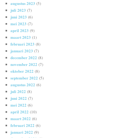
augustus 2023
(5)
juli 2023
(7)
juni 2023
(6)
mei 2023
(7)
april 2023
(9)
maart 2023
(1)
februari 2023
(8)
januari 2023
(7)
december 2022
(8)
november 2022
(7)
oktober 2022
(8)
september 2022
(5)
augustus 2022
(6)
juli 2022
(8)
juni 2022
(7)
mei 2022
(6)
april 2022
(10)
maart 2022
(6)
februari 2022
(6)
januari 2022
(9)