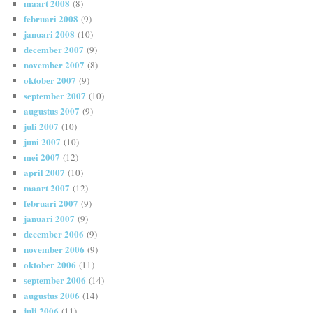
maart 2008
(8)
februari 2008
(9)
januari 2008
(10)
december 2007
(9)
november 2007
(8)
oktober 2007
(9)
september 2007
(10)
augustus 2007
(9)
juli 2007
(10)
juni 2007
(10)
mei 2007
(12)
april 2007
(10)
maart 2007
(12)
februari 2007
(9)
januari 2007
(9)
december 2006
(9)
november 2006
(9)
oktober 2006
(11)
september 2006
(14)
augustus 2006
(14)
juli 2006
(11)