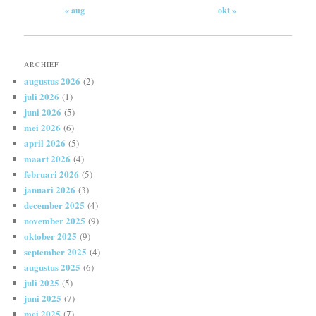
« aug
okt »
ARCHIEF
augustus 2026
(2)
juli 2026
(1)
juni 2026
(5)
mei 2026
(6)
april 2026
(5)
maart 2026
(4)
februari 2026
(5)
januari 2026
(3)
december 2025
(4)
november 2025
(9)
oktober 2025
(9)
september 2025
(4)
augustus 2025
(6)
juli 2025
(5)
juni 2025
(7)
mei 2025
(7)