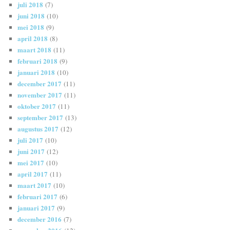
juli 2018
(7)
juni 2018
(10)
mei 2018
(9)
april 2018
(8)
maart 2018
(11)
februari 2018
(9)
januari 2018
(10)
december 2017
(11)
november 2017
(11)
oktober 2017
(11)
september 2017
(13)
augustus 2017
(12)
juli 2017
(10)
juni 2017
(12)
mei 2017
(10)
april 2017
(11)
maart 2017
(10)
februari 2017
(6)
januari 2017
(9)
december 2016
(7)