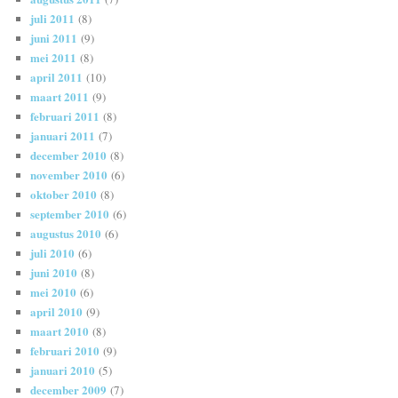
juli 2011
(8)
juni 2011
(9)
mei 2011
(8)
april 2011
(10)
maart 2011
(9)
februari 2011
(8)
januari 2011
(7)
december 2010
(8)
november 2010
(6)
oktober 2010
(8)
september 2010
(6)
augustus 2010
(6)
juli 2010
(6)
juni 2010
(8)
mei 2010
(6)
april 2010
(9)
maart 2010
(8)
februari 2010
(9)
januari 2010
(5)
december 2009
(7)