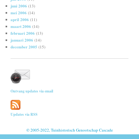
juni 2006
(13)
mei 2006
(14)
april 2006
(11)
maart 2006
(14)
februari 2006
(13)
januari 2006
(14)
december 2005
(15)
Ontvang updates via email
Updates via RSS
© 2005-2022, Tuinhistorisch Genootschap Cascade