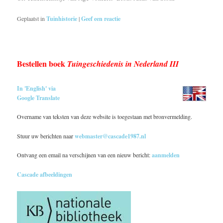
Geplaatst in
Tuinhistorie
|
Geef een reactie
Bestellen boek
Tuingeschiedenis in Nederland III
In 'English' via
Google Translate
Overname van teksten van deze website is toegestaan met bronvermelding.
Stuur uw berichten naar
webmaster@cascade1987.nl
Ontvang een email na verschijnen van een nieuw bericht:
aanmelden
Cascade afbeeldingen