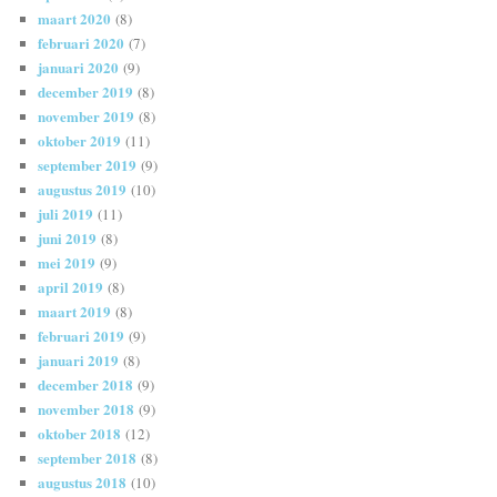
maart 2020
(8)
februari 2020
(7)
januari 2020
(9)
december 2019
(8)
november 2019
(8)
oktober 2019
(11)
september 2019
(9)
augustus 2019
(10)
juli 2019
(11)
juni 2019
(8)
mei 2019
(9)
april 2019
(8)
maart 2019
(8)
februari 2019
(9)
januari 2019
(8)
december 2018
(9)
november 2018
(9)
oktober 2018
(12)
september 2018
(8)
augustus 2018
(10)