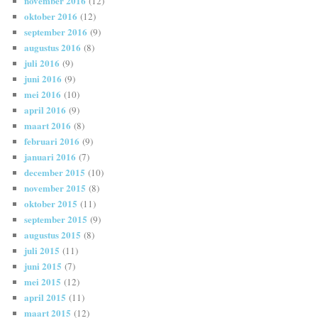
november 2016
(12)
oktober 2016
(12)
september 2016
(9)
augustus 2016
(8)
juli 2016
(9)
juni 2016
(9)
mei 2016
(10)
april 2016
(9)
maart 2016
(8)
februari 2016
(9)
januari 2016
(7)
december 2015
(10)
november 2015
(8)
oktober 2015
(11)
september 2015
(9)
augustus 2015
(8)
juli 2015
(11)
juni 2015
(7)
mei 2015
(12)
april 2015
(11)
maart 2015
(12)