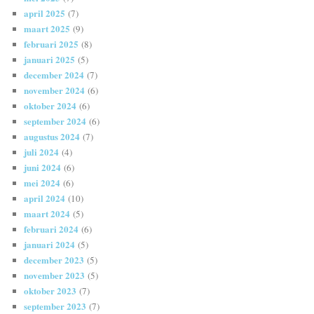
april 2025
(7)
maart 2025
(9)
februari 2025
(8)
januari 2025
(5)
december 2024
(7)
november 2024
(6)
oktober 2024
(6)
september 2024
(6)
augustus 2024
(7)
juli 2024
(4)
juni 2024
(6)
mei 2024
(6)
april 2024
(10)
maart 2024
(5)
februari 2024
(6)
januari 2024
(5)
december 2023
(5)
november 2023
(5)
oktober 2023
(7)
september 2023
(7)