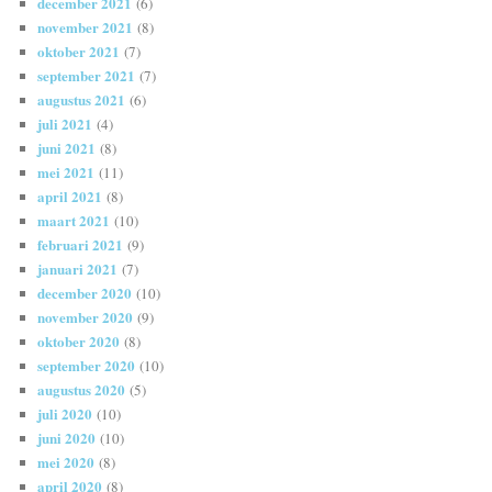
december 2021
(6)
november 2021
(8)
oktober 2021
(7)
september 2021
(7)
augustus 2021
(6)
juli 2021
(4)
juni 2021
(8)
mei 2021
(11)
april 2021
(8)
maart 2021
(10)
februari 2021
(9)
januari 2021
(7)
december 2020
(10)
november 2020
(9)
oktober 2020
(8)
september 2020
(10)
augustus 2020
(5)
juli 2020
(10)
juni 2020
(10)
mei 2020
(8)
april 2020
(8)