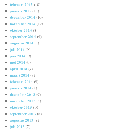
februari 2015
(10)
januari 2015
(10)
december 2014
(10)
november 2014
(12)
oktober 2014
(8)
september 2014
(9)
augustus 2014
(7)
juli 2014
(9)
juni 2014
(9)
mei 2014
(9)
april 2014
(7)
maart 2014
(9)
februari 2014
(9)
januari 2014
(8)
december 2013
(9)
november 2013
(8)
oktober 2013
(10)
september 2013
(6)
augustus 2013
(9)
juli 2013
(7)