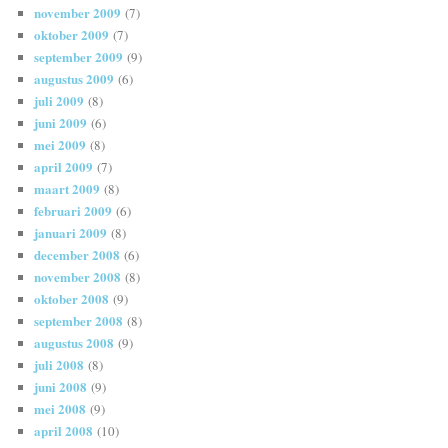
november 2009
(7)
oktober 2009
(7)
september 2009
(9)
augustus 2009
(6)
juli 2009
(8)
juni 2009
(6)
mei 2009
(8)
april 2009
(7)
maart 2009
(8)
februari 2009
(6)
januari 2009
(8)
december 2008
(6)
november 2008
(8)
oktober 2008
(9)
september 2008
(8)
augustus 2008
(9)
juli 2008
(8)
juni 2008
(9)
mei 2008
(9)
april 2008
(10)