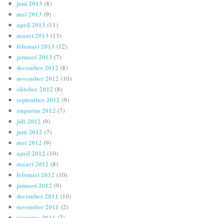
juni 2013
(8)
mei 2013
(9)
april 2013
(11)
maart 2013
(13)
februari 2013
(12)
januari 2013
(7)
december 2012
(8)
november 2012
(10)
oktober 2012
(8)
september 2012
(9)
augustus 2012
(7)
juli 2012
(9)
juni 2012
(7)
mei 2012
(9)
april 2012
(10)
maart 2012
(8)
februari 2012
(10)
januari 2012
(9)
december 2011
(10)
november 2011
(2)
augustus 2011
(7)