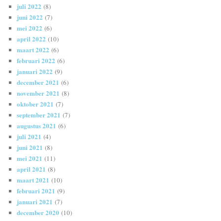
juli 2022
(8)
juni 2022
(7)
mei 2022
(6)
april 2022
(10)
maart 2022
(6)
februari 2022
(6)
januari 2022
(9)
december 2021
(6)
november 2021
(8)
oktober 2021
(7)
september 2021
(7)
augustus 2021
(6)
juli 2021
(4)
juni 2021
(8)
mei 2021
(11)
april 2021
(8)
maart 2021
(10)
februari 2021
(9)
januari 2021
(7)
december 2020
(10)