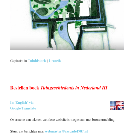
Geplaatst in
Tuinhistorie
|
1
reactie
Bestellen boek
Tuingeschiedenis in Nederland III
In 'English' via
Google Translate
Overname van teksten van deze website is toegestaan met bronvermelding.
Stuur uw berichten naar
webmaster@cascade1987.nl