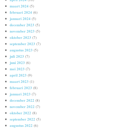
maart 2024
(5)
februari 2024
(6)
januari 2024
(5)
december 2023
(5)
november 2023
(5)
oktober 2023
(7)
september 2023
(7)
augustus 2023
(5)
juli 2023
(7)
juni 2023
(6)
mei 2023
(7)
april 2023
(9)
maart 2023
(1)
februari 2023
(8)
januari 2023
(7)
december 2022
(8)
november 2022
(7)
oktober 2022
(8)
september 2022
(5)
augustus 2022
(6)