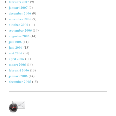
februari 2007
(9)
januari 2007
(9)
december 2006
(9)
november 2006
(9)
oktober 2006
(11)
september 2006
(14)
augustus 2006
(14)
juli 2006
(11)
juni 2006
(13)
mei 2006
(14)
april 2006
(11)
maart 2006
(14)
februari 2006
(13)
januari 2006
(14)
december 2005
(15)