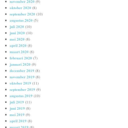
november 2020
(9)
oktober 2020
(8)
september 2020
(10)
augustus 2020
(5)
juli 2020
(10)
juni 2020
(10)
mei 2020
(8)
april 2020
(8)
maart 2020
(8)
februari 2020
(7)
januari 2020
(9)
december 2019
(8)
november 2019
(8)
oktober 2019
(11)
september 2019
(9)
augustus 2019
(10)
juli 2019
(11)
juni 2019
(8)
mei 2019
(9)
april 2019
(8)
maart 2019
(8)