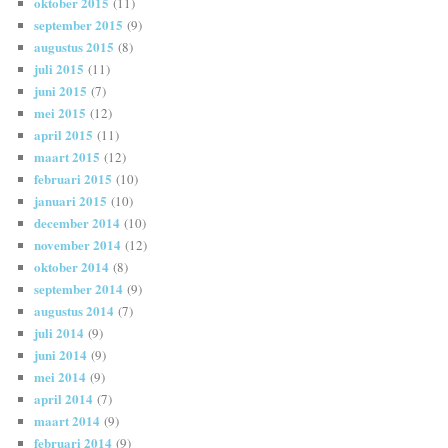
oktober 2015
(11)
september 2015
(9)
augustus 2015
(8)
juli 2015
(11)
juni 2015
(7)
mei 2015
(12)
april 2015
(11)
maart 2015
(12)
februari 2015
(10)
januari 2015
(10)
december 2014
(10)
november 2014
(12)
oktober 2014
(8)
september 2014
(9)
augustus 2014
(7)
juli 2014
(9)
juni 2014
(9)
mei 2014
(9)
april 2014
(7)
maart 2014
(9)
februari 2014
(9)