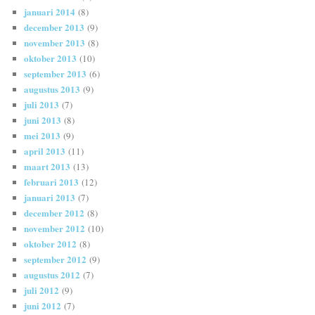
januari 2014
(8)
december 2013
(9)
november 2013
(8)
oktober 2013
(10)
september 2013
(6)
augustus 2013
(9)
juli 2013
(7)
juni 2013
(8)
mei 2013
(9)
april 2013
(11)
maart 2013
(13)
februari 2013
(12)
januari 2013
(7)
december 2012
(8)
november 2012
(10)
oktober 2012
(8)
september 2012
(9)
augustus 2012
(7)
juli 2012
(9)
juni 2012
(7)