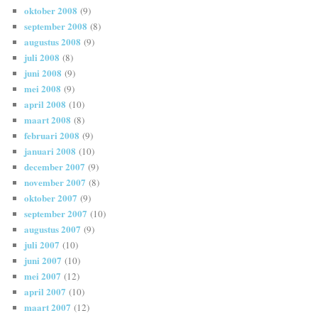
oktober 2008
(9)
september 2008
(8)
augustus 2008
(9)
juli 2008
(8)
juni 2008
(9)
mei 2008
(9)
april 2008
(10)
maart 2008
(8)
februari 2008
(9)
januari 2008
(10)
december 2007
(9)
november 2007
(8)
oktober 2007
(9)
september 2007
(10)
augustus 2007
(9)
juli 2007
(10)
juni 2007
(10)
mei 2007
(12)
april 2007
(10)
maart 2007
(12)