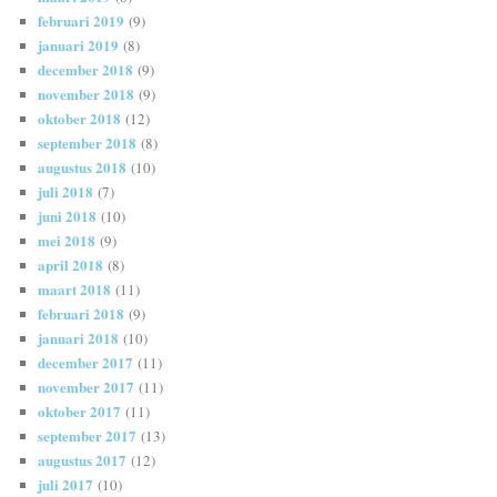
februari 2019
(9)
januari 2019
(8)
december 2018
(9)
november 2018
(9)
oktober 2018
(12)
september 2018
(8)
augustus 2018
(10)
juli 2018
(7)
juni 2018
(10)
mei 2018
(9)
april 2018
(8)
maart 2018
(11)
februari 2018
(9)
januari 2018
(10)
december 2017
(11)
november 2017
(11)
oktober 2017
(11)
september 2017
(13)
augustus 2017
(12)
juli 2017
(10)