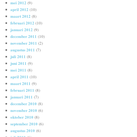
mei 2012
(9)
april 2012
(10)
maart 2012
(8)
februari 2012
(10)
januari 2012
(9)
december 2011
(10)
november 2011
(2)
augustus 2011
(7)
juli 2011
(8)
juni 2011
(9)
mei 2011
(8)
april 2011
(10)
maart 2011
(9)
februari 2011
(8)
januari 2011
(7)
december 2010
(8)
november 2010
(6)
oktober 2010
(8)
september 2010
(6)
augustus 2010
(6)