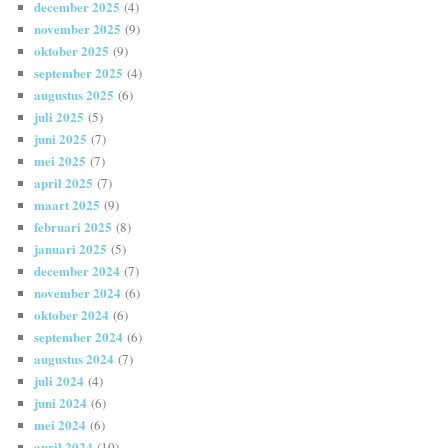
december 2025
(4)
november 2025
(9)
oktober 2025
(9)
september 2025
(4)
augustus 2025
(6)
juli 2025
(5)
juni 2025
(7)
mei 2025
(7)
april 2025
(7)
maart 2025
(9)
februari 2025
(8)
januari 2025
(5)
december 2024
(7)
november 2024
(6)
oktober 2024
(6)
september 2024
(6)
augustus 2024
(7)
juli 2024
(4)
juni 2024
(6)
mei 2024
(6)
april 2024
(10)