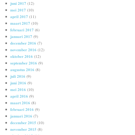
juni 2017
(12)
mei 2017
(10)
april 2017
(11)
maart 2017
(10)
februari 2017
(6)
januari 2017
(9)
december 2016
(7)
november 2016
(12)
oktober 2016
(12)
september 2016
(9)
augustus 2016
(8)
juli 2016
(9)
juni 2016
(9)
mei 2016
(10)
april 2016
(9)
maart 2016
(8)
februari 2016
(9)
januari 2016
(7)
december 2015
(10)
november 2015
(8)