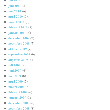
juli 2010
(6)
juni 2010
(8)
mei 2010
(6)
april 2010
(9)
maart 2010
(8)
februari 2010
(9)
januari 2010
(5)
december 2009
(7)
november 2009
(7)
oktober 2009
(7)
september 2009
(9)
augustus 2009
(6)
juli 2009
(8)
juni 2009
(6)
mei 2009
(8)
april 2009
(7)
maart 2009
(8)
februari 2009
(6)
januari 2009
(8)
december 2008
(6)
november 2008
(8)