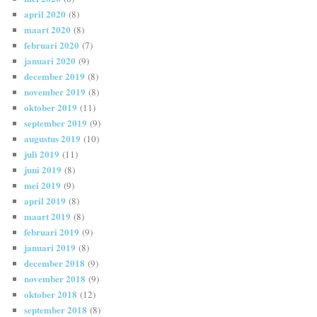
april 2020
(8)
maart 2020
(8)
februari 2020
(7)
januari 2020
(9)
december 2019
(8)
november 2019
(8)
oktober 2019
(11)
september 2019
(9)
augustus 2019
(10)
juli 2019
(11)
juni 2019
(8)
mei 2019
(9)
april 2019
(8)
maart 2019
(8)
februari 2019
(9)
januari 2019
(8)
december 2018
(9)
november 2018
(9)
oktober 2018
(12)
september 2018
(8)