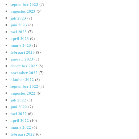
september 2023
(7)
augustus 2023
(5)
juli 2023
(7)
juni 2023
(6)
mei 2023
(7)
april 2023
(9)
maart 2023
(1)
februari 2023
(8)
januari 2023
(7)
december 2022
(8)
november 2022
(7)
oktober 2022
(8)
september 2022
(5)
augustus 2022
(6)
juli 2022
(8)
juni 2022
(7)
mei 2022
(6)
april 2022
(10)
maart 2022
(6)
februari 2022
(6)