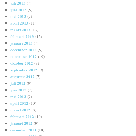
juli 2013
(7)
juni 2013
(8)
mei 2013
(9)
april 2013
(11)
maart 2013
(13)
februari 2013
(12)
januari 2013
(7)
december 2012
(8)
november 2012
(10)
oktober 2012
(8)
september 2012
(9)
augustus 2012
(7)
juli 2012
(9)
juni 2012
(7)
mei 2012
(9)
april 2012
(10)
maart 2012
(8)
februari 2012
(10)
januari 2012
(9)
december 2011
(10)