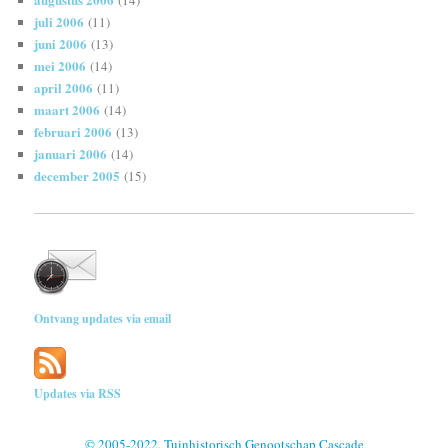
juli 2006
(11)
juni 2006
(13)
mei 2006
(14)
april 2006
(11)
maart 2006
(14)
februari 2006
(13)
januari 2006
(14)
december 2005
(15)
Ontvang updates via email
Updates via RSS
© 2005-2022, Tuinhistorisch Genootschap Cascade