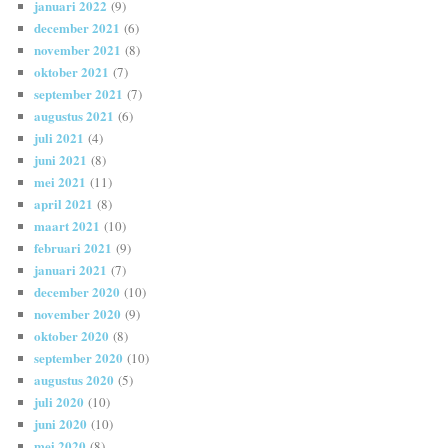
januari 2022
(9)
december 2021
(6)
november 2021
(8)
oktober 2021
(7)
september 2021
(7)
augustus 2021
(6)
juli 2021
(4)
juni 2021
(8)
mei 2021
(11)
april 2021
(8)
maart 2021
(10)
februari 2021
(9)
januari 2021
(7)
december 2020
(10)
november 2020
(9)
oktober 2020
(8)
september 2020
(10)
augustus 2020
(5)
juli 2020
(10)
juni 2020
(10)
mei 2020
(8)