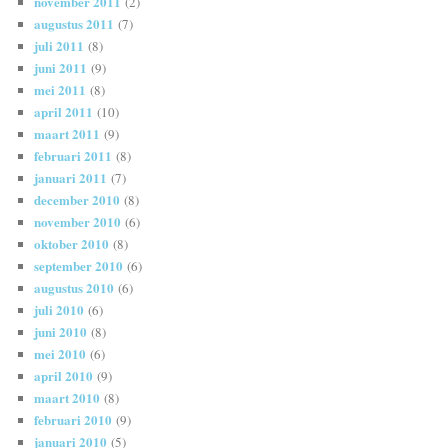
november 2011
(2)
augustus 2011
(7)
juli 2011
(8)
juni 2011
(9)
mei 2011
(8)
april 2011
(10)
maart 2011
(9)
februari 2011
(8)
januari 2011
(7)
december 2010
(8)
november 2010
(6)
oktober 2010
(8)
september 2010
(6)
augustus 2010
(6)
juli 2010
(6)
juni 2010
(8)
mei 2010
(6)
april 2010
(9)
maart 2010
(8)
februari 2010
(9)
januari 2010
(5)