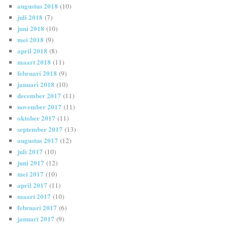
augustus 2018
(10)
juli 2018
(7)
juni 2018
(10)
mei 2018
(9)
april 2018
(8)
maart 2018
(11)
februari 2018
(9)
januari 2018
(10)
december 2017
(11)
november 2017
(11)
oktober 2017
(11)
september 2017
(13)
augustus 2017
(12)
juli 2017
(10)
juni 2017
(12)
mei 2017
(10)
april 2017
(11)
maart 2017
(10)
februari 2017
(6)
januari 2017
(9)