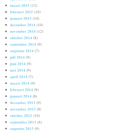
maart 2015
(12)
februari 2015
(10)
januari 2015
(10)
december 2014
(10)
november 2014
(12)
oktober 2014
(8)
september 2014
(9)
augustus 2014
(7)
juli 2014
(9)
juni 2014
(9)
mei 2014
(9)
april 2014
(7)
maart 2014
(9)
februari 2014
(9)
januari 2014
(8)
december 2013
(9)
november 2013
(8)
oktober 2013
(10)
september 2013
(6)
augustus 2013
(9)