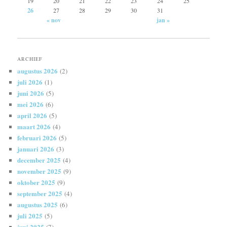
19
20
21
22
23
24
25
26
27
28
29
30
31
« nov
jan »
ARCHIEF
augustus 2026
(2)
juli 2026
(1)
juni 2026
(5)
mei 2026
(6)
april 2026
(5)
maart 2026
(4)
februari 2026
(5)
januari 2026
(3)
december 2025
(4)
november 2025
(9)
oktober 2025
(9)
september 2025
(4)
augustus 2025
(6)
juli 2025
(5)
juni 2025
(7)