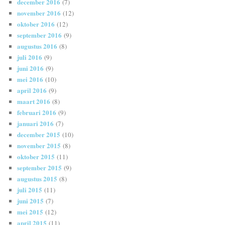
december 2016
(7)
november 2016
(12)
oktober 2016
(12)
september 2016
(9)
augustus 2016
(8)
juli 2016
(9)
juni 2016
(9)
mei 2016
(10)
april 2016
(9)
maart 2016
(8)
februari 2016
(9)
januari 2016
(7)
december 2015
(10)
november 2015
(8)
oktober 2015
(11)
september 2015
(9)
augustus 2015
(8)
juli 2015
(11)
juni 2015
(7)
mei 2015
(12)
april 2015
(11)