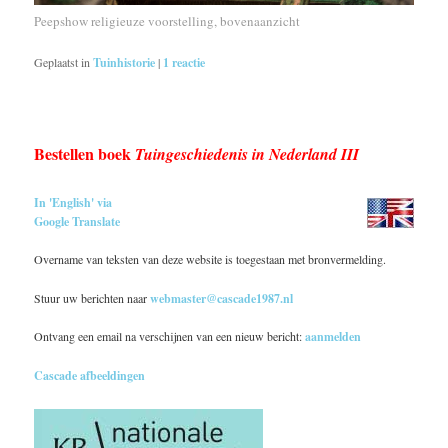
Peepshow religieuze voorstelling, bovenaanzicht
Geplaatst in
Tuinhistorie
|
1
reactie
Bestellen boek
Tuingeschiedenis in Nederland III
In 'English' via
Google Translate
Overname van teksten van deze website is toegestaan met bronvermelding.
Stuur uw berichten naar
webmaster@cascade1987.nl
Ontvang een email na verschijnen van een nieuw bericht:
aanmelden
Cascade afbeeldingen