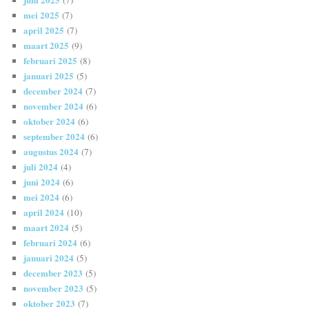
mei 2025
(7)
april 2025
(7)
maart 2025
(9)
februari 2025
(8)
januari 2025
(5)
december 2024
(7)
november 2024
(6)
oktober 2024
(6)
september 2024
(6)
augustus 2024
(7)
juli 2024
(4)
juni 2024
(6)
mei 2024
(6)
april 2024
(10)
maart 2024
(5)
februari 2024
(6)
januari 2024
(5)
december 2023
(5)
november 2023
(5)
oktober 2023
(7)