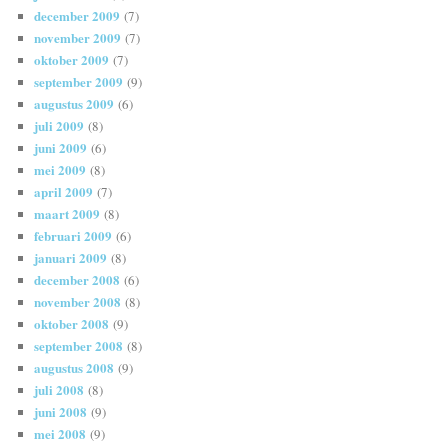
december 2009
(7)
november 2009
(7)
oktober 2009
(7)
september 2009
(9)
augustus 2009
(6)
juli 2009
(8)
juni 2009
(6)
mei 2009
(8)
april 2009
(7)
maart 2009
(8)
februari 2009
(6)
januari 2009
(8)
december 2008
(6)
november 2008
(8)
oktober 2008
(9)
september 2008
(8)
augustus 2008
(9)
juli 2008
(8)
juni 2008
(9)
mei 2008
(9)