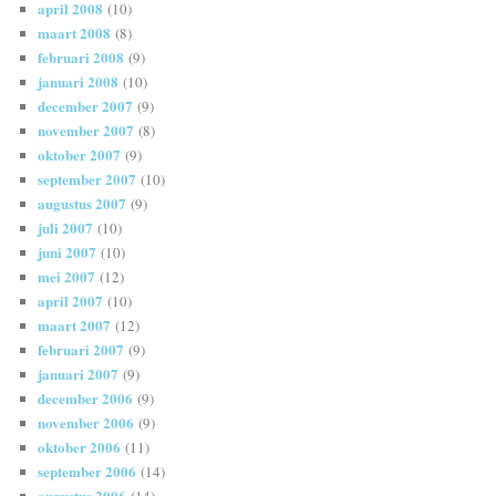
april 2008
(10)
maart 2008
(8)
februari 2008
(9)
januari 2008
(10)
december 2007
(9)
november 2007
(8)
oktober 2007
(9)
september 2007
(10)
augustus 2007
(9)
juli 2007
(10)
juni 2007
(10)
mei 2007
(12)
april 2007
(10)
maart 2007
(12)
februari 2007
(9)
januari 2007
(9)
december 2006
(9)
november 2006
(9)
oktober 2006
(11)
september 2006
(14)
augustus 2006
(14)