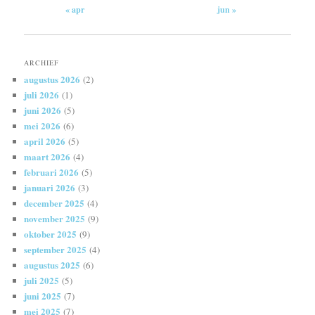
« apr
jun »
ARCHIEF
augustus 2026
(2)
juli 2026
(1)
juni 2026
(5)
mei 2026
(6)
april 2026
(5)
maart 2026
(4)
februari 2026
(5)
januari 2026
(3)
december 2025
(4)
november 2025
(9)
oktober 2025
(9)
september 2025
(4)
augustus 2025
(6)
juli 2025
(5)
juni 2025
(7)
mei 2025
(7)