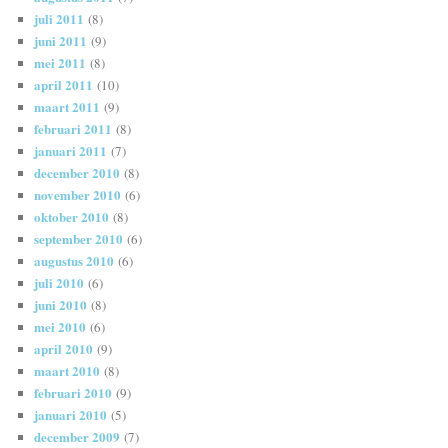
juli 2011
(8)
juni 2011
(9)
mei 2011
(8)
april 2011
(10)
maart 2011
(9)
februari 2011
(8)
januari 2011
(7)
december 2010
(8)
november 2010
(6)
oktober 2010
(8)
september 2010
(6)
augustus 2010
(6)
juli 2010
(6)
juni 2010
(8)
mei 2010
(6)
april 2010
(9)
maart 2010
(8)
februari 2010
(9)
januari 2010
(5)
december 2009
(7)