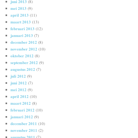
juni 2013
(8)
mei 2013
(9)
april 2013
(11)
maart 2013
(13)
februari 2013
(12)
januari 2013
(7)
december 2012
(8)
november 2012
(10)
oktober 2012
(8)
september 2012
(9)
augustus 2012
(7)
juli 2012
(9)
juni 2012
(7)
mei 2012
(9)
april 2012
(10)
maart 2012
(8)
februari 2012
(10)
januari 2012
(9)
december 2011
(10)
november 2011
(2)
augustus 2011
(7)