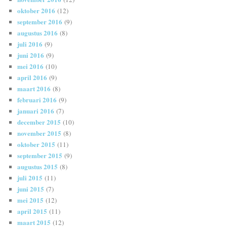
oktober 2016
(12)
september 2016
(9)
augustus 2016
(8)
juli 2016
(9)
juni 2016
(9)
mei 2016
(10)
april 2016
(9)
maart 2016
(8)
februari 2016
(9)
januari 2016
(7)
december 2015
(10)
november 2015
(8)
oktober 2015
(11)
september 2015
(9)
augustus 2015
(8)
juli 2015
(11)
juni 2015
(7)
mei 2015
(12)
april 2015
(11)
maart 2015
(12)