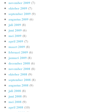
november 2009
(7)
oktober 2009
(7)
september 2009
(9)
augustus 2009
(6)
juli 2009
(8)
juni 2009
(6)
mei 2009
(8)
april 2009
(7)
maart 2009
(8)
februari 2009
(6)
januari 2009
(8)
december 2008
(6)
november 2008
(8)
oktober 2008
(9)
september 2008
(8)
augustus 2008
(9)
juli 2008
(8)
juni 2008
(9)
mei 2008
(9)
april 2008
(10)