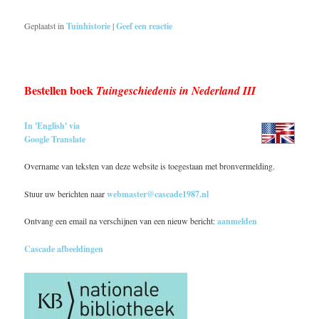
Geplaatst in
Tuinhistorie
|
Geef een reactie
Bestellen boek
Tuingeschiedenis in Nederland III
In 'English' via
Google Translate
Overname van teksten van deze website is toegestaan met bronvermelding.
Stuur uw berichten naar
webmaster@cascade1987.nl
Ontvang een email na verschijnen van een nieuw bericht:
aanmelden
Cascade afbeeldingen