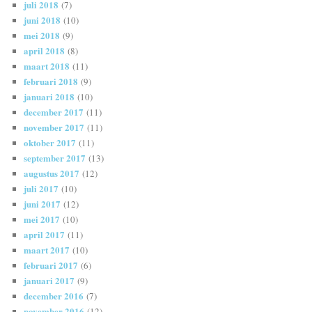
juli 2018
(7)
juni 2018
(10)
mei 2018
(9)
april 2018
(8)
maart 2018
(11)
februari 2018
(9)
januari 2018
(10)
december 2017
(11)
november 2017
(11)
oktober 2017
(11)
september 2017
(13)
augustus 2017
(12)
juli 2017
(10)
juni 2017
(12)
mei 2017
(10)
april 2017
(11)
maart 2017
(10)
februari 2017
(6)
januari 2017
(9)
december 2016
(7)
november 2016
(12)