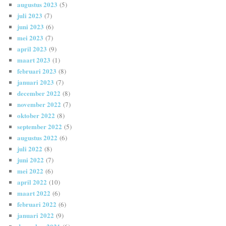
augustus 2023
(5)
juli 2023
(7)
juni 2023
(6)
mei 2023
(7)
april 2023
(9)
maart 2023
(1)
februari 2023
(8)
januari 2023
(7)
december 2022
(8)
november 2022
(7)
oktober 2022
(8)
september 2022
(5)
augustus 2022
(6)
juli 2022
(8)
juni 2022
(7)
mei 2022
(6)
april 2022
(10)
maart 2022
(6)
februari 2022
(6)
januari 2022
(9)