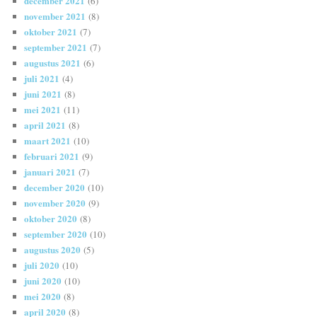
december 2021
(6)
november 2021
(8)
oktober 2021
(7)
september 2021
(7)
augustus 2021
(6)
juli 2021
(4)
juni 2021
(8)
mei 2021
(11)
april 2021
(8)
maart 2021
(10)
februari 2021
(9)
januari 2021
(7)
december 2020
(10)
november 2020
(9)
oktober 2020
(8)
september 2020
(10)
augustus 2020
(5)
juli 2020
(10)
juni 2020
(10)
mei 2020
(8)
april 2020
(8)