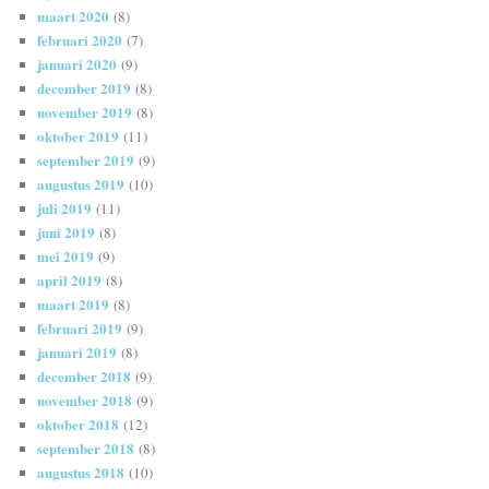
maart 2020
(8)
februari 2020
(7)
januari 2020
(9)
december 2019
(8)
november 2019
(8)
oktober 2019
(11)
september 2019
(9)
augustus 2019
(10)
juli 2019
(11)
juni 2019
(8)
mei 2019
(9)
april 2019
(8)
maart 2019
(8)
februari 2019
(9)
januari 2019
(8)
december 2018
(9)
november 2018
(9)
oktober 2018
(12)
september 2018
(8)
augustus 2018
(10)