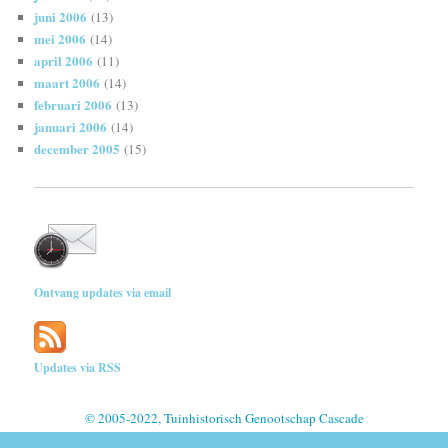
juni 2006
(13)
mei 2006
(14)
april 2006
(11)
maart 2006
(14)
februari 2006
(13)
januari 2006
(14)
december 2005
(15)
Ontvang updates via email
Updates via RSS
© 2005-2022, Tuinhistorisch Genootschap Cascade