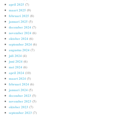
april 2025
(7)
maart 2025
(9)
februari 2025
(8)
januari 2025
(5)
december 2024
(7)
november 2024
(6)
oktober 2024
(6)
september 2024
(6)
augustus 2024
(7)
juli 2024
(4)
juni 2024
(6)
mei 2024
(6)
april 2024
(10)
maart 2024
(5)
februari 2024
(6)
januari 2024
(5)
december 2023
(5)
november 2023
(5)
oktober 2023
(7)
september 2023
(7)