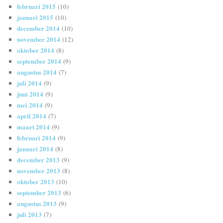
februari 2015
(10)
januari 2015
(10)
december 2014
(10)
november 2014
(12)
oktober 2014
(8)
september 2014
(9)
augustus 2014
(7)
juli 2014
(9)
juni 2014
(9)
mei 2014
(9)
april 2014
(7)
maart 2014
(9)
februari 2014
(9)
januari 2014
(8)
december 2013
(9)
november 2013
(8)
oktober 2013
(10)
september 2013
(6)
augustus 2013
(9)
juli 2013
(7)