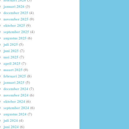
(5)
januari 2026
(3)
december 2025
(4)
november 2025
(9)
oktober 2025
(9)
september 2025
(4)
augustus 2025
(6)
juli 2025
(5)
juni 2025
(7)
mei 2025
(7)
april 2025
(7)
maart 2025
(9)
februari 2025
(8)
januari 2025
(5)
december 2024
(7)
november 2024
(6)
oktober 2024
(6)
september 2024
(6)
augustus 2024
(7)
juli 2024
(4)
juni 2024
(6)