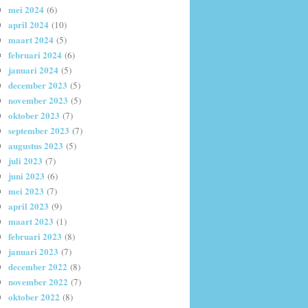
mei 2024
(6)
april 2024
(10)
maart 2024
(5)
februari 2024
(6)
januari 2024
(5)
december 2023
(5)
november 2023
(5)
oktober 2023
(7)
september 2023
(7)
augustus 2023
(5)
juli 2023
(7)
juni 2023
(6)
mei 2023
(7)
april 2023
(9)
maart 2023
(1)
februari 2023
(8)
januari 2023
(7)
december 2022
(8)
november 2022
(7)
oktober 2022
(8)