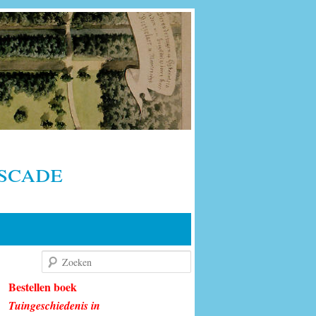
scade
Zoeken
Bestellen boek
Tuingeschiedenis in