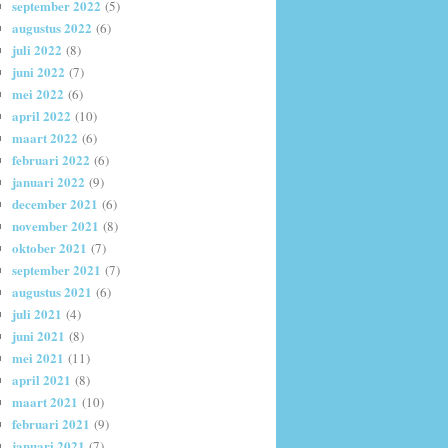
september 2022
(5)
augustus 2022
(6)
juli 2022
(8)
juni 2022
(7)
mei 2022
(6)
april 2022
(10)
maart 2022
(6)
februari 2022
(6)
januari 2022
(9)
december 2021
(6)
november 2021
(8)
oktober 2021
(7)
september 2021
(7)
augustus 2021
(6)
juli 2021
(4)
juni 2021
(8)
mei 2021
(11)
april 2021
(8)
maart 2021
(10)
februari 2021
(9)
januari 2021
(7)