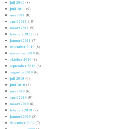
juli 2011
(8)
juni 2011
(9)
mei 2011
(8)
april 2011
(10)
maart 2011
(9)
februari 2011
(8)
januari 2011
(7)
december 2010
(8)
november 2010
(6)
oktober 2010
(8)
september 2010
(6)
augustus 2010
(6)
juli 2010
(6)
juni 2010
(8)
mei 2010
(6)
april 2010
(9)
maart 2010
(8)
februari 2010
(9)
januari 2010
(5)
december 2009
(7)
november 2009