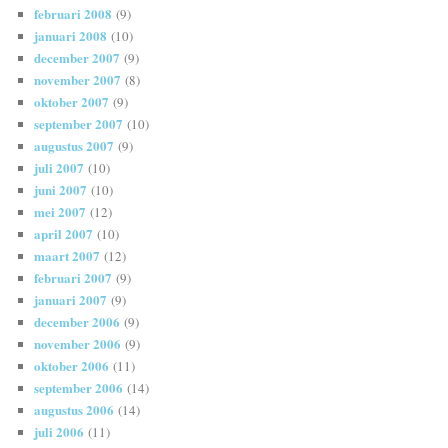
februari 2008
(9)
januari 2008
(10)
december 2007
(9)
november 2007
(8)
oktober 2007
(9)
september 2007
(10)
augustus 2007
(9)
juli 2007
(10)
juni 2007
(10)
mei 2007
(12)
april 2007
(10)
maart 2007
(12)
februari 2007
(9)
januari 2007
(9)
december 2006
(9)
november 2006
(9)
oktober 2006
(11)
september 2006
(14)
augustus 2006
(14)
juli 2006
(11)