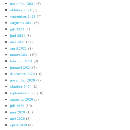
november 2021
(8)
oktober 2021
(7)
september 2021
(7)
augustus 2021
(6)
juli 2021
(4)
juni 2021
(8)
mei 2021
(11)
april 2021
(8)
maart 2021
(10)
februari 2021
(9)
januari 2021
(7)
december 2020
(10)
november 2020
(9)
oktober 2020
(8)
september 2020
(10)
augustus 2020
(5)
juli 2020
(10)
juni 2020
(10)
mei 2020
(8)
april 2020
(8)