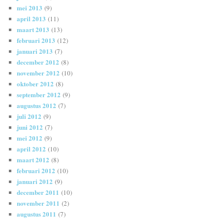
mei 2013
(9)
april 2013
(11)
maart 2013
(13)
februari 2013
(12)
januari 2013
(7)
december 2012
(8)
november 2012
(10)
oktober 2012
(8)
september 2012
(9)
augustus 2012
(7)
juli 2012
(9)
juni 2012
(7)
mei 2012
(9)
april 2012
(10)
maart 2012
(8)
februari 2012
(10)
januari 2012
(9)
december 2011
(10)
november 2011
(2)
augustus 2011
(7)