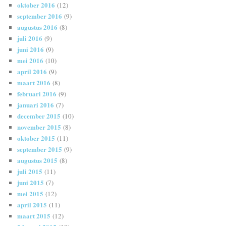
oktober 2016
(12)
september 2016
(9)
augustus 2016
(8)
juli 2016
(9)
juni 2016
(9)
mei 2016
(10)
april 2016
(9)
maart 2016
(8)
februari 2016
(9)
januari 2016
(7)
december 2015
(10)
november 2015
(8)
oktober 2015
(11)
september 2015
(9)
augustus 2015
(8)
juli 2015
(11)
juni 2015
(7)
mei 2015
(12)
april 2015
(11)
maart 2015
(12)