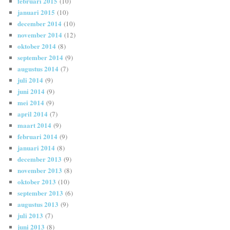
februari 2015
(10)
januari 2015
(10)
december 2014
(10)
november 2014
(12)
oktober 2014
(8)
september 2014
(9)
augustus 2014
(7)
juli 2014
(9)
juni 2014
(9)
mei 2014
(9)
april 2014
(7)
maart 2014
(9)
februari 2014
(9)
januari 2014
(8)
december 2013
(9)
november 2013
(8)
oktober 2013
(10)
september 2013
(6)
augustus 2013
(9)
juli 2013
(7)
juni 2013
(8)