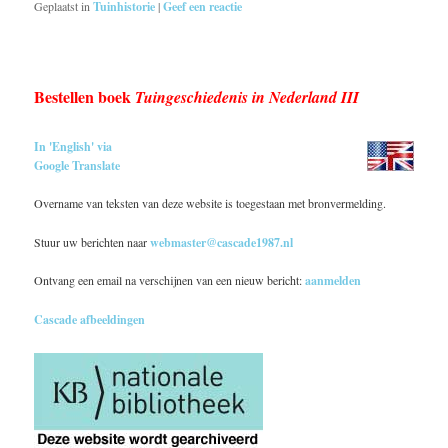
Geplaatst in
Tuinhistorie
|
Geef een reactie
Bestellen boek
Tuingeschiedenis in Nederland III
In 'English' via
Google Translate
Overname van teksten van deze website is toegestaan met bronvermelding.
Stuur uw berichten naar
webmaster@cascade1987.nl
Ontvang een email na verschijnen van een nieuw bericht:
aanmelden
Cascade afbeeldingen