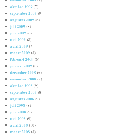
(7)
oktober 2009
(7)
september 2009
(9)
augustus 2009
(6)
juli 2009
(8)
juni 2009
(6)
mei 2009
(8)
april 2009
(7)
maart 2009
(8)
februari 2009
(6)
januari 2009
(8)
december 2008
(6)
november 2008
(8)
oktober 2008
(9)
september 2008
(8)
augustus 2008
(9)
juli 2008
(8)
juni 2008
(9)
mei 2008
(9)
april 2008
(10)
maart 2008
(8)