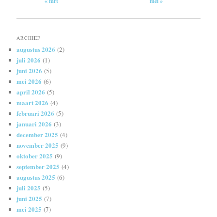
« mrt
mei »
ARCHIEF
augustus 2026
(2)
juli 2026
(1)
juni 2026
(5)
mei 2026
(6)
april 2026
(5)
maart 2026
(4)
februari 2026
(5)
januari 2026
(3)
december 2025
(4)
november 2025
(9)
oktober 2025
(9)
september 2025
(4)
augustus 2025
(6)
juli 2025
(5)
juni 2025
(7)
mei 2025
(7)