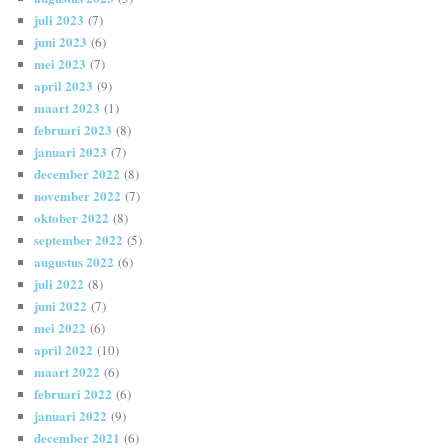
juli 2023
(7)
juni 2023
(6)
mei 2023
(7)
april 2023
(9)
maart 2023
(1)
februari 2023
(8)
januari 2023
(7)
december 2022
(8)
november 2022
(7)
oktober 2022
(8)
september 2022
(5)
augustus 2022
(6)
juli 2022
(8)
juni 2022
(7)
mei 2022
(6)
april 2022
(10)
maart 2022
(6)
februari 2022
(6)
januari 2022
(9)
december 2021
(6)