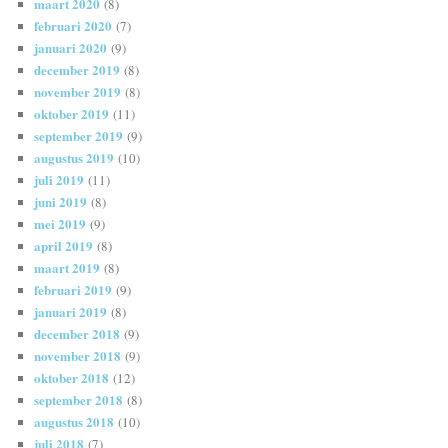
maart 2020
(8)
februari 2020
(7)
januari 2020
(9)
december 2019
(8)
november 2019
(8)
oktober 2019
(11)
september 2019
(9)
augustus 2019
(10)
juli 2019
(11)
juni 2019
(8)
mei 2019
(9)
april 2019
(8)
maart 2019
(8)
februari 2019
(9)
januari 2019
(8)
december 2018
(9)
november 2018
(9)
oktober 2018
(12)
september 2018
(8)
augustus 2018
(10)
juli 2018
(7)