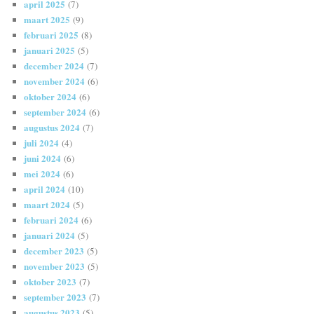
april 2025
(7)
maart 2025
(9)
februari 2025
(8)
januari 2025
(5)
december 2024
(7)
november 2024
(6)
oktober 2024
(6)
september 2024
(6)
augustus 2024
(7)
juli 2024
(4)
juni 2024
(6)
mei 2024
(6)
april 2024
(10)
maart 2024
(5)
februari 2024
(6)
januari 2024
(5)
december 2023
(5)
november 2023
(5)
oktober 2023
(7)
september 2023
(7)
augustus 2023
(5)