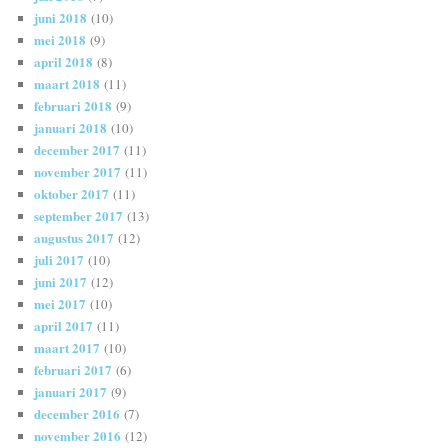
juni 2018
(10)
mei 2018
(9)
april 2018
(8)
maart 2018
(11)
februari 2018
(9)
januari 2018
(10)
december 2017
(11)
november 2017
(11)
oktober 2017
(11)
september 2017
(13)
augustus 2017
(12)
juli 2017
(10)
juni 2017
(12)
mei 2017
(10)
april 2017
(11)
maart 2017
(10)
februari 2017
(6)
januari 2017
(9)
december 2016
(7)
november 2016
(12)