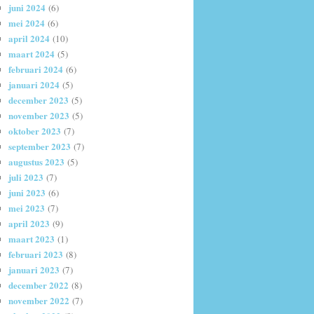
juni 2024
(6)
mei 2024
(6)
april 2024
(10)
maart 2024
(5)
februari 2024
(6)
januari 2024
(5)
december 2023
(5)
november 2023
(5)
oktober 2023
(7)
september 2023
(7)
augustus 2023
(5)
juli 2023
(7)
juni 2023
(6)
mei 2023
(7)
april 2023
(9)
maart 2023
(1)
februari 2023
(8)
januari 2023
(7)
december 2022
(8)
november 2022
(7)