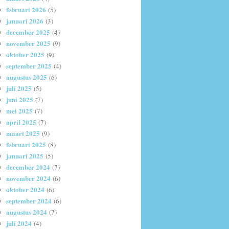
februari 2026
(5)
januari 2026
(3)
december 2025
(4)
november 2025
(9)
oktober 2025
(9)
september 2025
(4)
augustus 2025
(6)
juli 2025
(5)
juni 2025
(7)
mei 2025
(7)
april 2025
(7)
maart 2025
(9)
februari 2025
(8)
januari 2025
(5)
december 2024
(7)
november 2024
(6)
oktober 2024
(6)
september 2024
(6)
augustus 2024
(7)
juli 2024
(4)