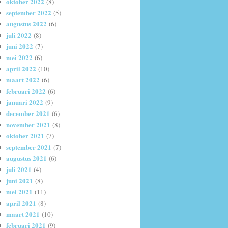
oktober 2022
(8)
september 2022
(5)
augustus 2022
(6)
juli 2022
(8)
juni 2022
(7)
mei 2022
(6)
april 2022
(10)
maart 2022
(6)
februari 2022
(6)
januari 2022
(9)
december 2021
(6)
november 2021
(8)
oktober 2021
(7)
september 2021
(7)
augustus 2021
(6)
juli 2021
(4)
juni 2021
(8)
mei 2021
(11)
april 2021
(8)
maart 2021
(10)
februari 2021
(9)