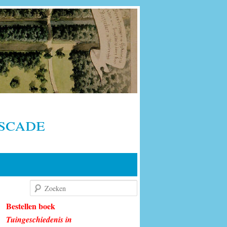
scade
Zoeken
Bestellen boek
Tuingeschiedenis in