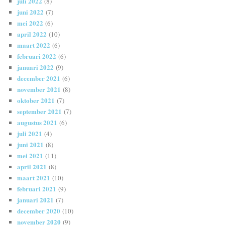
juli 2022
(8)
juni 2022
(7)
mei 2022
(6)
april 2022
(10)
maart 2022
(6)
februari 2022
(6)
januari 2022
(9)
december 2021
(6)
november 2021
(8)
oktober 2021
(7)
september 2021
(7)
augustus 2021
(6)
juli 2021
(4)
juni 2021
(8)
mei 2021
(11)
april 2021
(8)
maart 2021
(10)
februari 2021
(9)
januari 2021
(7)
december 2020
(10)
november 2020
(9)