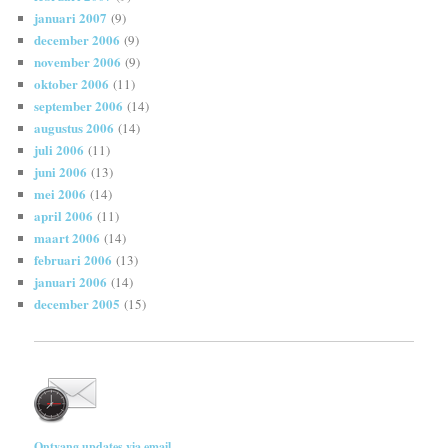
januari 2007
(9)
december 2006
(9)
november 2006
(9)
oktober 2006
(11)
september 2006
(14)
augustus 2006
(14)
juli 2006
(11)
juni 2006
(13)
mei 2006
(14)
april 2006
(11)
maart 2006
(14)
februari 2006
(13)
januari 2006
(14)
december 2005
(15)
Ontvang updates via email