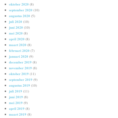
oktober 2020
(8)
september 2020
(10)
augustus 2020
(5)
juli 2020
(10)
juni 2020
(10)
mei 2020
(8)
april 2020
(8)
maart 2020
(8)
februari 2020
(7)
januari 2020
(9)
december 2019
(8)
november 2019
(8)
oktober 2019
(11)
september 2019
(9)
augustus 2019
(10)
juli 2019
(11)
juni 2019
(8)
mei 2019
(9)
april 2019
(8)
maart 2019
(8)