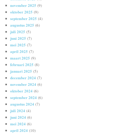
november 2025
(9)
oktober 2025
(9)
september 2025
(4)
augustus 2025
(6)
juli 2025
(5)
juni 2025
(7)
mei 2025
(7)
april 2025
(7)
maart 2025
(9)
februari 2025
(8)
januari 2025
(5)
december 2024
(7)
november 2024
(6)
oktober 2024
(6)
september 2024
(6)
augustus 2024
(7)
juli 2024
(4)
juni 2024
(6)
mei 2024
(6)
april 2024
(10)