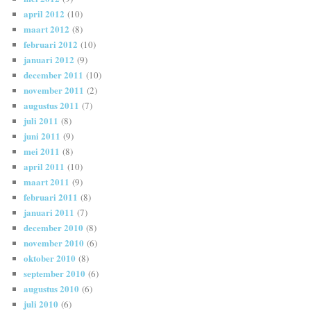
april 2012
(10)
maart 2012
(8)
februari 2012
(10)
januari 2012
(9)
december 2011
(10)
november 2011
(2)
augustus 2011
(7)
juli 2011
(8)
juni 2011
(9)
mei 2011
(8)
april 2011
(10)
maart 2011
(9)
februari 2011
(8)
januari 2011
(7)
december 2010
(8)
november 2010
(6)
oktober 2010
(8)
september 2010
(6)
augustus 2010
(6)
juli 2010
(6)