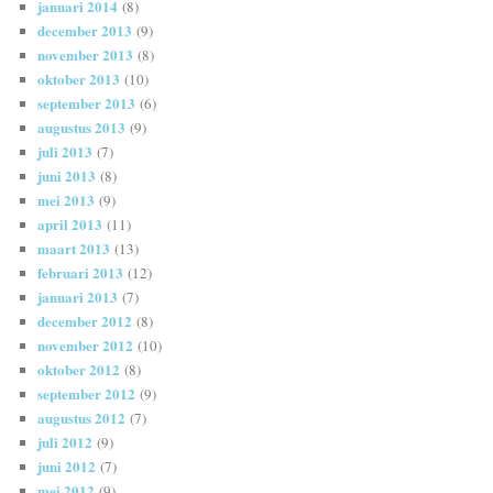
januari 2014
(8)
december 2013
(9)
november 2013
(8)
oktober 2013
(10)
september 2013
(6)
augustus 2013
(9)
juli 2013
(7)
juni 2013
(8)
mei 2013
(9)
april 2013
(11)
maart 2013
(13)
februari 2013
(12)
januari 2013
(7)
december 2012
(8)
november 2012
(10)
oktober 2012
(8)
september 2012
(9)
augustus 2012
(7)
juli 2012
(9)
juni 2012
(7)
mei 2012
(9)