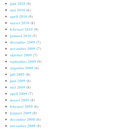
juni 2010
(8)
mei 2010
(6)
april 2010
(9)
maart 2010
(8)
februari 2010
(9)
januari 2010
(5)
december 2009
(7)
november 2009
(7)
oktober 2009
(7)
september 2009
(9)
augustus 2009
(6)
juli 2009
(8)
juni 2009
(6)
mei 2009
(8)
april 2009
(7)
maart 2009
(8)
februari 2009
(6)
januari 2009
(8)
december 2008
(6)
november 2008
(8)