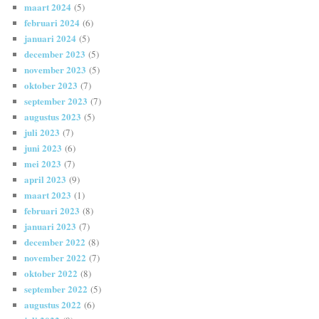
maart 2024
(5)
februari 2024
(6)
januari 2024
(5)
december 2023
(5)
november 2023
(5)
oktober 2023
(7)
september 2023
(7)
augustus 2023
(5)
juli 2023
(7)
juni 2023
(6)
mei 2023
(7)
april 2023
(9)
maart 2023
(1)
februari 2023
(8)
januari 2023
(7)
december 2022
(8)
november 2022
(7)
oktober 2022
(8)
september 2022
(5)
augustus 2022
(6)