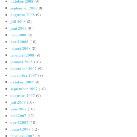
oktober 2008
(9)
september 2008
(8)
augustus 2008
(9)
juli 2008
(8)
juni 2008
(9)
mei 2008
(9)
april 2008
(10)
maart 2008
(8)
februari 2008
(9)
januari 2008
(10)
december 2007
(9)
november 2007
(8)
oktober 2007
(9)
september 2007
(10)
augustus 2007
(9)
juli 2007
(10)
juni 2007
(10)
mei 2007
(12)
april 2007
(10)
maart 2007
(12)
februari 2007
(9)