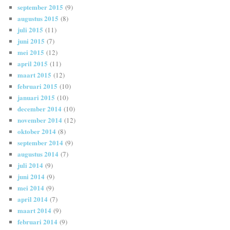
september 2015
(9)
augustus 2015
(8)
juli 2015
(11)
juni 2015
(7)
mei 2015
(12)
april 2015
(11)
maart 2015
(12)
februari 2015
(10)
januari 2015
(10)
december 2014
(10)
november 2014
(12)
oktober 2014
(8)
september 2014
(9)
augustus 2014
(7)
juli 2014
(9)
juni 2014
(9)
mei 2014
(9)
april 2014
(7)
maart 2014
(9)
februari 2014
(9)