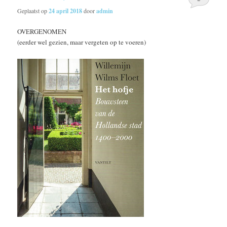
Geplaatst op
24 april 2018
door
admin
OVERGENOMEN
(eerder wel gezien, maar vergeten op te voeren)