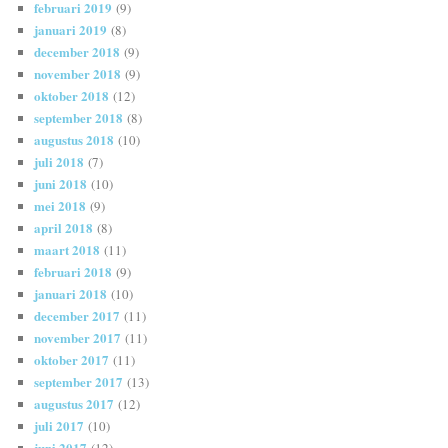
februari 2019
(9)
januari 2019
(8)
december 2018
(9)
november 2018
(9)
oktober 2018
(12)
september 2018
(8)
augustus 2018
(10)
juli 2018
(7)
juni 2018
(10)
mei 2018
(9)
april 2018
(8)
maart 2018
(11)
februari 2018
(9)
januari 2018
(10)
december 2017
(11)
november 2017
(11)
oktober 2017
(11)
september 2017
(13)
augustus 2017
(12)
juli 2017
(10)
juni 2017
(12)