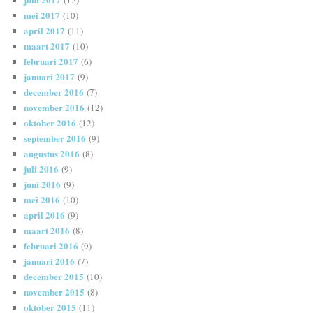
mei 2017
(10)
april 2017
(11)
maart 2017
(10)
februari 2017
(6)
januari 2017
(9)
december 2016
(7)
november 2016
(12)
oktober 2016
(12)
september 2016
(9)
augustus 2016
(8)
juli 2016
(9)
juni 2016
(9)
mei 2016
(10)
april 2016
(9)
maart 2016
(8)
februari 2016
(9)
januari 2016
(7)
december 2015
(10)
november 2015
(8)
oktober 2015
(11)