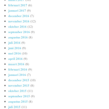
februari 2017
(6)
januari 2017
(9)
december 2016
(7)
november 2016
(12)
oktober 2016
(12)
september 2016
(9)
augustus 2016
(8)
juli 2016
(9)
juni 2016
(9)
mei 2016
(10)
april 2016
(9)
maart 2016
(8)
februari 2016
(9)
januari 2016
(7)
december 2015
(10)
november 2015
(8)
oktober 2015
(11)
september 2015
(9)
augustus 2015
(8)
juli 2015
(11)