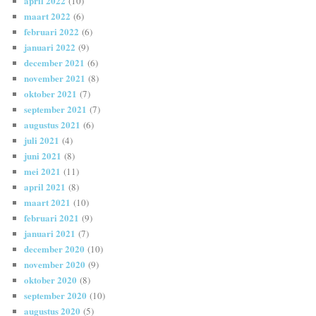
april 2022
(10)
maart 2022
(6)
februari 2022
(6)
januari 2022
(9)
december 2021
(6)
november 2021
(8)
oktober 2021
(7)
september 2021
(7)
augustus 2021
(6)
juli 2021
(4)
juni 2021
(8)
mei 2021
(11)
april 2021
(8)
maart 2021
(10)
februari 2021
(9)
januari 2021
(7)
december 2020
(10)
november 2020
(9)
oktober 2020
(8)
september 2020
(10)
augustus 2020
(5)