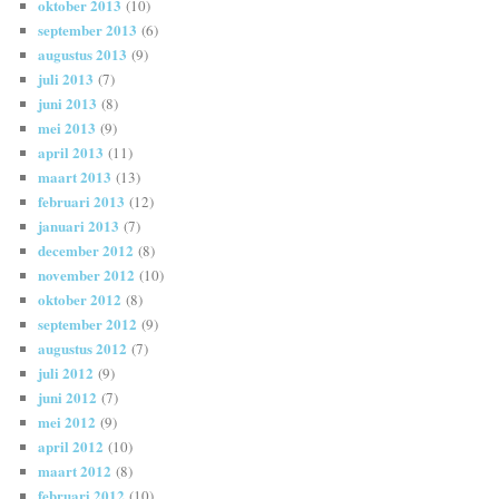
oktober 2013
(10)
september 2013
(6)
augustus 2013
(9)
juli 2013
(7)
juni 2013
(8)
mei 2013
(9)
april 2013
(11)
maart 2013
(13)
februari 2013
(12)
januari 2013
(7)
december 2012
(8)
november 2012
(10)
oktober 2012
(8)
september 2012
(9)
augustus 2012
(7)
juli 2012
(9)
juni 2012
(7)
mei 2012
(9)
april 2012
(10)
maart 2012
(8)
februari 2012
(10)