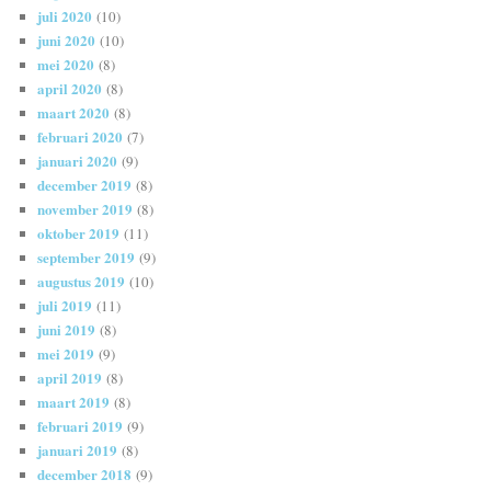
juli 2020
(10)
juni 2020
(10)
mei 2020
(8)
april 2020
(8)
maart 2020
(8)
februari 2020
(7)
januari 2020
(9)
december 2019
(8)
november 2019
(8)
oktober 2019
(11)
september 2019
(9)
augustus 2019
(10)
juli 2019
(11)
juni 2019
(8)
mei 2019
(9)
april 2019
(8)
maart 2019
(8)
februari 2019
(9)
januari 2019
(8)
december 2018
(9)