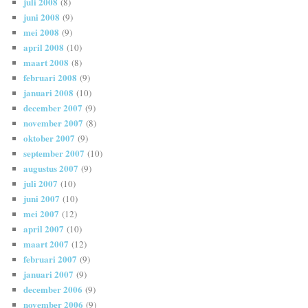
juli 2008
(8)
juni 2008
(9)
mei 2008
(9)
april 2008
(10)
maart 2008
(8)
februari 2008
(9)
januari 2008
(10)
december 2007
(9)
november 2007
(8)
oktober 2007
(9)
september 2007
(10)
augustus 2007
(9)
juli 2007
(10)
juni 2007
(10)
mei 2007
(12)
april 2007
(10)
maart 2007
(12)
februari 2007
(9)
januari 2007
(9)
december 2006
(9)
november 2006
(9)