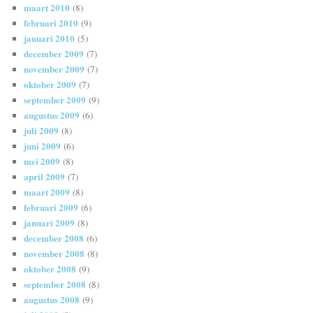
maart 2010
(8)
februari 2010
(9)
januari 2010
(5)
december 2009
(7)
november 2009
(7)
oktober 2009
(7)
september 2009
(9)
augustus 2009
(6)
juli 2009
(8)
juni 2009
(6)
mei 2009
(8)
april 2009
(7)
maart 2009
(8)
februari 2009
(6)
januari 2009
(8)
december 2008
(6)
november 2008
(8)
oktober 2008
(9)
september 2008
(8)
augustus 2008
(9)