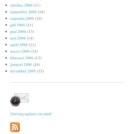
oktober 2006
(11)
september 2006
(14)
augustus 2006
(14)
juli 2006
(11)
juni 2006
(13)
mei 2006
(14)
april 2006
(11)
maart 2006
(14)
februari 2006
(13)
januari 2006
(14)
december 2005
(15)
Ontvang updates via email