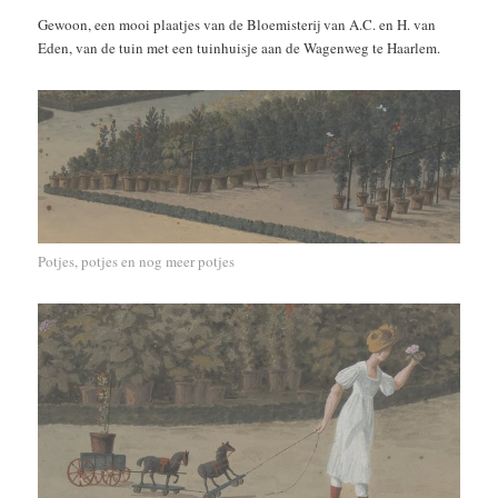
Gewoon, een mooi plaatjes van de
Bloemisterij van A.C. en H. van
Eden, van de tuin met een tuinhuisje aan de Wagenweg te Haarlem.
Potjes, potjes en nog meer potjes