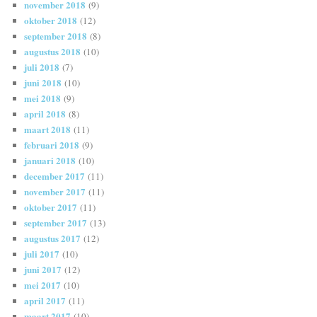
november 2018
(9)
oktober 2018
(12)
september 2018
(8)
augustus 2018
(10)
juli 2018
(7)
juni 2018
(10)
mei 2018
(9)
april 2018
(8)
maart 2018
(11)
februari 2018
(9)
januari 2018
(10)
december 2017
(11)
november 2017
(11)
oktober 2017
(11)
september 2017
(13)
augustus 2017
(12)
juli 2017
(10)
juni 2017
(12)
mei 2017
(10)
april 2017
(11)
maart 2017
(10)