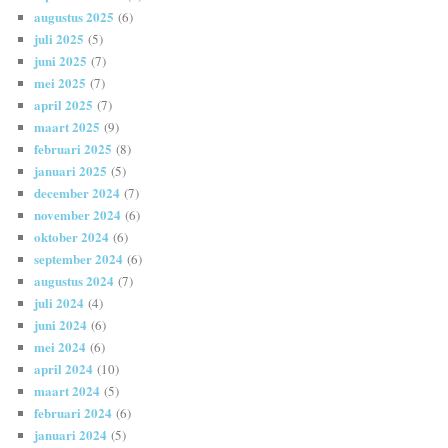
augustus 2025
(6)
juli 2025
(5)
juni 2025
(7)
mei 2025
(7)
april 2025
(7)
maart 2025
(9)
februari 2025
(8)
januari 2025
(5)
december 2024
(7)
november 2024
(6)
oktober 2024
(6)
september 2024
(6)
augustus 2024
(7)
juli 2024
(4)
juni 2024
(6)
mei 2024
(6)
april 2024
(10)
maart 2024
(5)
februari 2024
(6)
januari 2024
(5)