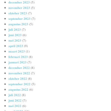
december 2023
(5)
november 2023
(5)
oktober 2023
(7)
september 2023
(7)
augustus 2023
(5)
juli 2023
(7)
juni 2023
(6)
mei 2023
(7)
april 2023
(9)
maart 2023
(1)
februari 2023
(8)
januari 2023
(7)
december 2022
(8)
november 2022
(7)
oktober 2022
(8)
september 2022
(5)
augustus 2022
(6)
juli 2022
(8)
juni 2022
(7)
mei 2022
(6)