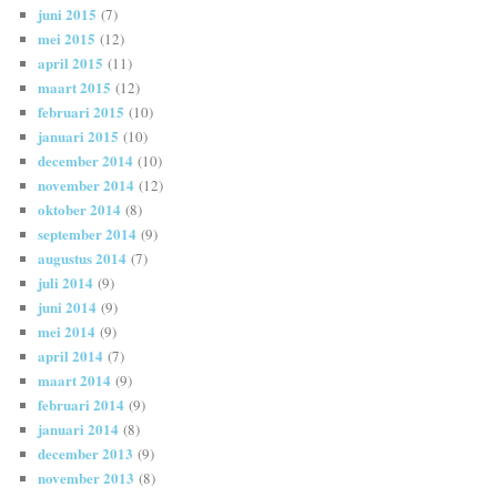
juni 2015
(7)
mei 2015
(12)
april 2015
(11)
maart 2015
(12)
februari 2015
(10)
januari 2015
(10)
december 2014
(10)
november 2014
(12)
oktober 2014
(8)
september 2014
(9)
augustus 2014
(7)
juli 2014
(9)
juni 2014
(9)
mei 2014
(9)
april 2014
(7)
maart 2014
(9)
februari 2014
(9)
januari 2014
(8)
december 2013
(9)
november 2013
(8)