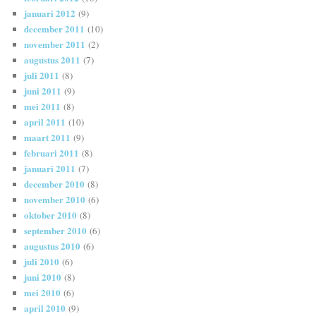
januari 2012
(9)
december 2011
(10)
november 2011
(2)
augustus 2011
(7)
juli 2011
(8)
juni 2011
(9)
mei 2011
(8)
april 2011
(10)
maart 2011
(9)
februari 2011
(8)
januari 2011
(7)
december 2010
(8)
november 2010
(6)
oktober 2010
(8)
september 2010
(6)
augustus 2010
(6)
juli 2010
(6)
juni 2010
(8)
mei 2010
(6)
april 2010
(9)