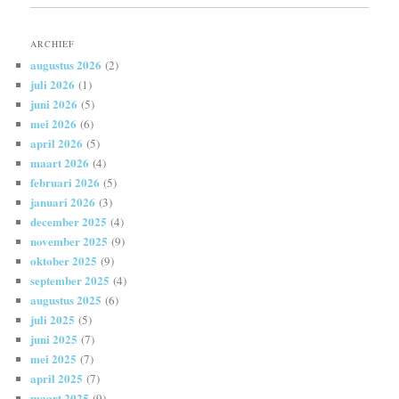
ARCHIEF
augustus 2026
(2)
juli 2026
(1)
juni 2026
(5)
mei 2026
(6)
april 2026
(5)
maart 2026
(4)
februari 2026
(5)
januari 2026
(3)
december 2025
(4)
november 2025
(9)
oktober 2025
(9)
september 2025
(4)
augustus 2025
(6)
juli 2025
(5)
juni 2025
(7)
mei 2025
(7)
april 2025
(7)
maart 2025
(9)