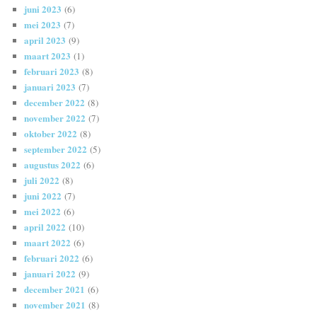
juni 2023
(6)
mei 2023
(7)
april 2023
(9)
maart 2023
(1)
februari 2023
(8)
januari 2023
(7)
december 2022
(8)
november 2022
(7)
oktober 2022
(8)
september 2022
(5)
augustus 2022
(6)
juli 2022
(8)
juni 2022
(7)
mei 2022
(6)
april 2022
(10)
maart 2022
(6)
februari 2022
(6)
januari 2022
(9)
december 2021
(6)
november 2021
(8)