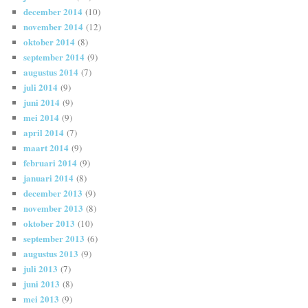
december 2014
(10)
november 2014
(12)
oktober 2014
(8)
september 2014
(9)
augustus 2014
(7)
juli 2014
(9)
juni 2014
(9)
mei 2014
(9)
april 2014
(7)
maart 2014
(9)
februari 2014
(9)
januari 2014
(8)
december 2013
(9)
november 2013
(8)
oktober 2013
(10)
september 2013
(6)
augustus 2013
(9)
juli 2013
(7)
juni 2013
(8)
mei 2013
(9)