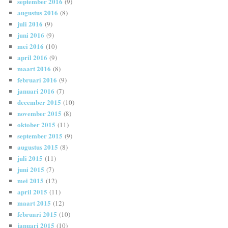
september 2016
(9)
augustus 2016
(8)
juli 2016
(9)
juni 2016
(9)
mei 2016
(10)
april 2016
(9)
maart 2016
(8)
februari 2016
(9)
januari 2016
(7)
december 2015
(10)
november 2015
(8)
oktober 2015
(11)
september 2015
(9)
augustus 2015
(8)
juli 2015
(11)
juni 2015
(7)
mei 2015
(12)
april 2015
(11)
maart 2015
(12)
februari 2015
(10)
januari 2015
(10)