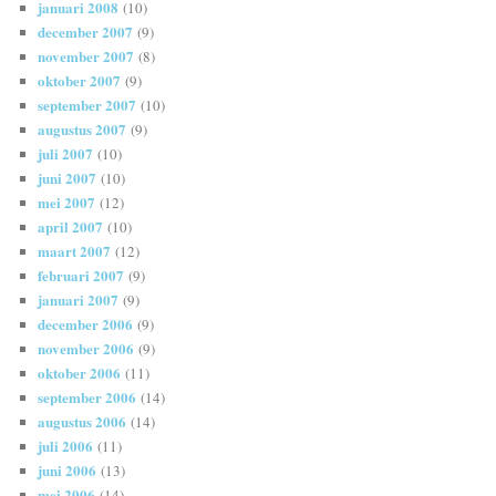
januari 2008
(10)
december 2007
(9)
november 2007
(8)
oktober 2007
(9)
september 2007
(10)
augustus 2007
(9)
juli 2007
(10)
juni 2007
(10)
mei 2007
(12)
april 2007
(10)
maart 2007
(12)
februari 2007
(9)
januari 2007
(9)
december 2006
(9)
november 2006
(9)
oktober 2006
(11)
september 2006
(14)
augustus 2006
(14)
juli 2006
(11)
juni 2006
(13)
mei 2006
(14)