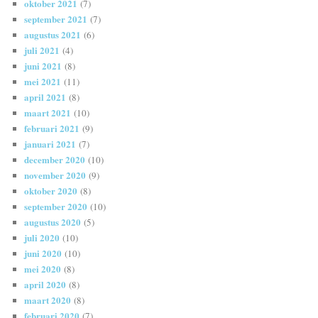
oktober 2021
(7)
september 2021
(7)
augustus 2021
(6)
juli 2021
(4)
juni 2021
(8)
mei 2021
(11)
april 2021
(8)
maart 2021
(10)
februari 2021
(9)
januari 2021
(7)
december 2020
(10)
november 2020
(9)
oktober 2020
(8)
september 2020
(10)
augustus 2020
(5)
juli 2020
(10)
juni 2020
(10)
mei 2020
(8)
april 2020
(8)
maart 2020
(8)
februari 2020
(7)