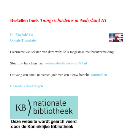
Bestellen boek
Tuingeschiedenis in Nederland III
In 'English' via
Google Translate
Overname van teksten van deze website is toegestaan met bronvermelding.
Stuur uw berichten naar
webmaster@cascade1987.nl
Ontvang een email na verschijnen van een nieuw bericht:
aanmelden
Cascade afbeeldingen