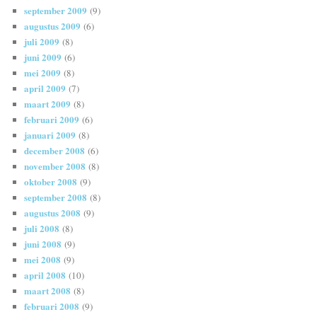
september 2009
(9)
augustus 2009
(6)
juli 2009
(8)
juni 2009
(6)
mei 2009
(8)
april 2009
(7)
maart 2009
(8)
februari 2009
(6)
januari 2009
(8)
december 2008
(6)
november 2008
(8)
oktober 2008
(9)
september 2008
(8)
augustus 2008
(9)
juli 2008
(8)
juni 2008
(9)
mei 2008
(9)
april 2008
(10)
maart 2008
(8)
februari 2008
(9)