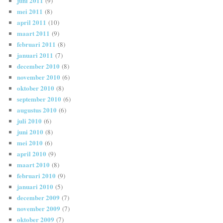
juni 2011
(9)
mei 2011
(8)
april 2011
(10)
maart 2011
(9)
februari 2011
(8)
januari 2011
(7)
december 2010
(8)
november 2010
(6)
oktober 2010
(8)
september 2010
(6)
augustus 2010
(6)
juli 2010
(6)
juni 2010
(8)
mei 2010
(6)
april 2010
(9)
maart 2010
(8)
februari 2010
(9)
januari 2010
(5)
december 2009
(7)
november 2009
(7)
oktober 2009
(7)