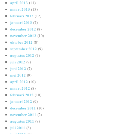
april 2013
(11)
maart 2013
(13)
februari 2013
(12)
januari 2013
(7)
december 2012
(8)
november 2012
(10)
oktober 2012
(8)
september 2012
(9)
augustus 2012
(7)
juli 2012
(9)
juni 2012
(7)
mei 2012
(9)
april 2012
(10)
maart 2012
(8)
februari 2012
(10)
januari 2012
(9)
december 2011
(10)
november 2011
(2)
augustus 2011
(7)
juli 2011
(8)