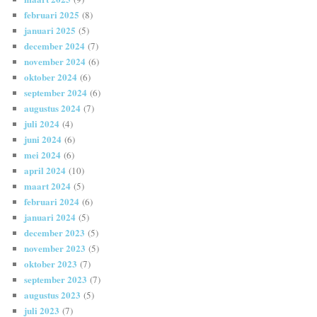
februari 2025
(8)
januari 2025
(5)
december 2024
(7)
november 2024
(6)
oktober 2024
(6)
september 2024
(6)
augustus 2024
(7)
juli 2024
(4)
juni 2024
(6)
mei 2024
(6)
april 2024
(10)
maart 2024
(5)
februari 2024
(6)
januari 2024
(5)
december 2023
(5)
november 2023
(5)
oktober 2023
(7)
september 2023
(7)
augustus 2023
(5)
juli 2023
(7)