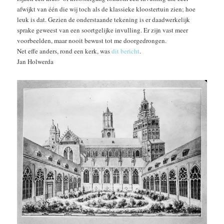
afwijkt van één die wij toch als de klassieke kloostertuin zien; hoe
leuk is dat. Gezien de onderstaande tekening is er daadwerkelijk
sprake geweest van een soortgelijke invulling. Er zijn vast meer
voorbeelden, maar nooit bewust tot me doorgedrongen.
Net effe anders, rond een kerk, was
dit bericht
.
Jan Holwerda