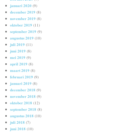
januari 2020
(9)
december 2019
(8)
november 2019
(8)
oktober 2019
(11)
september 2019
(9)
augustus 2019
(10)
juli 2019
(11)
juni 2019
(8)
mei 2019
(9)
april 2019
(8)
maart 2019
(8)
februari 2019
(9)
januari 2019
(8)
december 2018
(9)
november 2018
(9)
oktober 2018
(12)
september 2018
(8)
augustus 2018
(10)
juli 2018
(7)
juni 2018
(10)