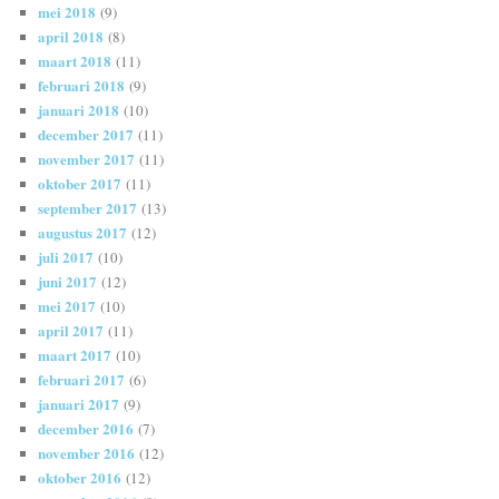
mei 2018
(9)
april 2018
(8)
maart 2018
(11)
februari 2018
(9)
januari 2018
(10)
december 2017
(11)
november 2017
(11)
oktober 2017
(11)
september 2017
(13)
augustus 2017
(12)
juli 2017
(10)
juni 2017
(12)
mei 2017
(10)
april 2017
(11)
maart 2017
(10)
februari 2017
(6)
januari 2017
(9)
december 2016
(7)
november 2016
(12)
oktober 2016
(12)