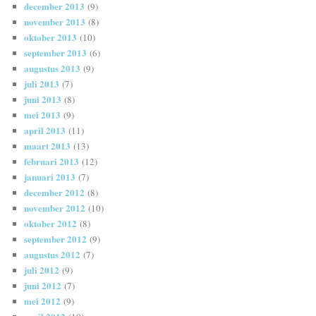
december 2013
(9)
november 2013
(8)
oktober 2013
(10)
september 2013
(6)
augustus 2013
(9)
juli 2013
(7)
juni 2013
(8)
mei 2013
(9)
april 2013
(11)
maart 2013
(13)
februari 2013
(12)
januari 2013
(7)
december 2012
(8)
november 2012
(10)
oktober 2012
(8)
september 2012
(9)
augustus 2012
(7)
juli 2012
(9)
juni 2012
(7)
mei 2012
(9)