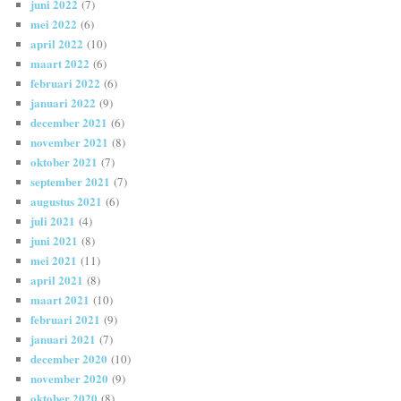
juni 2022
(7)
mei 2022
(6)
april 2022
(10)
maart 2022
(6)
februari 2022
(6)
januari 2022
(9)
december 2021
(6)
november 2021
(8)
oktober 2021
(7)
september 2021
(7)
augustus 2021
(6)
juli 2021
(4)
juni 2021
(8)
mei 2021
(11)
april 2021
(8)
maart 2021
(10)
februari 2021
(9)
januari 2021
(7)
december 2020
(10)
november 2020
(9)
oktober 2020
(8)