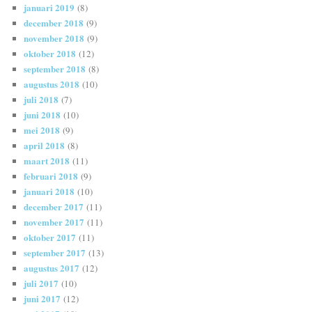
januari 2019
(8)
december 2018
(9)
november 2018
(9)
oktober 2018
(12)
september 2018
(8)
augustus 2018
(10)
juli 2018
(7)
juni 2018
(10)
mei 2018
(9)
april 2018
(8)
maart 2018
(11)
februari 2018
(9)
januari 2018
(10)
december 2017
(11)
november 2017
(11)
oktober 2017
(11)
september 2017
(13)
augustus 2017
(12)
juli 2017
(10)
juni 2017
(12)