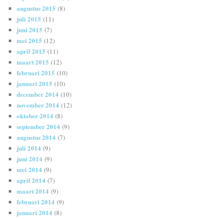
augustus 2015
(8)
juli 2015
(11)
juni 2015
(7)
mei 2015
(12)
april 2015
(11)
maart 2015
(12)
februari 2015
(10)
januari 2015
(10)
december 2014
(10)
november 2014
(12)
oktober 2014
(8)
september 2014
(9)
augustus 2014
(7)
juli 2014
(9)
juni 2014
(9)
mei 2014
(9)
april 2014
(7)
maart 2014
(9)
februari 2014
(9)
januari 2014
(8)