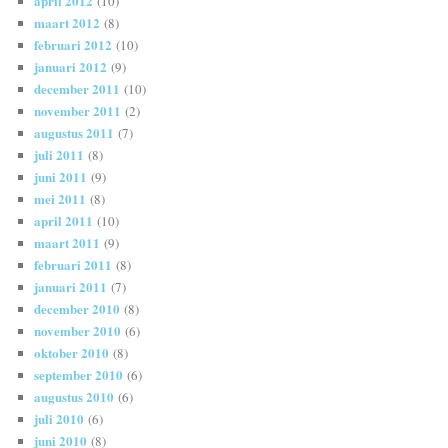
april 2012
(10)
maart 2012
(8)
februari 2012
(10)
januari 2012
(9)
december 2011
(10)
november 2011
(2)
augustus 2011
(7)
juli 2011
(8)
juni 2011
(9)
mei 2011
(8)
april 2011
(10)
maart 2011
(9)
februari 2011
(8)
januari 2011
(7)
december 2010
(8)
november 2010
(6)
oktober 2010
(8)
september 2010
(6)
augustus 2010
(6)
juli 2010
(6)
juni 2010
(8)