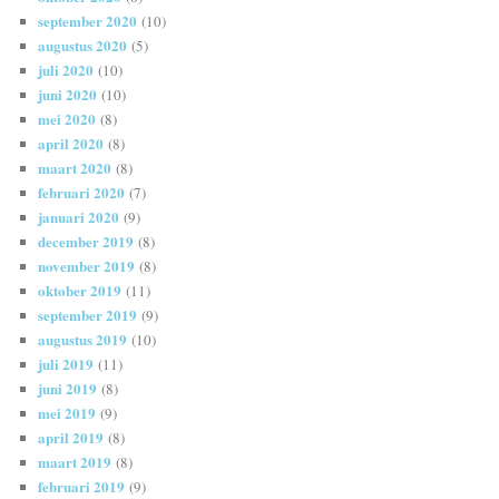
september 2020
(10)
augustus 2020
(5)
juli 2020
(10)
juni 2020
(10)
mei 2020
(8)
april 2020
(8)
maart 2020
(8)
februari 2020
(7)
januari 2020
(9)
december 2019
(8)
november 2019
(8)
oktober 2019
(11)
september 2019
(9)
augustus 2019
(10)
juli 2019
(11)
juni 2019
(8)
mei 2019
(9)
april 2019
(8)
maart 2019
(8)
februari 2019
(9)