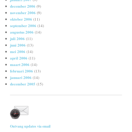
december 2006
(9)
november 2006
(9)
oktober 2006
(11)
september 2006
(14)
augustus 2006
(14)
juli 2006
(11)
juni 2006
(13)
mei 2006
(14)
april 2006
(11)
maart 2006
(14)
februari 2006
(13)
januari 2006
(14)
december 2005
(15)
Ontvang updates via email