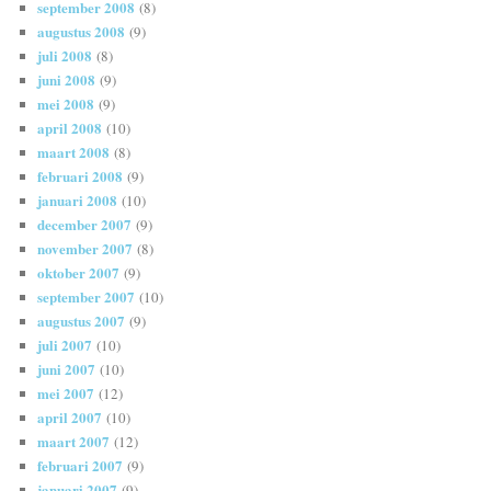
september 2008
(8)
augustus 2008
(9)
juli 2008
(8)
juni 2008
(9)
mei 2008
(9)
april 2008
(10)
maart 2008
(8)
februari 2008
(9)
januari 2008
(10)
december 2007
(9)
november 2007
(8)
oktober 2007
(9)
september 2007
(10)
augustus 2007
(9)
juli 2007
(10)
juni 2007
(10)
mei 2007
(12)
april 2007
(10)
maart 2007
(12)
februari 2007
(9)
januari 2007
(9)