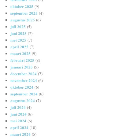
oktober 2025
(9)
september 2025
(4)
augustus 2025
(6)
juli 2025
(5)
juni 2025
(7)
mei 2025
(7)
april 2025
(7)
maart 2025
(9)
februari 2025
(8)
januari 2025
(5)
december 2024
(7)
november 2024
(6)
oktober 2024
(6)
september 2024
(6)
augustus 2024
(7)
juli 2024
(4)
juni 2024
(6)
mei 2024
(6)
april 2024
(10)
maart 2024
(5)