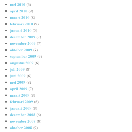
mei 2010
(6)
april 2010
(9)
maart 2010
(8)
februari 2010
(9)
januari 2010
(5)
december 2009
(7)
november 2009
(7)
oktober 2009
(7)
september 2009
(9)
augustus 2009
(6)
juli 2009
(8)
juni 2009
(6)
mei 2009
(8)
april 2009
(7)
maart 2009
(8)
februari 2009
(6)
januari 2009
(8)
december 2008
(6)
november 2008
(8)
oktober 2008
(9)