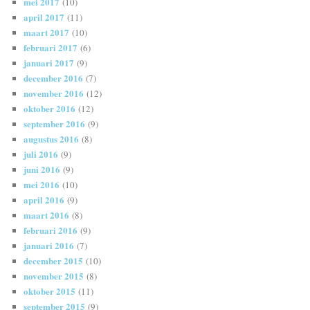
mei 2017
(10)
april 2017
(11)
maart 2017
(10)
februari 2017
(6)
januari 2017
(9)
december 2016
(7)
november 2016
(12)
oktober 2016
(12)
september 2016
(9)
augustus 2016
(8)
juli 2016
(9)
juni 2016
(9)
mei 2016
(10)
april 2016
(9)
maart 2016
(8)
februari 2016
(9)
januari 2016
(7)
december 2015
(10)
november 2015
(8)
oktober 2015
(11)
september 2015
(9)