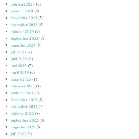
februari 2024
(6)
januari 2024
(5)
december 2023
(5)
november 2023
(5)
oktober 2023
(7)
september 2023
(7)
augustus 2023
(5)
juli 2023
(7)
juni 2023
(6)
mei 2023
(7)
april 2023
(9)
maart 2023
(1)
februari 2023
(8)
januari 2023
(7)
december 2022
(8)
november 2022
(7)
oktober 2022
(8)
september 2022
(5)
augustus 2022
(6)
juli 2022
(8)