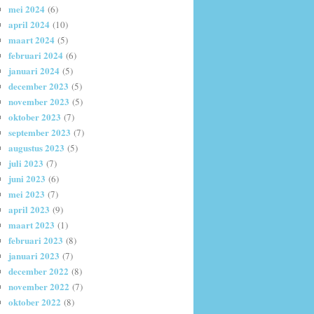
mei 2024
(6)
april 2024
(10)
maart 2024
(5)
februari 2024
(6)
januari 2024
(5)
december 2023
(5)
november 2023
(5)
oktober 2023
(7)
september 2023
(7)
augustus 2023
(5)
juli 2023
(7)
juni 2023
(6)
mei 2023
(7)
april 2023
(9)
maart 2023
(1)
februari 2023
(8)
januari 2023
(7)
december 2022
(8)
november 2022
(7)
oktober 2022
(8)