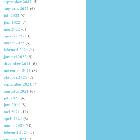
september 2022
(5)
augustus 2022
(6)
juli 2022
(8)
juni 2022
(7)
mei 2022
(6)
april 2022
(10)
maart 2022
(6)
februari 2022
(6)
januari 2022
(9)
december 2021
(6)
november 2021
(8)
oktober 2021
(7)
september 2021
(7)
augustus 2021
(6)
juli 2021
(4)
juni 2021
(8)
mei 2021
(11)
april 2021
(8)
maart 2021
(10)
februari 2021
(9)
januari 2021
(7)