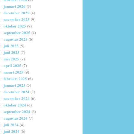
januari 2026
(3)
december 2025
(4)
november 2025
(9)
oktober 2025
(9)
september 2025
(4)
augustus 2025
(6)
juli 2025
(5)
juni 2025
(7)
mei 2025
(7)
april 2025
(7)
maart 2025
(9)
februari 2025
(8)
januari 2025
(5)
december 2024
(7)
november 2024
(6)
oktober 2024
(6)
september 2024
(6)
augustus 2024
(7)
juli 2024
(4)
juni 2024
(6)