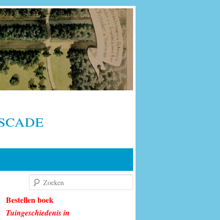
scade
Zoeken
Bestellen boek
Tuingeschiedenis in