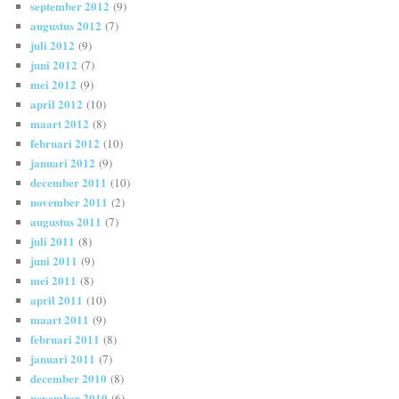
september 2012
(9)
augustus 2012
(7)
juli 2012
(9)
juni 2012
(7)
mei 2012
(9)
april 2012
(10)
maart 2012
(8)
februari 2012
(10)
januari 2012
(9)
december 2011
(10)
november 2011
(2)
augustus 2011
(7)
juli 2011
(8)
juni 2011
(9)
mei 2011
(8)
april 2011
(10)
maart 2011
(9)
februari 2011
(8)
januari 2011
(7)
december 2010
(8)
november 2010
(6)