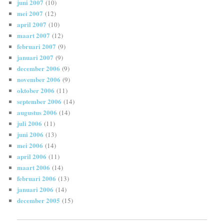
juni 2007
(10)
mei 2007
(12)
april 2007
(10)
maart 2007
(12)
februari 2007
(9)
januari 2007
(9)
december 2006
(9)
november 2006
(9)
oktober 2006
(11)
september 2006
(14)
augustus 2006
(14)
juli 2006
(11)
juni 2006
(13)
mei 2006
(14)
april 2006
(11)
maart 2006
(14)
februari 2006
(13)
januari 2006
(14)
december 2005
(15)