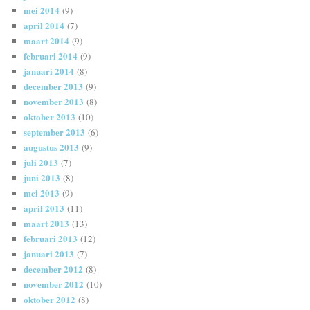
mei 2014
(9)
april 2014
(7)
maart 2014
(9)
februari 2014
(9)
januari 2014
(8)
december 2013
(9)
november 2013
(8)
oktober 2013
(10)
september 2013
(6)
augustus 2013
(9)
juli 2013
(7)
juni 2013
(8)
mei 2013
(9)
april 2013
(11)
maart 2013
(13)
februari 2013
(12)
januari 2013
(7)
december 2012
(8)
november 2012
(10)
oktober 2012
(8)