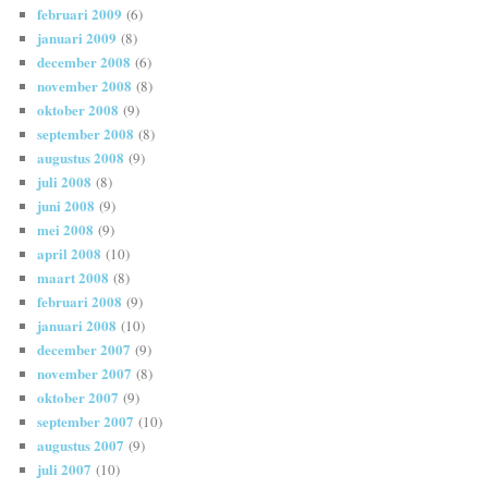
februari 2009
(6)
januari 2009
(8)
december 2008
(6)
november 2008
(8)
oktober 2008
(9)
september 2008
(8)
augustus 2008
(9)
juli 2008
(8)
juni 2008
(9)
mei 2008
(9)
april 2008
(10)
maart 2008
(8)
februari 2008
(9)
januari 2008
(10)
december 2007
(9)
november 2007
(8)
oktober 2007
(9)
september 2007
(10)
augustus 2007
(9)
juli 2007
(10)