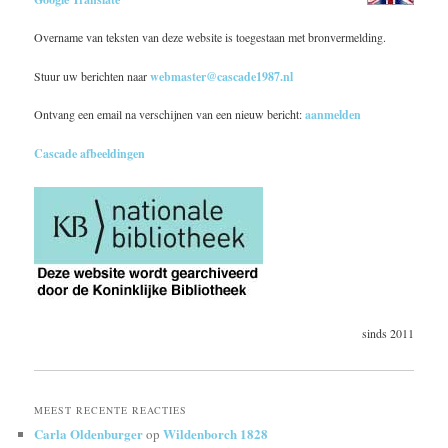
Overname van teksten van deze website is toegestaan met bronvermelding.
Stuur uw berichten naar
webmaster@cascade1987.nl
Ontvang een email na verschijnen van een nieuw bericht:
aanmelden
Cascade afbeeldingen
sinds 2011
MEEST RECENTE REACTIES
Carla Oldenburger
Wildenborch 1828
op