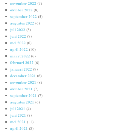
november 2022
(7)
oktober 2022
(8)
september 2022
(5)
augustus 2022
(6)
juli 2022
(8)
juni 2022
(7)
mei 2022
(6)
april 2022
(10)
maart 2022
(6)
februari 2022
(6)
januari 2022
(9)
december 2021
(6)
november 2021
(8)
oktober 2021
(7)
september 2021
(7)
augustus 2021
(6)
juli 2021
(4)
juni 2021
(8)
mei 2021
(11)
april 2021
(8)