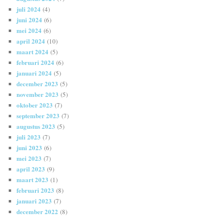
juli 2024
(4)
juni 2024
(6)
mei 2024
(6)
april 2024
(10)
maart 2024
(5)
februari 2024
(6)
januari 2024
(5)
december 2023
(5)
november 2023
(5)
oktober 2023
(7)
september 2023
(7)
augustus 2023
(5)
juli 2023
(7)
juni 2023
(6)
mei 2023
(7)
april 2023
(9)
maart 2023
(1)
februari 2023
(8)
januari 2023
(7)
december 2022
(8)