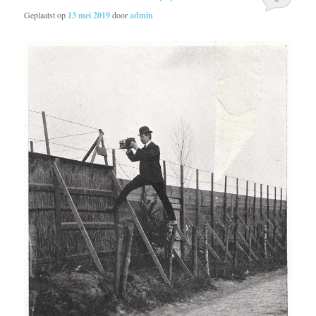
Geplaatst op
13 mei 2019
door
admin