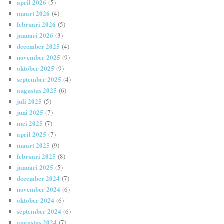
april 2026
(5)
maart 2026
(4)
februari 2026
(5)
januari 2026
(3)
december 2025
(4)
november 2025
(9)
oktober 2025
(9)
september 2025
(4)
augustus 2025
(6)
juli 2025
(5)
juni 2025
(7)
mei 2025
(7)
april 2025
(7)
maart 2025
(9)
februari 2025
(8)
januari 2025
(5)
december 2024
(7)
november 2024
(6)
oktober 2024
(6)
september 2024
(6)
augustus 2024
(7)