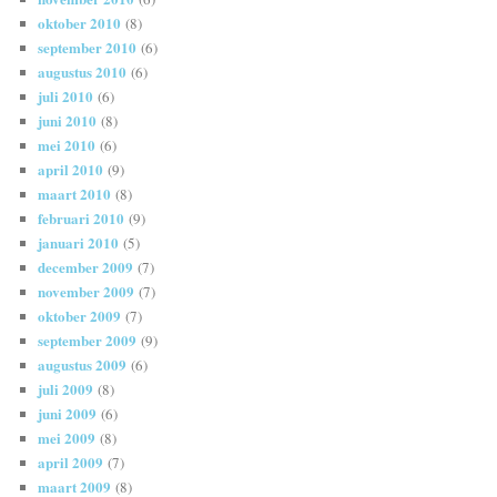
oktober 2010
(8)
september 2010
(6)
augustus 2010
(6)
juli 2010
(6)
juni 2010
(8)
mei 2010
(6)
april 2010
(9)
maart 2010
(8)
februari 2010
(9)
januari 2010
(5)
december 2009
(7)
november 2009
(7)
oktober 2009
(7)
september 2009
(9)
augustus 2009
(6)
juli 2009
(8)
juni 2009
(6)
mei 2009
(8)
april 2009
(7)
maart 2009
(8)