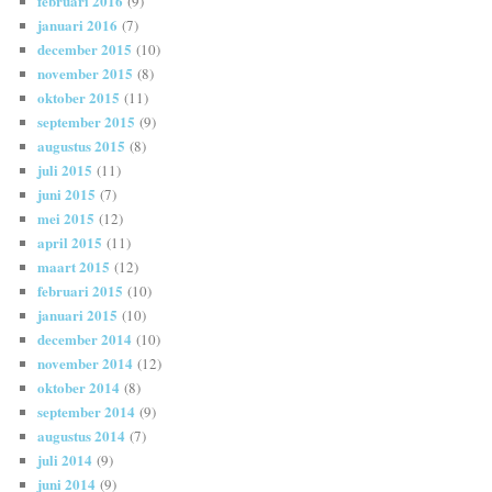
februari 2016
(9)
januari 2016
(7)
december 2015
(10)
november 2015
(8)
oktober 2015
(11)
september 2015
(9)
augustus 2015
(8)
juli 2015
(11)
juni 2015
(7)
mei 2015
(12)
april 2015
(11)
maart 2015
(12)
februari 2015
(10)
januari 2015
(10)
december 2014
(10)
november 2014
(12)
oktober 2014
(8)
september 2014
(9)
augustus 2014
(7)
juli 2014
(9)
juni 2014
(9)