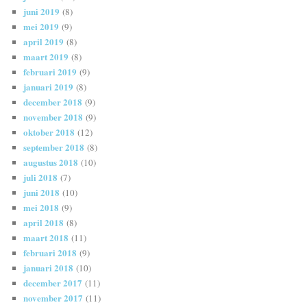
juni 2019
(8)
mei 2019
(9)
april 2019
(8)
maart 2019
(8)
februari 2019
(9)
januari 2019
(8)
december 2018
(9)
november 2018
(9)
oktober 2018
(12)
september 2018
(8)
augustus 2018
(10)
juli 2018
(7)
juni 2018
(10)
mei 2018
(9)
april 2018
(8)
maart 2018
(11)
februari 2018
(9)
januari 2018
(10)
december 2017
(11)
november 2017
(11)