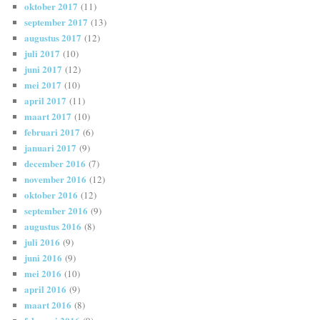
oktober 2017
(11)
september 2017
(13)
augustus 2017
(12)
juli 2017
(10)
juni 2017
(12)
mei 2017
(10)
april 2017
(11)
maart 2017
(10)
februari 2017
(6)
januari 2017
(9)
december 2016
(7)
november 2016
(12)
oktober 2016
(12)
september 2016
(9)
augustus 2016
(8)
juli 2016
(9)
juni 2016
(9)
mei 2016
(10)
april 2016
(9)
maart 2016
(8)