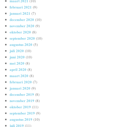
maart 2021
(10)
februari 2021
(9)
januari 2021
(7)
december 2020
(10)
november 2020
(9)
oktober 2020
(8)
september 2020
(10)
augustus 2020
(5)
juli 2020
(10)
juni 2020
(10)
mei 2020
(8)
april 2020
(8)
maart 2020
(8)
februari 2020
(7)
januari 2020
(9)
december 2019
(8)
november 2019
(8)
oktober 2019
(11)
september 2019
(9)
augustus 2019
(10)
juli 2019
(11)