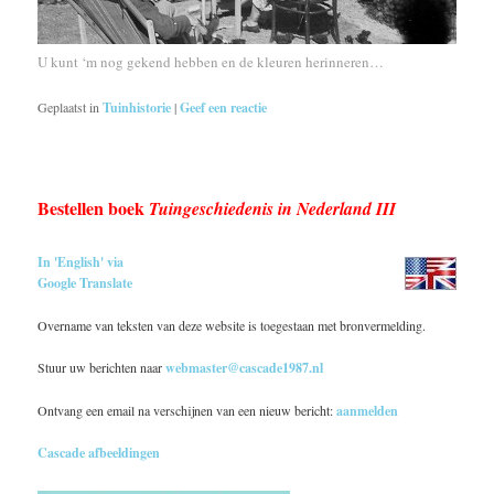
U kunt ‘m nog gekend hebben en de kleuren herinneren…
Geplaatst in
Tuinhistorie
|
Geef een reactie
Bestellen boek
Tuingeschiedenis in Nederland III
In 'English' via
Google Translate
Overname van teksten van deze website is toegestaan met bronvermelding.
Stuur uw berichten naar
webmaster@cascade1987.nl
Ontvang een email na verschijnen van een nieuw bericht:
aanmelden
Cascade afbeeldingen