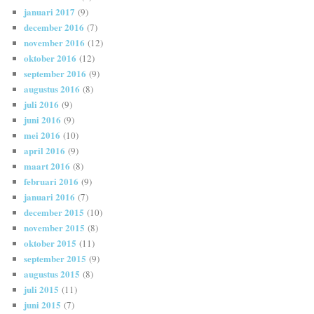
januari 2017
(9)
december 2016
(7)
november 2016
(12)
oktober 2016
(12)
september 2016
(9)
augustus 2016
(8)
juli 2016
(9)
juni 2016
(9)
mei 2016
(10)
april 2016
(9)
maart 2016
(8)
februari 2016
(9)
januari 2016
(7)
december 2015
(10)
november 2015
(8)
oktober 2015
(11)
september 2015
(9)
augustus 2015
(8)
juli 2015
(11)
juni 2015
(7)