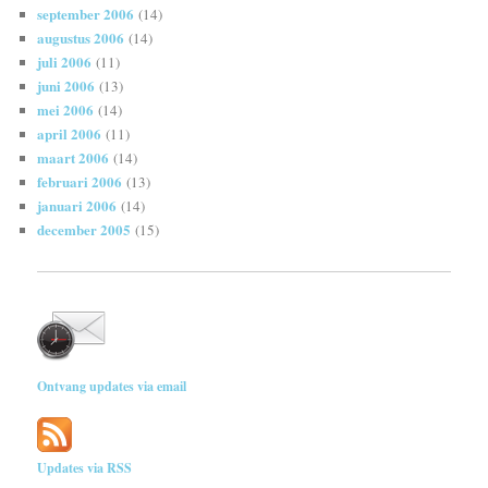
september 2006
(14)
augustus 2006
(14)
juli 2006
(11)
juni 2006
(13)
mei 2006
(14)
april 2006
(11)
maart 2006
(14)
februari 2006
(13)
januari 2006
(14)
december 2005
(15)
Ontvang updates via email
Updates via RSS