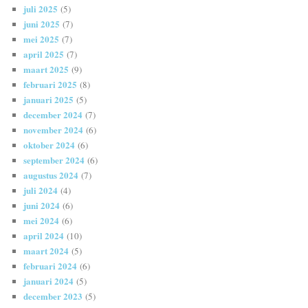
juli 2025
(5)
juni 2025
(7)
mei 2025
(7)
april 2025
(7)
maart 2025
(9)
februari 2025
(8)
januari 2025
(5)
december 2024
(7)
november 2024
(6)
oktober 2024
(6)
september 2024
(6)
augustus 2024
(7)
juli 2024
(4)
juni 2024
(6)
mei 2024
(6)
april 2024
(10)
maart 2024
(5)
februari 2024
(6)
januari 2024
(5)
december 2023
(5)