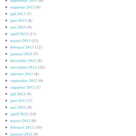
september 2013
(6)
augustus 2013
(9)
juli 2013
(7)
juni 2013
(8)
mei 2013
(9)
april 2013
(11)
maart 2013
(13)
februari 2013
(12)
januari 2013
(7)
december 2012
(8)
november 2012
(10)
oktober 2012
(8)
september 2012
(9)
augustus 2012
(7)
juli 2012
(9)
juni 2012
(7)
mei 2012
(9)
april 2012
(10)
maart 2012
(8)
februari 2012
(10)
januari 2012
(9)