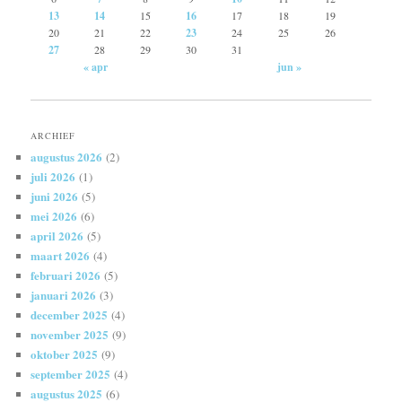
13
14
15
16
17
18
19
20
21
22
23
24
25
26
27
28
29
30
31
« apr
jun »
ARCHIEF
augustus 2026
(2)
juli 2026
(1)
juni 2026
(5)
mei 2026
(6)
april 2026
(5)
maart 2026
(4)
februari 2026
(5)
januari 2026
(3)
december 2025
(4)
november 2025
(9)
oktober 2025
(9)
september 2025
(4)
augustus 2025
(6)