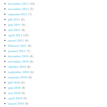
december 2011
(10)
november 2011
(2)
augustus 2011
(7)
juli 2011
(8)
juni 2011
(9)
mei 2011
(8)
april 2011
(10)
maart 2011
(9)
februari 2011
(8)
januari 2011
(7)
december 2010
(8)
november 2010
(6)
oktober 2010
(8)
september 2010
(6)
augustus 2010
(6)
juli 2010
(6)
juni 2010
(8)
mei 2010
(6)
april 2010
(9)
maart 2010
(8)