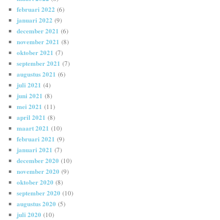
februari 2022
(6)
januari 2022
(9)
december 2021
(6)
november 2021
(8)
oktober 2021
(7)
september 2021
(7)
augustus 2021
(6)
juli 2021
(4)
juni 2021
(8)
mei 2021
(11)
april 2021
(8)
maart 2021
(10)
februari 2021
(9)
januari 2021
(7)
december 2020
(10)
november 2020
(9)
oktober 2020
(8)
september 2020
(10)
augustus 2020
(5)
juli 2020
(10)