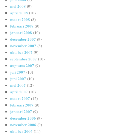
mei 2008
(9)
april 2008
(10)
maart 2008
(8)
februari 2008
(9)
januari 2008
(10)
december 2007
(9)
november 2007
(8)
oktober 2007
(9)
september 2007
(10)
augustus 2007
(9)
juli 2007
(10)
juni 2007
(10)
mei 2007
(12)
april 2007
(10)
maart 2007
(12)
februari 2007
(9)
januari 2007
(9)
december 2006
(9)
november 2006
(9)
oktober 2006
(11)