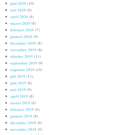
juni 2020
(10)
mei 2020
(8)
april 2020
(8)
maart 2020
(8)
februari 2020
(7)
januari 2020
(9)
december 2019
(8)
november 2019
(8)
oktober 2019
(11)
september 2019
(9)
augustus 2019
(10)
juli 2019
(11)
juni 2019
(8)
mei 2019
(9)
april 2019
(8)
maart 2019
(8)
februari 2019
(9)
januari 2019
(8)
december 2018
(9)
november 2018
(9)