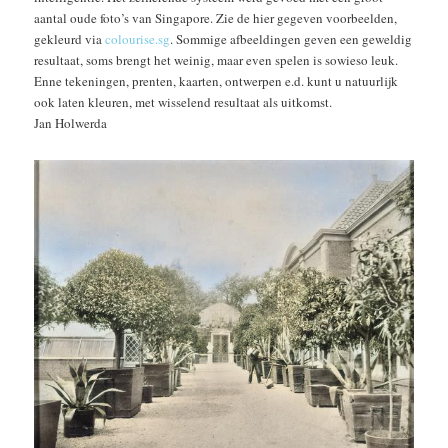
aantal oude foto’s van Singapore. Zie de hier gegeven voorbeelden,
gekleurd via
colourise.sg
. Sommige afbeeldingen geven een geweldig
resultaat, soms brengt het weinig, maar even spelen is sowieso leuk.
Enne tekeningen, prenten, kaarten, ontwerpen e.d. kunt u natuurlijk
ook laten kleuren, met wisselend resultaat als uitkomst.
Jan Holwerda