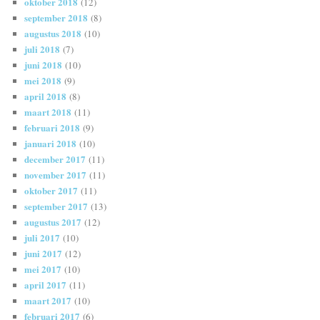
oktober 2018
(12)
september 2018
(8)
augustus 2018
(10)
juli 2018
(7)
juni 2018
(10)
mei 2018
(9)
april 2018
(8)
maart 2018
(11)
februari 2018
(9)
januari 2018
(10)
december 2017
(11)
november 2017
(11)
oktober 2017
(11)
september 2017
(13)
augustus 2017
(12)
juli 2017
(10)
juni 2017
(12)
mei 2017
(10)
april 2017
(11)
maart 2017
(10)
februari 2017
(6)