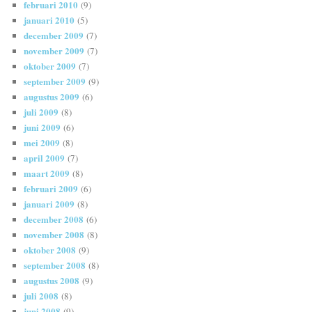
februari 2010
(9)
januari 2010
(5)
december 2009
(7)
november 2009
(7)
oktober 2009
(7)
september 2009
(9)
augustus 2009
(6)
juli 2009
(8)
juni 2009
(6)
mei 2009
(8)
april 2009
(7)
maart 2009
(8)
februari 2009
(6)
januari 2009
(8)
december 2008
(6)
november 2008
(8)
oktober 2008
(9)
september 2008
(8)
augustus 2008
(9)
juli 2008
(8)
juni 2008
(9)