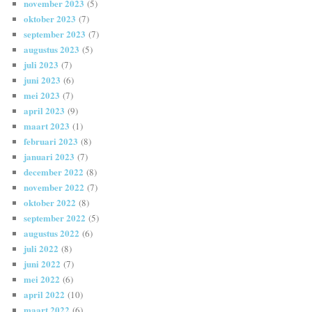
november 2023
(5)
oktober 2023
(7)
september 2023
(7)
augustus 2023
(5)
juli 2023
(7)
juni 2023
(6)
mei 2023
(7)
april 2023
(9)
maart 2023
(1)
februari 2023
(8)
januari 2023
(7)
december 2022
(8)
november 2022
(7)
oktober 2022
(8)
september 2022
(5)
augustus 2022
(6)
juli 2022
(8)
juni 2022
(7)
mei 2022
(6)
april 2022
(10)
maart 2022
(6)