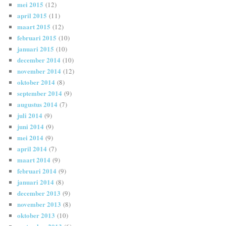
mei 2015
(12)
april 2015
(11)
maart 2015
(12)
februari 2015
(10)
januari 2015
(10)
december 2014
(10)
november 2014
(12)
oktober 2014
(8)
september 2014
(9)
augustus 2014
(7)
juli 2014
(9)
juni 2014
(9)
mei 2014
(9)
april 2014
(7)
maart 2014
(9)
februari 2014
(9)
januari 2014
(8)
december 2013
(9)
november 2013
(8)
oktober 2013
(10)