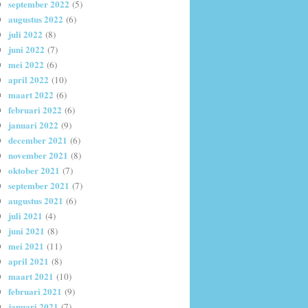
september 2022
(5)
augustus 2022
(6)
juli 2022
(8)
juni 2022
(7)
mei 2022
(6)
april 2022
(10)
maart 2022
(6)
februari 2022
(6)
januari 2022
(9)
december 2021
(6)
november 2021
(8)
oktober 2021
(7)
september 2021
(7)
augustus 2021
(6)
juli 2021
(4)
juni 2021
(8)
mei 2021
(11)
april 2021
(8)
maart 2021
(10)
februari 2021
(9)
januari 2021
(7)