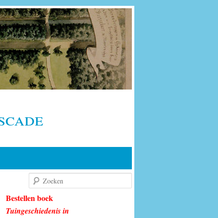
scade
Zoeken
Bestellen boek
Tuingeschiedenis in