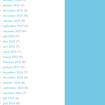
(5)
januari 2026
(3)
december 2025
(4)
november 2025
(9)
oktober 2025
(9)
september 2025
(4)
augustus 2025
(6)
juli 2025
(5)
juni 2025
(7)
mei 2025
(7)
april 2025
(7)
maart 2025
(9)
februari 2025
(8)
januari 2025
(5)
december 2024
(7)
november 2024
(6)
oktober 2024
(6)
september 2024
(6)
augustus 2024
(7)
juli 2024
(4)
juni 2024
(6)