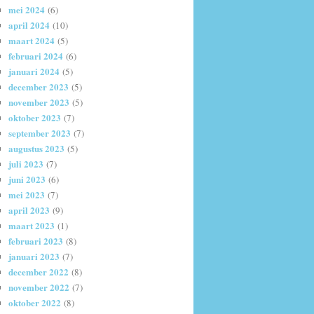
mei 2024
(6)
april 2024
(10)
maart 2024
(5)
februari 2024
(6)
januari 2024
(5)
december 2023
(5)
november 2023
(5)
oktober 2023
(7)
september 2023
(7)
augustus 2023
(5)
juli 2023
(7)
juni 2023
(6)
mei 2023
(7)
april 2023
(9)
maart 2023
(1)
februari 2023
(8)
januari 2023
(7)
december 2022
(8)
november 2022
(7)
oktober 2022
(8)