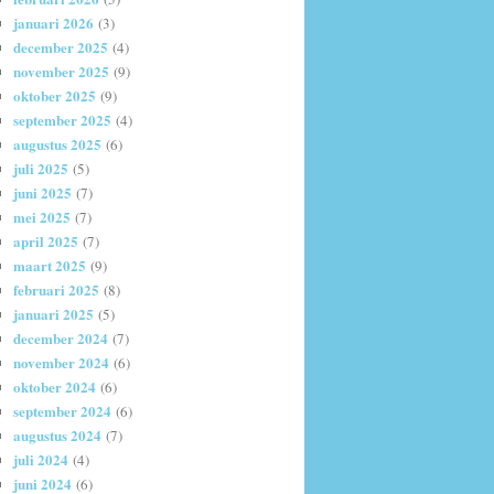
januari 2026
(3)
december 2025
(4)
november 2025
(9)
oktober 2025
(9)
september 2025
(4)
augustus 2025
(6)
juli 2025
(5)
juni 2025
(7)
mei 2025
(7)
april 2025
(7)
maart 2025
(9)
februari 2025
(8)
januari 2025
(5)
december 2024
(7)
november 2024
(6)
oktober 2024
(6)
september 2024
(6)
augustus 2024
(7)
juli 2024
(4)
juni 2024
(6)