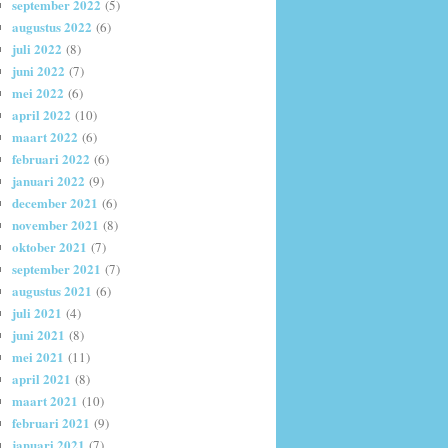
september 2022
(5)
augustus 2022
(6)
juli 2022
(8)
juni 2022
(7)
mei 2022
(6)
april 2022
(10)
maart 2022
(6)
februari 2022
(6)
januari 2022
(9)
december 2021
(6)
november 2021
(8)
oktober 2021
(7)
september 2021
(7)
augustus 2021
(6)
juli 2021
(4)
juni 2021
(8)
mei 2021
(11)
april 2021
(8)
maart 2021
(10)
februari 2021
(9)
januari 2021
(7)