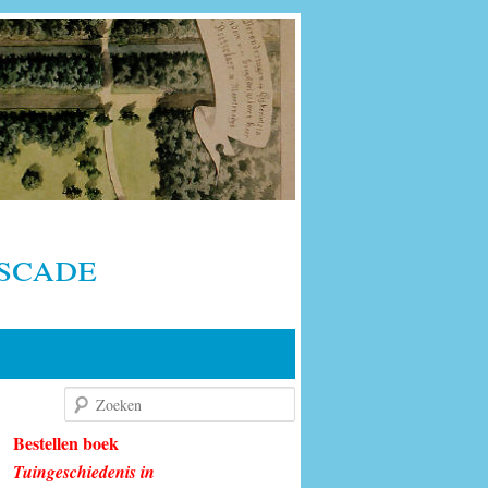
scade
Zoeken
Bestellen boek
Tuingeschiedenis in