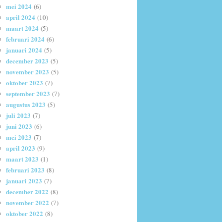
mei 2024
(6)
april 2024
(10)
maart 2024
(5)
februari 2024
(6)
januari 2024
(5)
december 2023
(5)
november 2023
(5)
oktober 2023
(7)
september 2023
(7)
augustus 2023
(5)
juli 2023
(7)
juni 2023
(6)
mei 2023
(7)
april 2023
(9)
maart 2023
(1)
februari 2023
(8)
januari 2023
(7)
december 2022
(8)
november 2022
(7)
oktober 2022
(8)