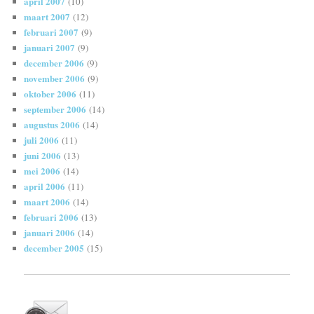
april 2007
(10)
maart 2007
(12)
februari 2007
(9)
januari 2007
(9)
december 2006
(9)
november 2006
(9)
oktober 2006
(11)
september 2006
(14)
augustus 2006
(14)
juli 2006
(11)
juni 2006
(13)
mei 2006
(14)
april 2006
(11)
maart 2006
(14)
februari 2006
(13)
januari 2006
(14)
december 2005
(15)