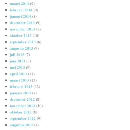
maart 2014
(9)
februari 2014
(9)
januari 2014
(8)
december 2013
(9)
november 2013
(8)
oktober 2013
(10)
september 2013
(6)
augustus 2013
(9)
juli 2013
(7)
juni 2013
(8)
mei 2013
(9)
april 2013
(11)
maart 2013
(13)
februari 2013
(12)
januari 2013
(7)
december 2012
(8)
november 2012
(10)
oktober 2012
(8)
september 2012
(9)
augustus 2012
(7)