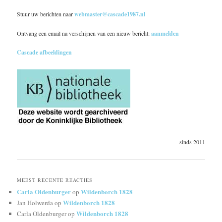
Stuur uw berichten naar
webmaster@cascade1987.nl
Ontvang een email na verschijnen van een nieuw bericht:
aanmelden
Cascade afbeeldingen
sinds 2011
MEEST RECENTE REACTIES
Carla Oldenburger
Wildenborch 1828
op
Wildenborch 1828
Jan Holwerda
op
Wildenborch 1828
Carla Oldenburger
op