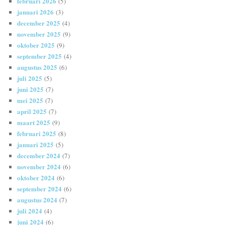
februari 2026
(5)
januari 2026
(3)
december 2025
(4)
november 2025
(9)
oktober 2025
(9)
september 2025
(4)
augustus 2025
(6)
juli 2025
(5)
juni 2025
(7)
mei 2025
(7)
april 2025
(7)
maart 2025
(9)
februari 2025
(8)
januari 2025
(5)
december 2024
(7)
november 2024
(6)
oktober 2024
(6)
september 2024
(6)
augustus 2024
(7)
juli 2024
(4)
juni 2024
(6)