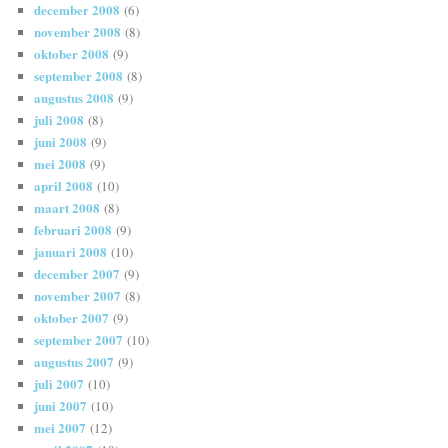
december 2008
(6)
november 2008
(8)
oktober 2008
(9)
september 2008
(8)
augustus 2008
(9)
juli 2008
(8)
juni 2008
(9)
mei 2008
(9)
april 2008
(10)
maart 2008
(8)
februari 2008
(9)
januari 2008
(10)
december 2007
(9)
november 2007
(8)
oktober 2007
(9)
september 2007
(10)
augustus 2007
(9)
juli 2007
(10)
juni 2007
(10)
mei 2007
(12)