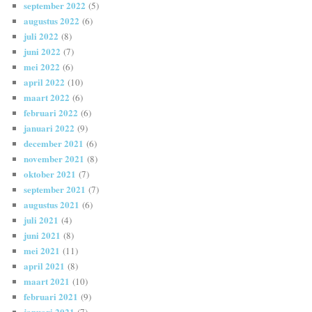
september 2022
(5)
augustus 2022
(6)
juli 2022
(8)
juni 2022
(7)
mei 2022
(6)
april 2022
(10)
maart 2022
(6)
februari 2022
(6)
januari 2022
(9)
december 2021
(6)
november 2021
(8)
oktober 2021
(7)
september 2021
(7)
augustus 2021
(6)
juli 2021
(4)
juni 2021
(8)
mei 2021
(11)
april 2021
(8)
maart 2021
(10)
februari 2021
(9)
januari 2021
(7)