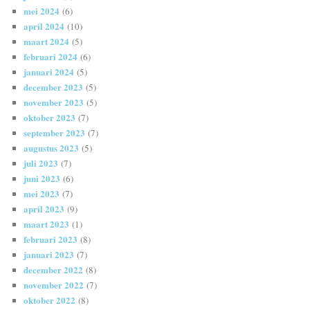
mei 2024
(6)
april 2024
(10)
maart 2024
(5)
februari 2024
(6)
januari 2024
(5)
december 2023
(5)
november 2023
(5)
oktober 2023
(7)
september 2023
(7)
augustus 2023
(5)
juli 2023
(7)
juni 2023
(6)
mei 2023
(7)
april 2023
(9)
maart 2023
(1)
februari 2023
(8)
januari 2023
(7)
december 2022
(8)
november 2022
(7)
oktober 2022
(8)