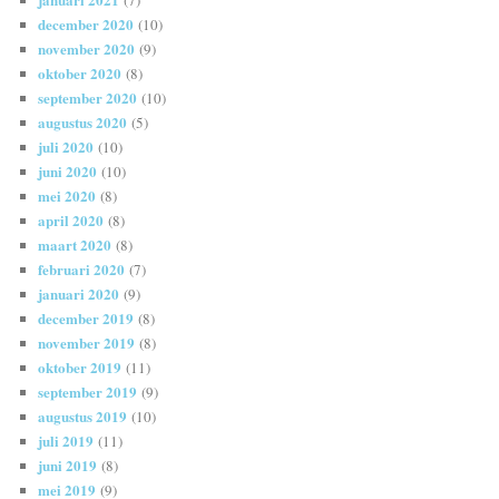
december 2020
(10)
november 2020
(9)
oktober 2020
(8)
september 2020
(10)
augustus 2020
(5)
juli 2020
(10)
juni 2020
(10)
mei 2020
(8)
april 2020
(8)
maart 2020
(8)
februari 2020
(7)
januari 2020
(9)
december 2019
(8)
november 2019
(8)
oktober 2019
(11)
september 2019
(9)
augustus 2019
(10)
juli 2019
(11)
juni 2019
(8)
mei 2019
(9)