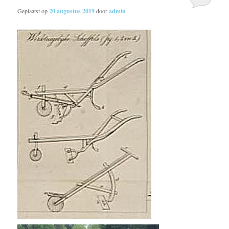
Geplaatst op
20 augustus 2019
door
admin