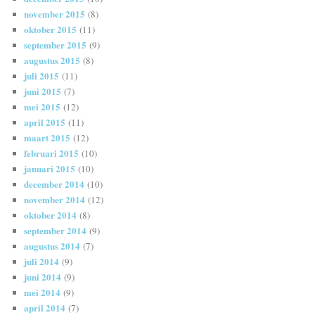
november 2015
(8)
oktober 2015
(11)
september 2015
(9)
augustus 2015
(8)
juli 2015
(11)
juni 2015
(7)
mei 2015
(12)
april 2015
(11)
maart 2015
(12)
februari 2015
(10)
januari 2015
(10)
december 2014
(10)
november 2014
(12)
oktober 2014
(8)
september 2014
(9)
augustus 2014
(7)
juli 2014
(9)
juni 2014
(9)
mei 2014
(9)
april 2014
(7)