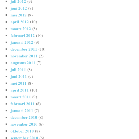
juli 2012
(9)
juni 2012
(7)
mei 2012
(9)
april 2012
(10)
maart 2012
(8)
februari 2012
(10)
januari 2012
(9)
december 2011
(10)
november 2011
(2)
augustus 2011
(7)
juli 2011
(8)
juni 2011
(9)
mei 2011
(8)
april 2011
(10)
maart 2011
(9)
februari 2011
(8)
januari 2011
(7)
december 2010
(8)
november 2010
(6)
oktober 2010
(8)
september 2010
(6)