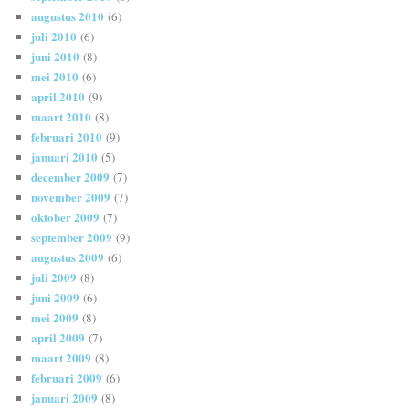
augustus 2010
(6)
juli 2010
(6)
juni 2010
(8)
mei 2010
(6)
april 2010
(9)
maart 2010
(8)
februari 2010
(9)
januari 2010
(5)
december 2009
(7)
november 2009
(7)
oktober 2009
(7)
september 2009
(9)
augustus 2009
(6)
juli 2009
(8)
juni 2009
(6)
mei 2009
(8)
april 2009
(7)
maart 2009
(8)
februari 2009
(6)
januari 2009
(8)