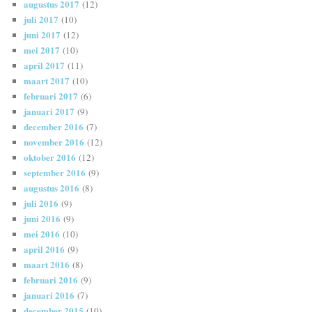
augustus 2017
(12)
juli 2017
(10)
juni 2017
(12)
mei 2017
(10)
april 2017
(11)
maart 2017
(10)
februari 2017
(6)
januari 2017
(9)
december 2016
(7)
november 2016
(12)
oktober 2016
(12)
september 2016
(9)
augustus 2016
(8)
juli 2016
(9)
juni 2016
(9)
mei 2016
(10)
april 2016
(9)
maart 2016
(8)
februari 2016
(9)
januari 2016
(7)
december 2015
(10)