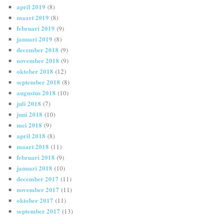
april 2019
(8)
maart 2019
(8)
februari 2019
(9)
januari 2019
(8)
december 2018
(9)
november 2018
(9)
oktober 2018
(12)
september 2018
(8)
augustus 2018
(10)
juli 2018
(7)
juni 2018
(10)
mei 2018
(9)
april 2018
(8)
maart 2018
(11)
februari 2018
(9)
januari 2018
(10)
december 2017
(11)
november 2017
(11)
oktober 2017
(11)
september 2017
(13)