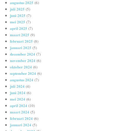
augustus 2025
(6)
juli 2025
(5)
juni 2025
(7)
mei 2025
(7)
april 2025
(7)
maart 2025
(9)
februari 2025
(8)
januari 2025
(5)
december 2024
(7)
november 2024
(6)
oktober 2024
(6)
september 2024
(6)
augustus 2024
(7)
juli 2024
(4)
juni 2024
(6)
mei 2024
(6)
april 2024
(10)
maart 2024
(5)
februari 2024
(6)
januari 2024
(5)