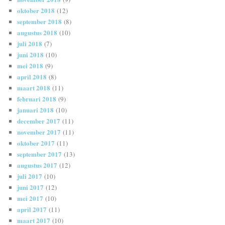
oktober 2018
(12)
september 2018
(8)
augustus 2018
(10)
juli 2018
(7)
juni 2018
(10)
mei 2018
(9)
april 2018
(8)
maart 2018
(11)
februari 2018
(9)
januari 2018
(10)
december 2017
(11)
november 2017
(11)
oktober 2017
(11)
september 2017
(13)
augustus 2017
(12)
juli 2017
(10)
juni 2017
(12)
mei 2017
(10)
april 2017
(11)
maart 2017
(10)