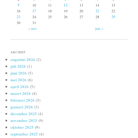
9
10
11
12
13
14
15
16
17
18
19
20
21
22
23
24
25
26
27
28
29
30
31
« nov
jan »
ARCHIEF
augustus 2026
(2)
juli 2026
(1)
juni 2026
(5)
mei 2026
(6)
april 2026
(5)
maart 2026
(4)
februari 2026
(5)
januari 2026
(3)
december 2025
(4)
november 2025
(9)
oktober 2025
(9)
september 2025
(4)