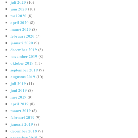
juli 2020
(10)
juni 2020
(10)
mei 2020
(8)
april 2020
(8)
maart 2020
(8)
februari 2020
(7)
januari 2020
(9)
december 2019
(8)
november 2019
(8)
oktober 2019
(11)
september 2019
(9)
augustus 2019
(10)
juli 2019
(11)
juni 2019
(8)
mei 2019
(9)
april 2019
(8)
maart 2019
(8)
februari 2019
(9)
januari 2019
(8)
december 2018
(9)
november 2018
(9)