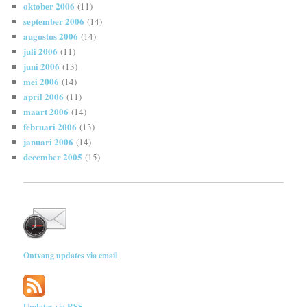
oktober 2006
(11)
september 2006
(14)
augustus 2006
(14)
juli 2006
(11)
juni 2006
(13)
mei 2006
(14)
april 2006
(11)
maart 2006
(14)
februari 2006
(13)
januari 2006
(14)
december 2005
(15)
Ontvang updates via email
Updates via RSS