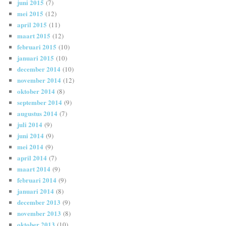
juni 2015
(7)
mei 2015
(12)
april 2015
(11)
maart 2015
(12)
februari 2015
(10)
januari 2015
(10)
december 2014
(10)
november 2014
(12)
oktober 2014
(8)
september 2014
(9)
augustus 2014
(7)
juli 2014
(9)
juni 2014
(9)
mei 2014
(9)
april 2014
(7)
maart 2014
(9)
februari 2014
(9)
januari 2014
(8)
december 2013
(9)
november 2013
(8)
oktober 2013
(10)