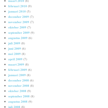
maart 2010
(8)
februari 2010
(9)
januari 2010
(5)
december 2009
(7)
november 2009
(7)
oktober 2009
(7)
september 2009
(9)
augustus 2009
(6)
juli 2009
(8)
juni 2009
(6)
mei 2009
(8)
april 2009
(7)
maart 2009
(8)
februari 2009
(6)
januari 2009
(8)
december 2008
(6)
november 2008
(8)
oktober 2008
(9)
september 2008
(8)
augustus 2008
(9)
juli 2008
(8)