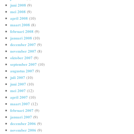
juni 2008
(9)
mei 2008
(9)
april 2008
(10)
maart 2008
(8)
februari 2008
(9)
januari 2008
(10)
december 2007
(9)
november 2007
(8)
oktober 2007
(9)
september 2007
(10)
augustus 2007
(9)
juli 2007
(10)
juni 2007
(10)
mei 2007
(12)
april 2007
(10)
maart 2007
(12)
februari 2007
(9)
januari 2007
(9)
december 2006
(9)
november 2006
(9)