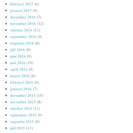
februari 2017
(6)
januari 2017
(9)
december 2016
(7)
november 2016
(12)
oktober 2016
(12)
september 2016
(9)
augustus 2016
(8)
juli 2016
(9)
juni 2016
(9)
mei 2016
(10)
april 2016
(9)
maart 2016
(8)
februari 2016
(9)
januari 2016
(7)
december 2015
(10)
november 2015
(8)
oktober 2015
(11)
september 2015
(9)
augustus 2015
(8)
juli 2015
(11)