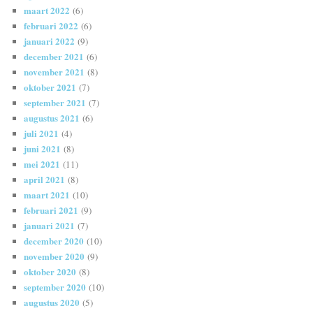
maart 2022
(6)
februari 2022
(6)
januari 2022
(9)
december 2021
(6)
november 2021
(8)
oktober 2021
(7)
september 2021
(7)
augustus 2021
(6)
juli 2021
(4)
juni 2021
(8)
mei 2021
(11)
april 2021
(8)
maart 2021
(10)
februari 2021
(9)
januari 2021
(7)
december 2020
(10)
november 2020
(9)
oktober 2020
(8)
september 2020
(10)
augustus 2020
(5)