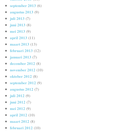
september 2013
(6)
augustus 2013
(9)
juli 2013
(7)
juni 2013
(8)
mei 2013
(9)
april 2013
(11)
maart 2013
(13)
februari 2013
(12)
januari 2013
(7)
december 2012
(8)
november 2012
(10)
oktober 2012
(8)
september 2012
(9)
augustus 2012
(7)
juli 2012
(9)
juni 2012
(7)
mei 2012
(9)
april 2012
(10)
maart 2012
(8)
februari 2012
(10)