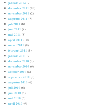
januari 2012
(9)
december 2011
(10)
november 2011
(2)
augustus 2011
(7)
juli 2011
(8)
juni 2011
(9)
mei 2011
(8)
april 2011
(10)
maart 2011
(9)
februari 2011
(8)
januari 2011
(7)
december 2010
(8)
november 2010
(6)
oktober 2010
(8)
september 2010
(6)
augustus 2010
(6)
juli 2010
(6)
juni 2010
(8)
mei 2010
(6)
april 2010
(9)