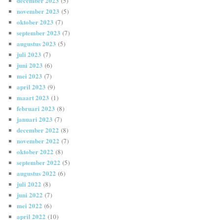
december 2023
(5)
november 2023
(5)
oktober 2023
(7)
september 2023
(7)
augustus 2023
(5)
juli 2023
(7)
juni 2023
(6)
mei 2023
(7)
april 2023
(9)
maart 2023
(1)
februari 2023
(8)
januari 2023
(7)
december 2022
(8)
november 2022
(7)
oktober 2022
(8)
september 2022
(5)
augustus 2022
(6)
juli 2022
(8)
juni 2022
(7)
mei 2022
(6)
april 2022
(10)