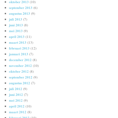
oktober 2013
(10)
september 2013
(6)
augustus 2013
(9)
juli 2013
(7)
juni 2013
(8)
mei 2013
(9)
april 2013
(11)
maart 2013
(13)
februari 2013
(12)
januari 2013
(7)
december 2012
(8)
november 2012
(10)
oktober 2012
(8)
september 2012
(9)
augustus 2012
(7)
juli 2012
(9)
juni 2012
(7)
mei 2012
(9)
april 2012
(10)
maart 2012
(8)
februari 2012
(10)