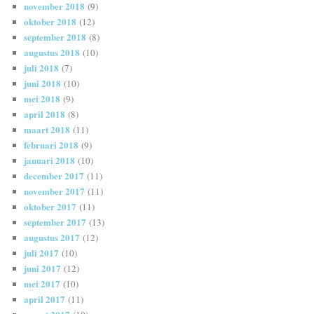
november 2018
(9)
oktober 2018
(12)
september 2018
(8)
augustus 2018
(10)
juli 2018
(7)
juni 2018
(10)
mei 2018
(9)
april 2018
(8)
maart 2018
(11)
februari 2018
(9)
januari 2018
(10)
december 2017
(11)
november 2017
(11)
oktober 2017
(11)
september 2017
(13)
augustus 2017
(12)
juli 2017
(10)
juni 2017
(12)
mei 2017
(10)
april 2017
(11)