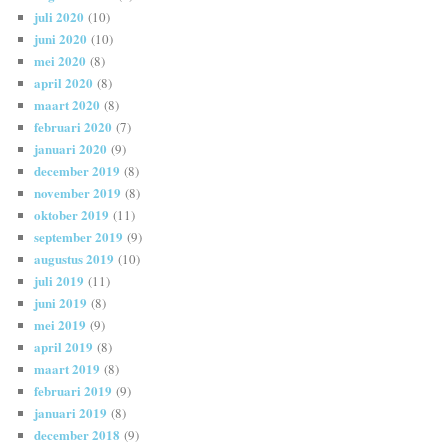
juli 2020
(10)
juni 2020
(10)
mei 2020
(8)
april 2020
(8)
maart 2020
(8)
februari 2020
(7)
januari 2020
(9)
december 2019
(8)
november 2019
(8)
oktober 2019
(11)
september 2019
(9)
augustus 2019
(10)
juli 2019
(11)
juni 2019
(8)
mei 2019
(9)
april 2019
(8)
maart 2019
(8)
februari 2019
(9)
januari 2019
(8)
december 2018
(9)