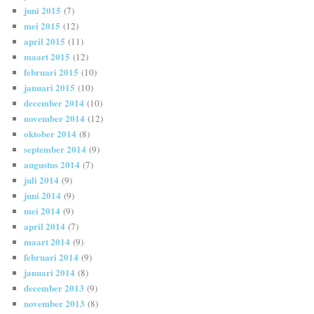
juni 2015
(7)
mei 2015
(12)
april 2015
(11)
maart 2015
(12)
februari 2015
(10)
januari 2015
(10)
december 2014
(10)
november 2014
(12)
oktober 2014
(8)
september 2014
(9)
augustus 2014
(7)
juli 2014
(9)
juni 2014
(9)
mei 2014
(9)
april 2014
(7)
maart 2014
(9)
februari 2014
(9)
januari 2014
(8)
december 2013
(9)
november 2013
(8)