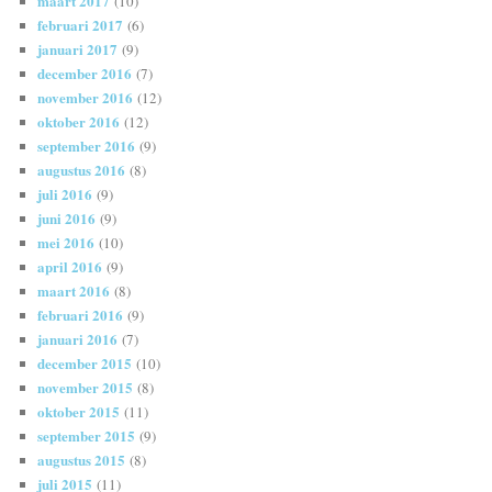
maart 2017
(10)
februari 2017
(6)
januari 2017
(9)
december 2016
(7)
november 2016
(12)
oktober 2016
(12)
september 2016
(9)
augustus 2016
(8)
juli 2016
(9)
juni 2016
(9)
mei 2016
(10)
april 2016
(9)
maart 2016
(8)
februari 2016
(9)
januari 2016
(7)
december 2015
(10)
november 2015
(8)
oktober 2015
(11)
september 2015
(9)
augustus 2015
(8)
juli 2015
(11)