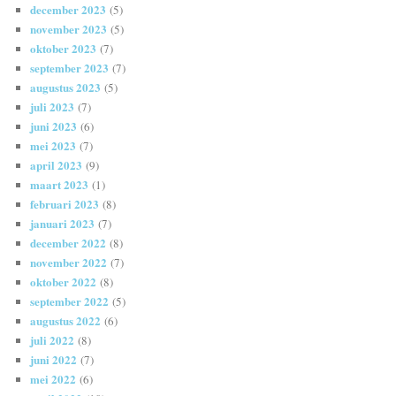
december 2023
(5)
november 2023
(5)
oktober 2023
(7)
september 2023
(7)
augustus 2023
(5)
juli 2023
(7)
juni 2023
(6)
mei 2023
(7)
april 2023
(9)
maart 2023
(1)
februari 2023
(8)
januari 2023
(7)
december 2022
(8)
november 2022
(7)
oktober 2022
(8)
september 2022
(5)
augustus 2022
(6)
juli 2022
(8)
juni 2022
(7)
mei 2022
(6)