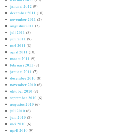
januari 2012
(9)
december 2011
(10)
november 2011
(2)
augustus 2011
(7)
juli 2011
(8)
juni 2011
(9)
mei 2011
(8)
april 2011
(10)
maart 2011
(9)
februari 2011
(8)
januari 2011
(7)
december 2010
(8)
november 2010
(6)
oktober 2010
(8)
september 2010
(6)
augustus 2010
(6)
juli 2010
(6)
juni 2010
(8)
mei 2010
(6)
april 2010
(9)