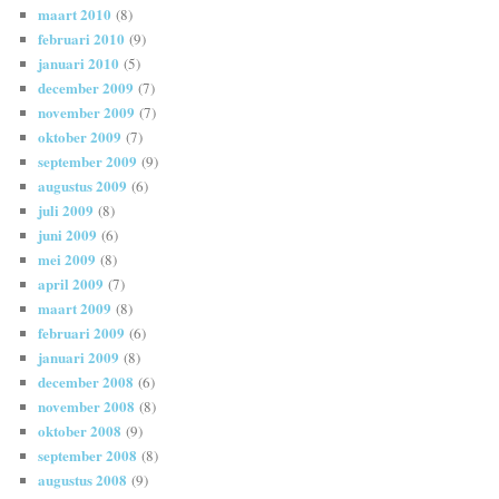
maart 2010
(8)
februari 2010
(9)
januari 2010
(5)
december 2009
(7)
november 2009
(7)
oktober 2009
(7)
september 2009
(9)
augustus 2009
(6)
juli 2009
(8)
juni 2009
(6)
mei 2009
(8)
april 2009
(7)
maart 2009
(8)
februari 2009
(6)
januari 2009
(8)
december 2008
(6)
november 2008
(8)
oktober 2008
(9)
september 2008
(8)
augustus 2008
(9)