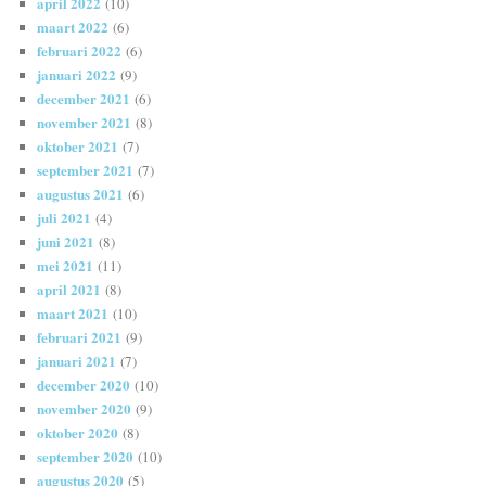
april 2022
(10)
maart 2022
(6)
februari 2022
(6)
januari 2022
(9)
december 2021
(6)
november 2021
(8)
oktober 2021
(7)
september 2021
(7)
augustus 2021
(6)
juli 2021
(4)
juni 2021
(8)
mei 2021
(11)
april 2021
(8)
maart 2021
(10)
februari 2021
(9)
januari 2021
(7)
december 2020
(10)
november 2020
(9)
oktober 2020
(8)
september 2020
(10)
augustus 2020
(5)