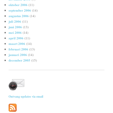
oktober 2006
(11)
september 2006
(14)
augustus 2006
(14)
juli 2006
(11)
juni 2006
(13)
mei 2006
(14)
april 2006
(11)
maart 2006
(14)
februari 2006
(13)
januari 2006
(14)
december 2005
(15)
Ontvang updates via email