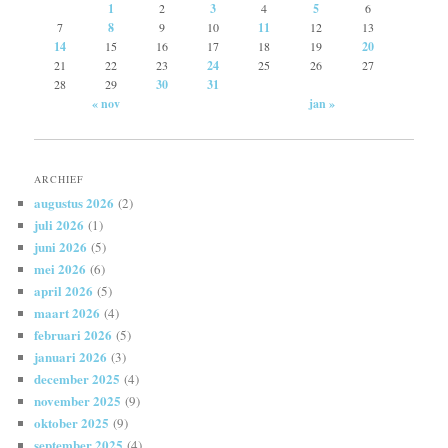
1
2
3
4
5
6
7
8
9
10
11
12
13
14
15
16
17
18
19
20
21
22
23
24
25
26
27
28
29
30
31
« nov
jan »
ARCHIEF
augustus 2026
(2)
juli 2026
(1)
juni 2026
(5)
mei 2026
(6)
april 2026
(5)
maart 2026
(4)
februari 2026
(5)
januari 2026
(3)
december 2025
(4)
november 2025
(9)
oktober 2025
(9)
september 2025
(4)