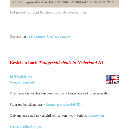
Het prieel van Carl Schliessmann, de tweede prijs.
Geplaatst in
Tuinhistorie
|
Geef een reactie
Bestellen boek
Tuingeschiedenis in Nederland III
In 'English' via
Google Translate
Overname van teksten van deze website is toegestaan met bronvermelding.
Stuur uw berichten naar
webmaster@cascade1987.nl
Ontvang een email na verschijnen van een nieuw bericht:
aanmelden
Cascade afbeeldingen