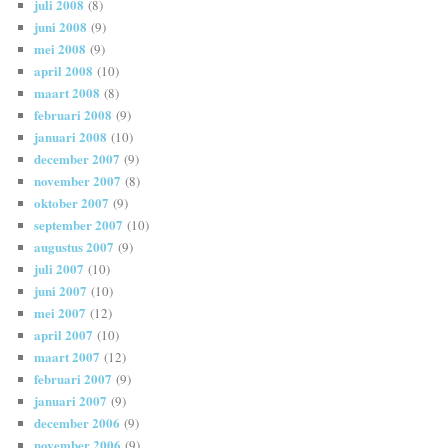
juli 2008
(8)
juni 2008
(9)
mei 2008
(9)
april 2008
(10)
maart 2008
(8)
februari 2008
(9)
januari 2008
(10)
december 2007
(9)
november 2007
(8)
oktober 2007
(9)
september 2007
(10)
augustus 2007
(9)
juli 2007
(10)
juni 2007
(10)
mei 2007
(12)
april 2007
(10)
maart 2007
(12)
februari 2007
(9)
januari 2007
(9)
december 2006
(9)
november 2006
(9)