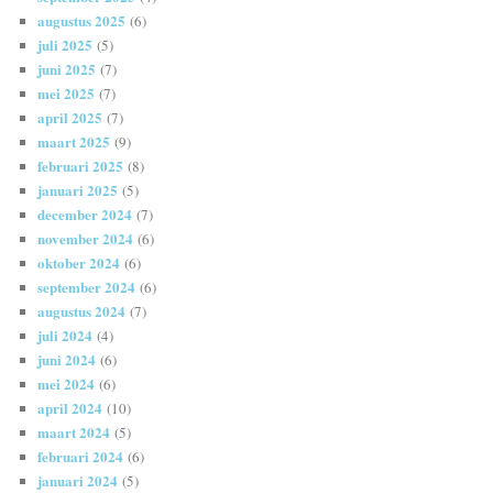
augustus 2025
(6)
juli 2025
(5)
juni 2025
(7)
mei 2025
(7)
april 2025
(7)
maart 2025
(9)
februari 2025
(8)
januari 2025
(5)
december 2024
(7)
november 2024
(6)
oktober 2024
(6)
september 2024
(6)
augustus 2024
(7)
juli 2024
(4)
juni 2024
(6)
mei 2024
(6)
april 2024
(10)
maart 2024
(5)
februari 2024
(6)
januari 2024
(5)