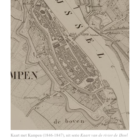
Kaart met Kampen (1846-1847), uit serie
Kaart van de rivier de IJssel