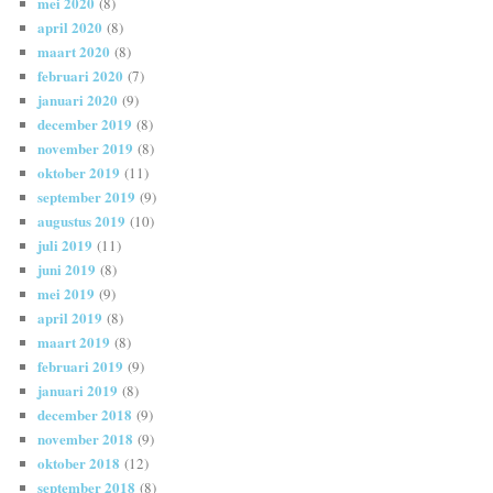
mei 2020
(8)
april 2020
(8)
maart 2020
(8)
februari 2020
(7)
januari 2020
(9)
december 2019
(8)
november 2019
(8)
oktober 2019
(11)
september 2019
(9)
augustus 2019
(10)
juli 2019
(11)
juni 2019
(8)
mei 2019
(9)
april 2019
(8)
maart 2019
(8)
februari 2019
(9)
januari 2019
(8)
december 2018
(9)
november 2018
(9)
oktober 2018
(12)
september 2018
(8)