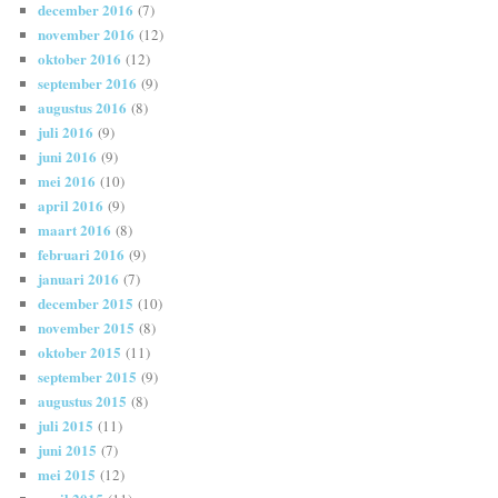
december 2016
(7)
november 2016
(12)
oktober 2016
(12)
september 2016
(9)
augustus 2016
(8)
juli 2016
(9)
juni 2016
(9)
mei 2016
(10)
april 2016
(9)
maart 2016
(8)
februari 2016
(9)
januari 2016
(7)
december 2015
(10)
november 2015
(8)
oktober 2015
(11)
september 2015
(9)
augustus 2015
(8)
juli 2015
(11)
juni 2015
(7)
mei 2015
(12)