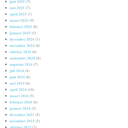
juni 2025
(7)
mei 2025
(7)
april 2025
(7)
maart 2025
(9)
februari 2025
(8)
januari 2025
(5)
december 2024
(7)
november 2024
(6)
oktober 2024
(6)
september 2024
(6)
augustus 2024
(7)
juli 2024
(4)
juni 2024
(6)
mei 2024
(6)
april 2024
(10)
maart 2024
(5)
februari 2024
(6)
januari 2024
(5)
december 2023
(5)
november 2023
(5)
oktober 2023
(7)