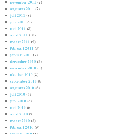
november 2011
(2)
augustus 2011
(7)
juli 2011
(8)
juni 2011
(9)
mei 2011
(8)
april 2011
(10)
maart 2011
(9)
februari 2011
(8)
januari 2011
(7)
december 2010
(8)
november 2010
(6)
oktober 2010
(8)
september 2010
(6)
augustus 2010
(6)
juli 2010
(6)
juni 2010
(8)
mei 2010
(6)
april 2010
(9)
maart 2010
(8)
februari 2010
(9)
januari 2010
(5)