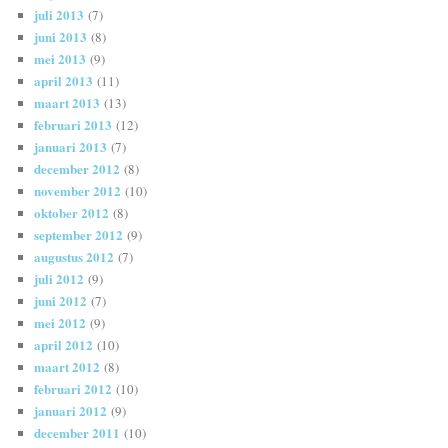
juli 2013
(7)
juni 2013
(8)
mei 2013
(9)
april 2013
(11)
maart 2013
(13)
februari 2013
(12)
januari 2013
(7)
december 2012
(8)
november 2012
(10)
oktober 2012
(8)
september 2012
(9)
augustus 2012
(7)
juli 2012
(9)
juni 2012
(7)
mei 2012
(9)
april 2012
(10)
maart 2012
(8)
februari 2012
(10)
januari 2012
(9)
december 2011
(10)