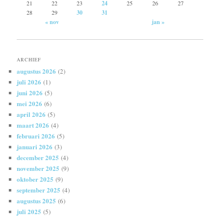
21
22
23
24
25
26
27
28
29
30
31
« nov
jan »
ARCHIEF
augustus 2026
(2)
juli 2026
(1)
juni 2026
(5)
mei 2026
(6)
april 2026
(5)
maart 2026
(4)
februari 2026
(5)
januari 2026
(3)
december 2025
(4)
november 2025
(9)
oktober 2025
(9)
september 2025
(4)
augustus 2025
(6)
juli 2025
(5)