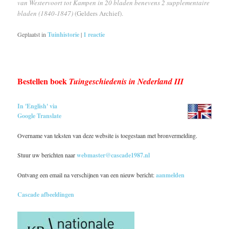
van Westervoort tot Kampen in 20 bladen benevens 2 supplementaire
bladen (1840-1847)
(Gelders Archief).
Geplaatst in
Tuinhistorie
|
1
reactie
Bestellen boek
Tuingeschiedenis in Nederland III
In 'English' via
Google Translate
Overname van teksten van deze website is toegestaan met bronvermelding.
Stuur uw berichten naar
webmaster@cascade1987.nl
Ontvang een email na verschijnen van een nieuw bericht:
aanmelden
Cascade afbeeldingen