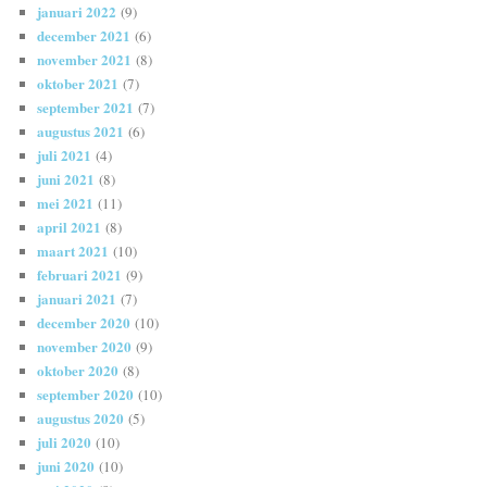
januari 2022
(9)
december 2021
(6)
november 2021
(8)
oktober 2021
(7)
september 2021
(7)
augustus 2021
(6)
juli 2021
(4)
juni 2021
(8)
mei 2021
(11)
april 2021
(8)
maart 2021
(10)
februari 2021
(9)
januari 2021
(7)
december 2020
(10)
november 2020
(9)
oktober 2020
(8)
september 2020
(10)
augustus 2020
(5)
juli 2020
(10)
juni 2020
(10)