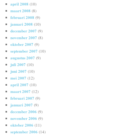
april 2008
(10)
maart 2008
(8)
februari 2008
(9)
januari 2008
(10)
december 2007
(9)
november 2007
(8)
oktober 2007
(9)
september 2007
(10)
augustus 2007
(9)
juli 2007
(10)
juni 2007
(10)
mei 2007
(12)
april 2007
(10)
maart 2007
(12)
februari 2007
(9)
januari 2007
(9)
december 2006
(9)
november 2006
(9)
oktober 2006
(11)
september 2006
(14)