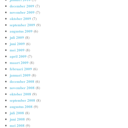
december 2009
(7)
november 2009
(7)
oktober 2009
(7)
september 2009
(9)
augustus 2009
(6)
juli 2009
(8)
juni 2009
(6)
mei 2009
(8)
april 2009
(7)
maart 2009
(8)
februari 2009
(6)
januari 2009
(8)
december 2008
(6)
november 2008
(8)
oktober 2008
(9)
september 2008
(8)
augustus 2008
(9)
juli 2008
(8)
juni 2008
(9)
mei 2008
(9)