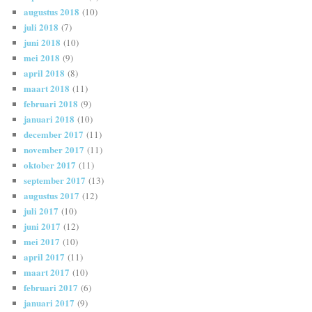
augustus 2018
(10)
juli 2018
(7)
juni 2018
(10)
mei 2018
(9)
april 2018
(8)
maart 2018
(11)
februari 2018
(9)
januari 2018
(10)
december 2017
(11)
november 2017
(11)
oktober 2017
(11)
september 2017
(13)
augustus 2017
(12)
juli 2017
(10)
juni 2017
(12)
mei 2017
(10)
april 2017
(11)
maart 2017
(10)
februari 2017
(6)
januari 2017
(9)