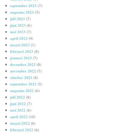
september 2023
(7)
augustus 2023
(5)
juli 2023
(7)
juni 2023
(6)
mei 2023
(7)
april 2023
(9)
maart 2023
(1)
februari 2023
(8)
januari 2023
(7)
december 2022
(8)
november 2022
(7)
oktober 2022
(8)
september 2022
(5)
augustus 2022
(6)
juli 2022
(8)
juni 2022
(7)
mei 2022
(6)
april 2022
(10)
maart 2022
(6)
februari 2022
(6)