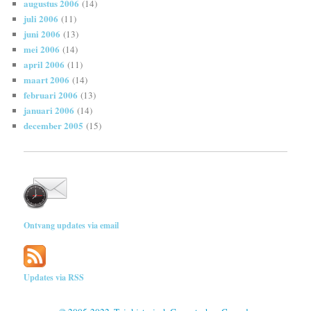
augustus 2006
(14)
juli 2006
(11)
juni 2006
(13)
mei 2006
(14)
april 2006
(11)
maart 2006
(14)
februari 2006
(13)
januari 2006
(14)
december 2005
(15)
Ontvang updates via email
Updates via RSS