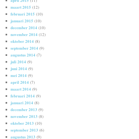
april 2015
(11)
maart 2015
(12)
februari 2015
(10)
januari 2015
(10)
december 2014
(10)
november 2014
(12)
oktober 2014
(8)
september 2014
(9)
augustus 2014
(7)
juli 2014
(9)
juni 2014
(9)
mei 2014
(9)
april 2014
(7)
maart 2014
(9)
februari 2014
(9)
januari 2014
(8)
december 2013
(9)
november 2013
(8)
oktober 2013
(10)
september 2013
(6)
augustus 2013
(9)