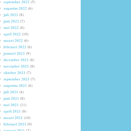
september 2022
(5)
augustus 2022
(6)
juli 2022
(8)
juni 2022
(7)
mei 2022
(6)
april 2022
(10)
maart 2022
(6)
februari 2022
(6)
januari 2022
(9)
december 2021
(6)
november 2021
(8)
oktober 2021
(7)
september 2021
(7)
augustus 2021
(6)
juli 2021
(4)
juni 2021
(8)
mei 2021
(11)
april 2021
(8)
maart 2021
(10)
februari 2021
(9)
januari 2021
(7)