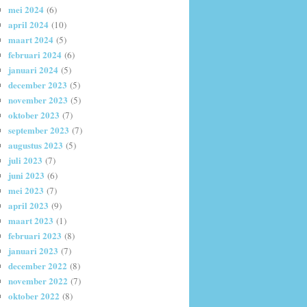
mei 2024
(6)
april 2024
(10)
maart 2024
(5)
februari 2024
(6)
januari 2024
(5)
december 2023
(5)
november 2023
(5)
oktober 2023
(7)
september 2023
(7)
augustus 2023
(5)
juli 2023
(7)
juni 2023
(6)
mei 2023
(7)
april 2023
(9)
maart 2023
(1)
februari 2023
(8)
januari 2023
(7)
december 2022
(8)
november 2022
(7)
oktober 2022
(8)