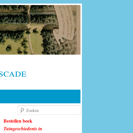
scade
Zoeken
Bestellen boek
Tuingeschiedenis in