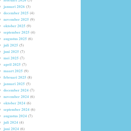
(5)
januari 2026
(3)
december 2025
(4)
november 2025
(9)
oktober 2025
(9)
september 2025
(4)
augustus 2025
(6)
juli 2025
(5)
juni 2025
(7)
mei 2025
(7)
april 2025
(7)
maart 2025
(9)
februari 2025
(8)
januari 2025
(5)
december 2024
(7)
november 2024
(6)
oktober 2024
(6)
september 2024
(6)
augustus 2024
(7)
juli 2024
(4)
juni 2024
(6)