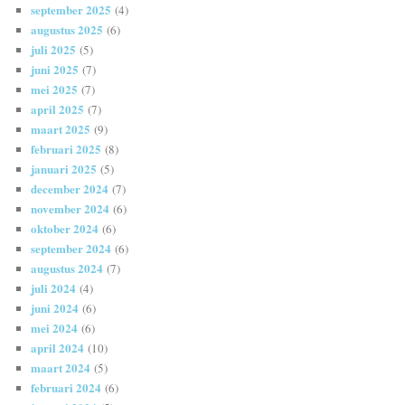
september 2025
(4)
augustus 2025
(6)
juli 2025
(5)
juni 2025
(7)
mei 2025
(7)
april 2025
(7)
maart 2025
(9)
februari 2025
(8)
januari 2025
(5)
december 2024
(7)
november 2024
(6)
oktober 2024
(6)
september 2024
(6)
augustus 2024
(7)
juli 2024
(4)
juni 2024
(6)
mei 2024
(6)
april 2024
(10)
maart 2024
(5)
februari 2024
(6)