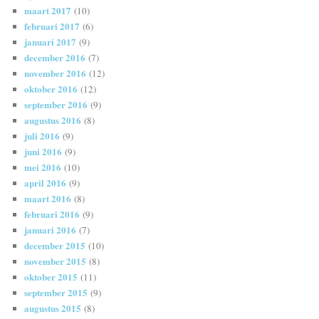
maart 2017
(10)
februari 2017
(6)
januari 2017
(9)
december 2016
(7)
november 2016
(12)
oktober 2016
(12)
september 2016
(9)
augustus 2016
(8)
juli 2016
(9)
juni 2016
(9)
mei 2016
(10)
april 2016
(9)
maart 2016
(8)
februari 2016
(9)
januari 2016
(7)
december 2015
(10)
november 2015
(8)
oktober 2015
(11)
september 2015
(9)
augustus 2015
(8)