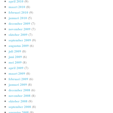
april 2010
(9)
maart 2010
(8)
februari 2010
(9)
januari 2010
(5)
december 2009
(7)
november 2009
(7)
oktober 2009
(7)
september 2009
(9)
augustus 2009
(6)
juli 2009
(8)
juni 2009
(6)
mei 2009
(8)
april 2009
(7)
maart 2009
(8)
februari 2009
(6)
januari 2009
(8)
december 2008
(6)
november 2008
(8)
oktober 2008
(9)
september 2008
(8)
augustus 2008
(9)