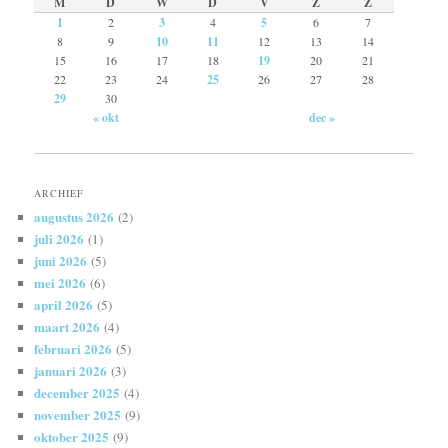
M
D
W
D
V
Z
Z
1
2
3
4
5
6
7
8
9
10
11
12
13
14
15
16
17
18
19
20
21
22
23
24
25
26
27
28
29
30
« okt
dec »
ARCHIEF
augustus 2026
(2)
juli 2026
(1)
juni 2026
(5)
mei 2026
(6)
april 2026
(5)
maart 2026
(4)
februari 2026
(5)
januari 2026
(3)
december 2025
(4)
november 2025
(9)
oktober 2025
(9)