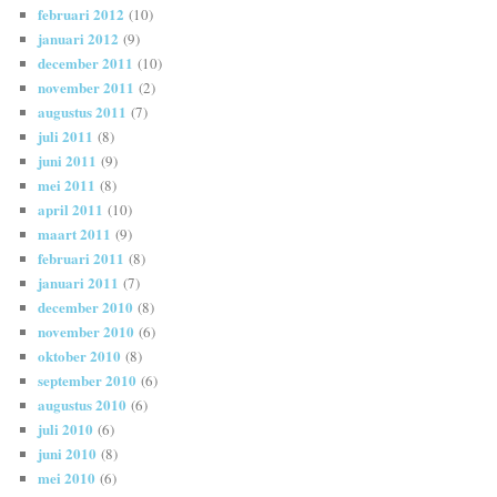
februari 2012
(10)
januari 2012
(9)
december 2011
(10)
november 2011
(2)
augustus 2011
(7)
juli 2011
(8)
juni 2011
(9)
mei 2011
(8)
april 2011
(10)
maart 2011
(9)
februari 2011
(8)
januari 2011
(7)
december 2010
(8)
november 2010
(6)
oktober 2010
(8)
september 2010
(6)
augustus 2010
(6)
juli 2010
(6)
juni 2010
(8)
mei 2010
(6)