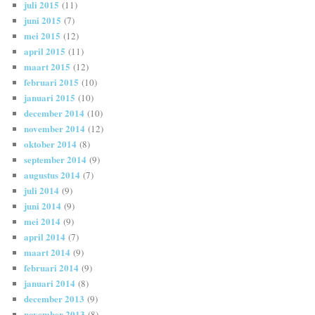
juli 2015
(11)
juni 2015
(7)
mei 2015
(12)
april 2015
(11)
maart 2015
(12)
februari 2015
(10)
januari 2015
(10)
december 2014
(10)
november 2014
(12)
oktober 2014
(8)
september 2014
(9)
augustus 2014
(7)
juli 2014
(9)
juni 2014
(9)
mei 2014
(9)
april 2014
(7)
maart 2014
(9)
februari 2014
(9)
januari 2014
(8)
december 2013
(9)
november 2013
(8)