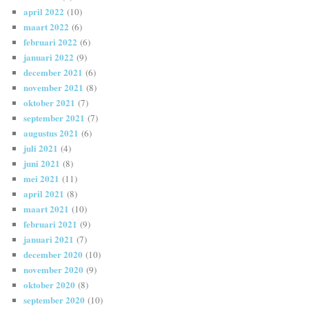
april 2022
(10)
maart 2022
(6)
februari 2022
(6)
januari 2022
(9)
december 2021
(6)
november 2021
(8)
oktober 2021
(7)
september 2021
(7)
augustus 2021
(6)
juli 2021
(4)
juni 2021
(8)
mei 2021
(11)
april 2021
(8)
maart 2021
(10)
februari 2021
(9)
januari 2021
(7)
december 2020
(10)
november 2020
(9)
oktober 2020
(8)
september 2020
(10)