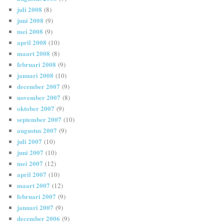
juli 2008
(8)
juni 2008
(9)
mei 2008
(9)
april 2008
(10)
maart 2008
(8)
februari 2008
(9)
januari 2008
(10)
december 2007
(9)
november 2007
(8)
oktober 2007
(9)
september 2007
(10)
augustus 2007
(9)
juli 2007
(10)
juni 2007
(10)
mei 2007
(12)
april 2007
(10)
maart 2007
(12)
februari 2007
(9)
januari 2007
(9)
december 2006
(9)