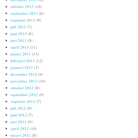
oktober 2013
(10)
september 2013
(6)
augustus 2013
(9)
juli 2013
(7)
juni 2013
(8)
mei 2013
(9)
april 2013
(11)
maart 2013
(13)
februari 2013
(12)
januari 2013
(7)
december 2012
(8)
november 2012
(10)
oktober 2012
(8)
september 2012
(9)
augustus 2012
(7)
juli 2012
(9)
juni 2012
(7)
mei 2012
(9)
april 2012
(10)
maart 2012
(8)