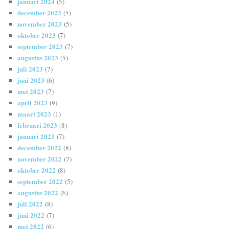
januari 2024
(5)
december 2023
(5)
november 2023
(5)
oktober 2023
(7)
september 2023
(7)
augustus 2023
(5)
juli 2023
(7)
juni 2023
(6)
mei 2023
(7)
april 2023
(9)
maart 2023
(1)
februari 2023
(8)
januari 2023
(7)
december 2022
(8)
november 2022
(7)
oktober 2022
(8)
september 2022
(5)
augustus 2022
(6)
juli 2022
(8)
juni 2022
(7)
mei 2022
(6)