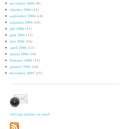
november 2006
(9)
oktober 2006
(11)
september 2006
(14)
augustus 2006
(14)
juli 2006
(11)
juni 2006
(13)
mei 2006
(14)
april 2006
(11)
maart 2006
(14)
februari 2006
(13)
januari 2006
(14)
december 2005
(15)
Ontvang updates via email