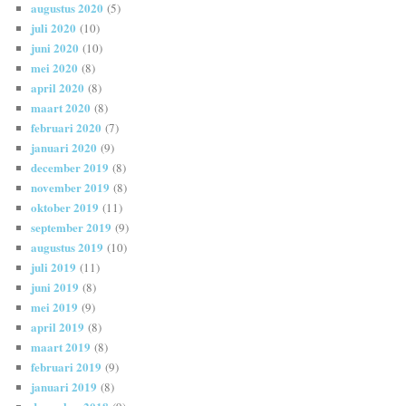
augustus 2020
(5)
juli 2020
(10)
juni 2020
(10)
mei 2020
(8)
april 2020
(8)
maart 2020
(8)
februari 2020
(7)
januari 2020
(9)
december 2019
(8)
november 2019
(8)
oktober 2019
(11)
september 2019
(9)
augustus 2019
(10)
juli 2019
(11)
juni 2019
(8)
mei 2019
(9)
april 2019
(8)
maart 2019
(8)
februari 2019
(9)
januari 2019
(8)