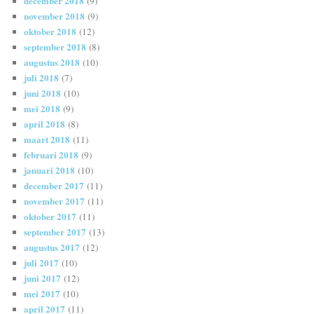
december 2018
(9)
november 2018
(9)
oktober 2018
(12)
september 2018
(8)
augustus 2018
(10)
juli 2018
(7)
juni 2018
(10)
mei 2018
(9)
april 2018
(8)
maart 2018
(11)
februari 2018
(9)
januari 2018
(10)
december 2017
(11)
november 2017
(11)
oktober 2017
(11)
september 2017
(13)
augustus 2017
(12)
juli 2017
(10)
juni 2017
(12)
mei 2017
(10)
april 2017
(11)