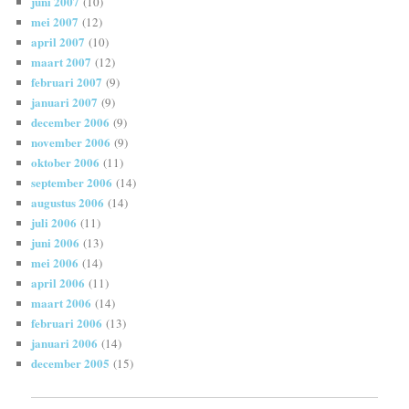
juni 2007
(10)
mei 2007
(12)
april 2007
(10)
maart 2007
(12)
februari 2007
(9)
januari 2007
(9)
december 2006
(9)
november 2006
(9)
oktober 2006
(11)
september 2006
(14)
augustus 2006
(14)
juli 2006
(11)
juni 2006
(13)
mei 2006
(14)
april 2006
(11)
maart 2006
(14)
februari 2006
(13)
januari 2006
(14)
december 2005
(15)