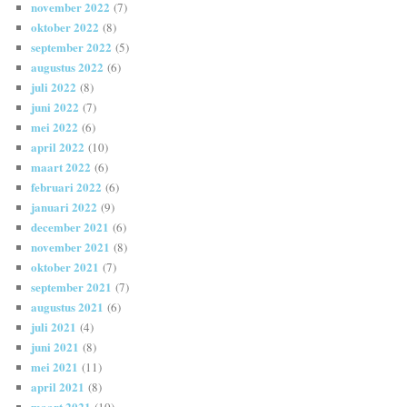
november 2022
(7)
oktober 2022
(8)
september 2022
(5)
augustus 2022
(6)
juli 2022
(8)
juni 2022
(7)
mei 2022
(6)
april 2022
(10)
maart 2022
(6)
februari 2022
(6)
januari 2022
(9)
december 2021
(6)
november 2021
(8)
oktober 2021
(7)
september 2021
(7)
augustus 2021
(6)
juli 2021
(4)
juni 2021
(8)
mei 2021
(11)
april 2021
(8)
maart 2021