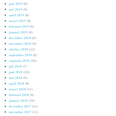
juni 2019
(8)
mei 2019
(9)
april 2019
(8)
maart 2019
(8)
februari 2019
(9)
januari 2019
(8)
december 2018
(9)
november 2018
(9)
oktober 2018
(12)
september 2018
(8)
augustus 2018
(10)
juli 2018
(7)
juni 2018
(10)
mei 2018
(9)
april 2018
(8)
maart 2018
(11)
februari 2018
(9)
januari 2018
(10)
december 2017
(11)
november 2017
(11)