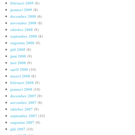
februari 2009
(6)
januari 2009
(8)
december 2008
(6)
november 2008
(8)
oktober 2008
(9)
september 2008
(8)
augustus 2008
(9)
juli 2008
(8)
juni 2008
(9)
mei 2008
(9)
april 2008
(10)
maart 2008
(8)
februari 2008
(9)
januari 2008
(10)
december 2007
(9)
november 2007
(8)
oktober 2007
(9)
september 2007
(10)
augustus 2007
(9)
juli 2007
(10)