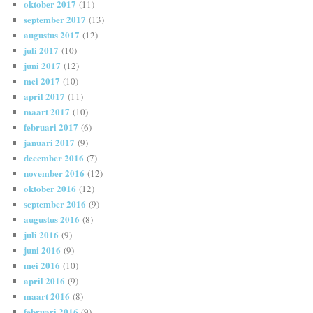
oktober 2017
(11)
september 2017
(13)
augustus 2017
(12)
juli 2017
(10)
juni 2017
(12)
mei 2017
(10)
april 2017
(11)
maart 2017
(10)
februari 2017
(6)
januari 2017
(9)
december 2016
(7)
november 2016
(12)
oktober 2016
(12)
september 2016
(9)
augustus 2016
(8)
juli 2016
(9)
juni 2016
(9)
mei 2016
(10)
april 2016
(9)
maart 2016
(8)
februari 2016
(9)