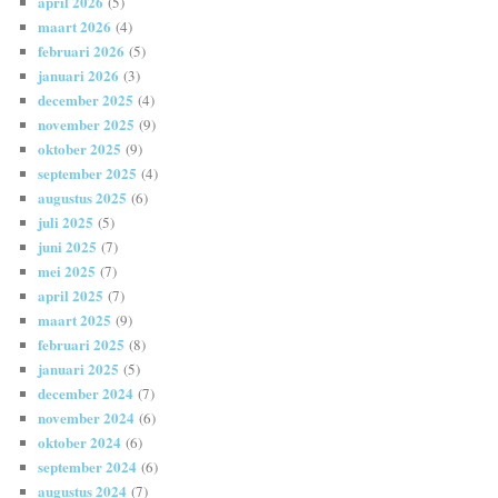
april 2026
(5)
maart 2026
(4)
februari 2026
(5)
januari 2026
(3)
december 2025
(4)
november 2025
(9)
oktober 2025
(9)
september 2025
(4)
augustus 2025
(6)
juli 2025
(5)
juni 2025
(7)
mei 2025
(7)
april 2025
(7)
maart 2025
(9)
februari 2025
(8)
januari 2025
(5)
december 2024
(7)
november 2024
(6)
oktober 2024
(6)
september 2024
(6)
augustus 2024
(7)