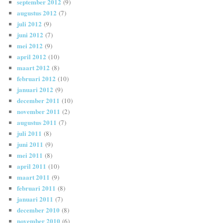
september 2012
(9)
augustus 2012
(7)
juli 2012
(9)
juni 2012
(7)
mei 2012
(9)
april 2012
(10)
maart 2012
(8)
februari 2012
(10)
januari 2012
(9)
december 2011
(10)
november 2011
(2)
augustus 2011
(7)
juli 2011
(8)
juni 2011
(9)
mei 2011
(8)
april 2011
(10)
maart 2011
(9)
februari 2011
(8)
januari 2011
(7)
december 2010
(8)
november 2010
(6)