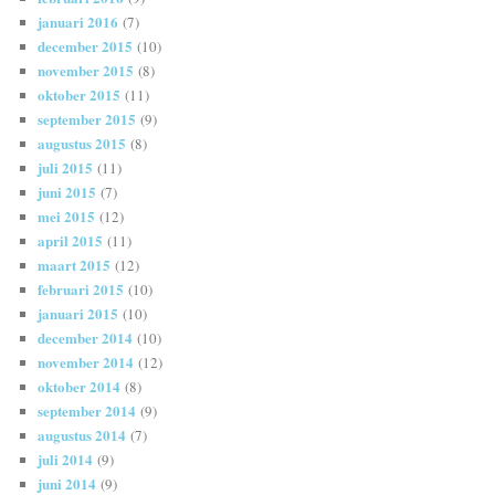
januari 2016
(7)
december 2015
(10)
november 2015
(8)
oktober 2015
(11)
september 2015
(9)
augustus 2015
(8)
juli 2015
(11)
juni 2015
(7)
mei 2015
(12)
april 2015
(11)
maart 2015
(12)
februari 2015
(10)
januari 2015
(10)
december 2014
(10)
november 2014
(12)
oktober 2014
(8)
september 2014
(9)
augustus 2014
(7)
juli 2014
(9)
juni 2014
(9)