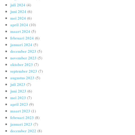
juli 2024
(4)
juni 2024
(6)
mei 2024
(6)
april 2024
(10)
maart 2024
(5)
februari 2024
(6)
januari 2024
(5)
december 2023
(5)
november 2023
(5)
oktober 2023
(7)
september 2023
(7)
augustus 2023
(5)
juli 2023
(7)
juni 2023
(6)
mei 2023
(7)
april 2023
(9)
maart 2023
(1)
februari 2023
(8)
januari 2023
(7)
december 2022
(8)