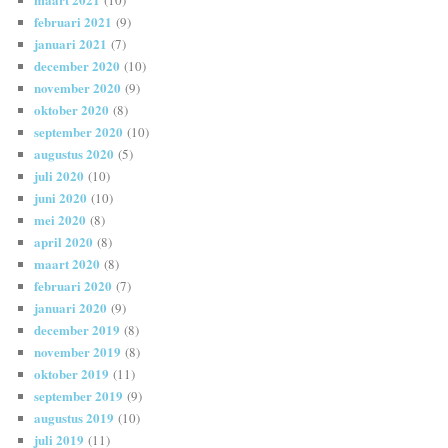
(10)
februari 2021
(9)
januari 2021
(7)
december 2020
(10)
november 2020
(9)
oktober 2020
(8)
september 2020
(10)
augustus 2020
(5)
juli 2020
(10)
juni 2020
(10)
mei 2020
(8)
april 2020
(8)
maart 2020
(8)
februari 2020
(7)
januari 2020
(9)
december 2019
(8)
november 2019
(8)
oktober 2019
(11)
september 2019
(9)
augustus 2019
(10)
juli 2019
(11)