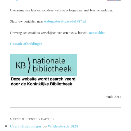
Overname van teksten van deze website is toegestaan met bronvermelding.
Stuur uw berichten naar
webmaster@cascade1987.nl
Ontvang een email na verschijnen van een nieuw bericht:
aanmelden
Cascade afbeeldingen
sinds 2011
MEEST RECENTE REACTIES
Carla Oldenburger
Wildenborch 1828
op