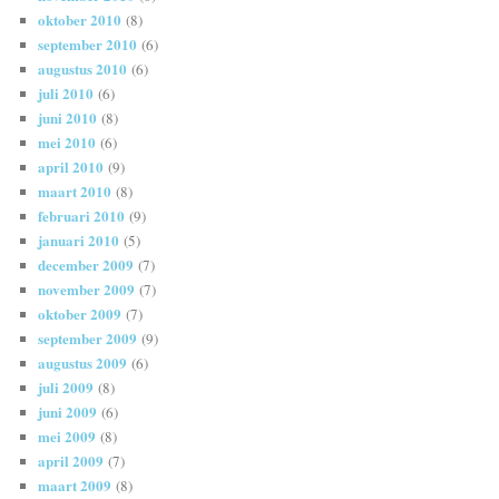
oktober 2010
(8)
september 2010
(6)
augustus 2010
(6)
juli 2010
(6)
juni 2010
(8)
mei 2010
(6)
april 2010
(9)
maart 2010
(8)
februari 2010
(9)
januari 2010
(5)
december 2009
(7)
november 2009
(7)
oktober 2009
(7)
september 2009
(9)
augustus 2009
(6)
juli 2009
(8)
juni 2009
(6)
mei 2009
(8)
april 2009
(7)
maart 2009
(8)