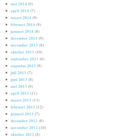
mei 2014
(9)
april 2014
(7)
maart 2014
(9)
februari 2014
(9)
januari 2014
(8)
december 2013
(9)
november 2013
(8)
oktober 2013
(10)
september 2013
(6)
augustus 2013
(9)
juli 2013
(7)
juni 2013
(8)
mei 2013
(9)
april 2013
(11)
maart 2013
(13)
februari 2013
(12)
januari 2013
(7)
december 2012
(8)
november 2012
(10)
oktober 2012
(8)