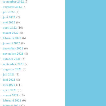
september 2022
(5)
augustus 2022
(6)
juli 2022
(8)
juni 2022
(7)
mei 2022
(6)
april 2022
(10)
maart 2022
(6)
februari 2022
(6)
januari 2022
(9)
december 2021
(6)
november 2021
(8)
oktober 2021
(7)
september 2021
(7)
augustus 2021
(6)
juli 2021
(4)
juni 2021
(8)
mei 2021
(11)
april 2021
(8)
maart 2021
(10)
februari 2021
(9)
januari 2021
(7)