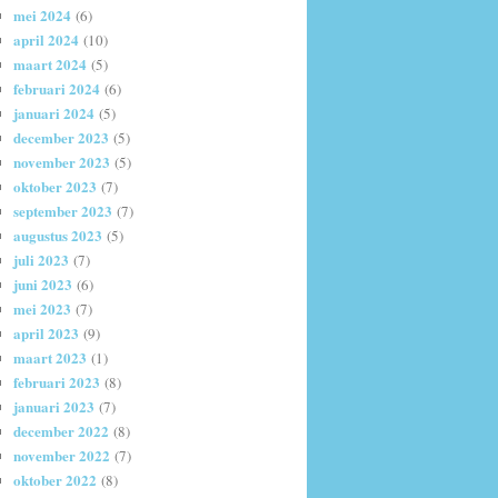
mei 2024
(6)
april 2024
(10)
maart 2024
(5)
februari 2024
(6)
januari 2024
(5)
december 2023
(5)
november 2023
(5)
oktober 2023
(7)
september 2023
(7)
augustus 2023
(5)
juli 2023
(7)
juni 2023
(6)
mei 2023
(7)
april 2023
(9)
maart 2023
(1)
februari 2023
(8)
januari 2023
(7)
december 2022
(8)
november 2022
(7)
oktober 2022
(8)