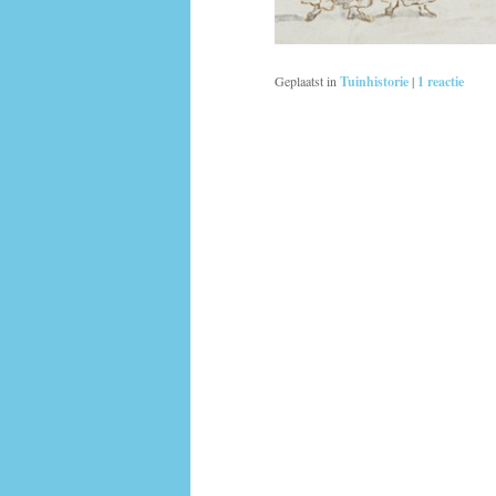
Geplaatst in
Tuinhistorie
|
1
reactie