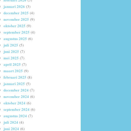
(5)
januari 2026
(3)
december 2025
(4)
november 2025
(9)
oktober 2025
(9)
september 2025
(4)
augustus 2025
(6)
juli 2025
(5)
juni 2025
(7)
mei 2025
(7)
april 2025
(7)
maart 2025
(9)
februari 2025
(8)
januari 2025
(5)
december 2024
(7)
november 2024
(6)
oktober 2024
(6)
september 2024
(6)
augustus 2024
(7)
juli 2024
(4)
juni 2024
(6)