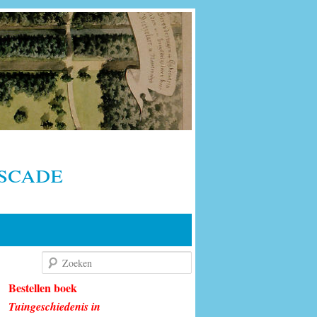
scade
Zoeken
Bestellen boek
Tuingeschiedenis in