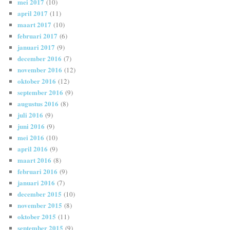
mei 2017
(10)
april 2017
(11)
maart 2017
(10)
februari 2017
(6)
januari 2017
(9)
december 2016
(7)
november 2016
(12)
oktober 2016
(12)
september 2016
(9)
augustus 2016
(8)
juli 2016
(9)
juni 2016
(9)
mei 2016
(10)
april 2016
(9)
maart 2016
(8)
februari 2016
(9)
januari 2016
(7)
december 2015
(10)
november 2015
(8)
oktober 2015
(11)
september 2015
(9)