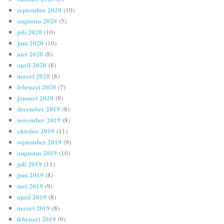
september 2020
(10)
augustus 2020
(5)
juli 2020
(10)
juni 2020
(10)
mei 2020
(8)
april 2020
(8)
maart 2020
(8)
februari 2020
(7)
januari 2020
(9)
december 2019
(8)
november 2019
(8)
oktober 2019
(11)
september 2019
(9)
augustus 2019
(10)
juli 2019
(11)
juni 2019
(8)
mei 2019
(9)
april 2019
(8)
maart 2019
(8)
februari 2019
(9)