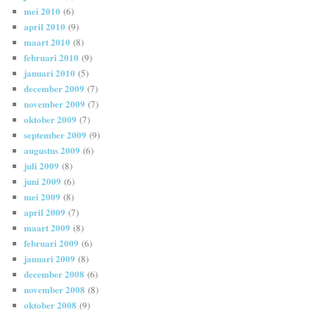
mei 2010
(6)
april 2010
(9)
maart 2010
(8)
februari 2010
(9)
januari 2010
(5)
december 2009
(7)
november 2009
(7)
oktober 2009
(7)
september 2009
(9)
augustus 2009
(6)
juli 2009
(8)
juni 2009
(6)
mei 2009
(8)
april 2009
(7)
maart 2009
(8)
februari 2009
(6)
januari 2009
(8)
december 2008
(6)
november 2008
(8)
oktober 2008
(9)