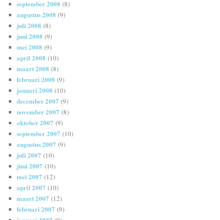
september 2008
(8)
augustus 2008
(9)
juli 2008
(8)
juni 2008
(9)
mei 2008
(9)
april 2008
(10)
maart 2008
(8)
februari 2008
(9)
januari 2008
(10)
december 2007
(9)
november 2007
(8)
oktober 2007
(9)
september 2007
(10)
augustus 2007
(9)
juli 2007
(10)
juni 2007
(10)
mei 2007
(12)
april 2007
(10)
maart 2007
(12)
februari 2007
(9)
januari 2007
(9)