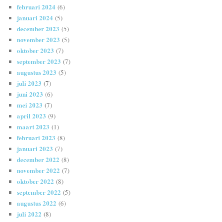
februari 2024
(6)
januari 2024
(5)
december 2023
(5)
november 2023
(5)
oktober 2023
(7)
september 2023
(7)
augustus 2023
(5)
juli 2023
(7)
juni 2023
(6)
mei 2023
(7)
april 2023
(9)
maart 2023
(1)
februari 2023
(8)
januari 2023
(7)
december 2022
(8)
november 2022
(7)
oktober 2022
(8)
september 2022
(5)
augustus 2022
(6)
juli 2022
(8)