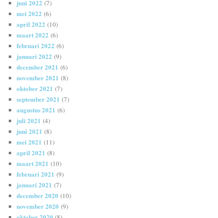
juni 2022
(7)
mei 2022
(6)
april 2022
(10)
maart 2022
(6)
februari 2022
(6)
januari 2022
(9)
december 2021
(6)
november 2021
(8)
oktober 2021
(7)
september 2021
(7)
augustus 2021
(6)
juli 2021
(4)
juni 2021
(8)
mei 2021
(11)
april 2021
(8)
maart 2021
(10)
februari 2021
(9)
januari 2021
(7)
december 2020
(10)
november 2020
(9)
oktober 2020
(8)