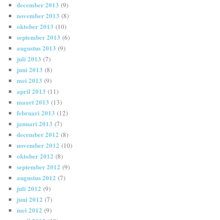
december 2013
(9)
november 2013
(8)
oktober 2013
(10)
september 2013
(6)
augustus 2013
(9)
juli 2013
(7)
juni 2013
(8)
mei 2013
(9)
april 2013
(11)
maart 2013
(13)
februari 2013
(12)
januari 2013
(7)
december 2012
(8)
november 2012
(10)
oktober 2012
(8)
september 2012
(9)
augustus 2012
(7)
juli 2012
(9)
juni 2012
(7)
mei 2012
(9)