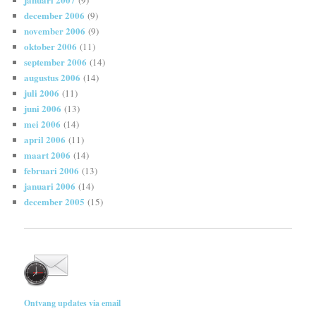
december 2006
(9)
november 2006
(9)
oktober 2006
(11)
september 2006
(14)
augustus 2006
(14)
juli 2006
(11)
juni 2006
(13)
mei 2006
(14)
april 2006
(11)
maart 2006
(14)
februari 2006
(13)
januari 2006
(14)
december 2005
(15)
Ontvang updates via email