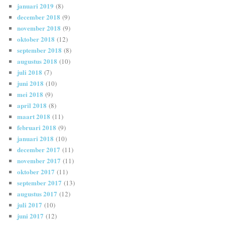
januari 2019
(8)
december 2018
(9)
november 2018
(9)
oktober 2018
(12)
september 2018
(8)
augustus 2018
(10)
juli 2018
(7)
juni 2018
(10)
mei 2018
(9)
april 2018
(8)
maart 2018
(11)
februari 2018
(9)
januari 2018
(10)
december 2017
(11)
november 2017
(11)
oktober 2017
(11)
september 2017
(13)
augustus 2017
(12)
juli 2017
(10)
juni 2017
(12)