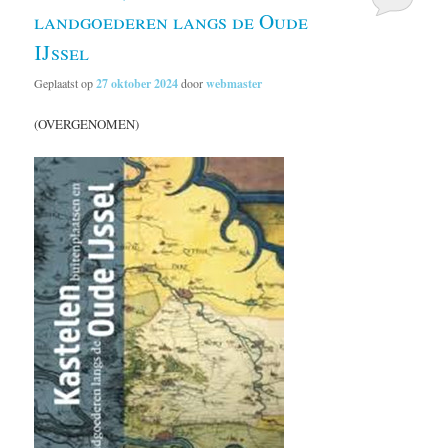
landgoederen langs de Oude
IJssel
Geplaatst op
27 oktober 2024
door
webmaster
(OVERGENOMEN)