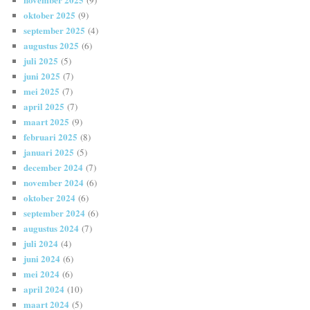
oktober 2025
(9)
september 2025
(4)
augustus 2025
(6)
juli 2025
(5)
juni 2025
(7)
mei 2025
(7)
april 2025
(7)
maart 2025
(9)
februari 2025
(8)
januari 2025
(5)
december 2024
(7)
november 2024
(6)
oktober 2024
(6)
september 2024
(6)
augustus 2024
(7)
juli 2024
(4)
juni 2024
(6)
mei 2024
(6)
april 2024
(10)
maart 2024
(5)