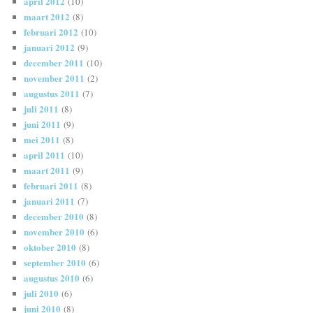
april 2012
(10)
maart 2012
(8)
februari 2012
(10)
januari 2012
(9)
december 2011
(10)
november 2011
(2)
augustus 2011
(7)
juli 2011
(8)
juni 2011
(9)
mei 2011
(8)
april 2011
(10)
maart 2011
(9)
februari 2011
(8)
januari 2011
(7)
december 2010
(8)
november 2010
(6)
oktober 2010
(8)
september 2010
(6)
augustus 2010
(6)
juli 2010
(6)
juni 2010
(8)