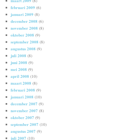
maart 2009
(8)
februari 2009
(6)
januari 2009
(8)
december 2008
(6)
november 2008
(8)
oktober 2008
(9)
september 2008
(8)
augustus 2008
(9)
juli 2008
(8)
juni 2008
(9)
mei 2008
(9)
april 2008
(10)
maart 2008
(8)
februari 2008
(9)
januari 2008
(10)
december 2007
(9)
november 2007
(8)
oktober 2007
(9)
september 2007
(10)
augustus 2007
(9)
juli 2007
(10)