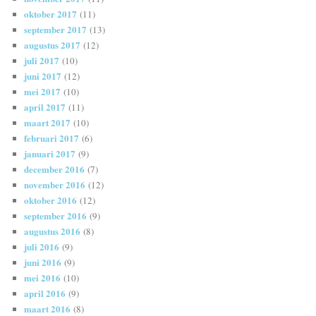
oktober 2017
(11)
september 2017
(13)
augustus 2017
(12)
juli 2017
(10)
juni 2017
(12)
mei 2017
(10)
april 2017
(11)
maart 2017
(10)
februari 2017
(6)
januari 2017
(9)
december 2016
(7)
november 2016
(12)
oktober 2016
(12)
september 2016
(9)
augustus 2016
(8)
juli 2016
(9)
juni 2016
(9)
mei 2016
(10)
april 2016
(9)
maart 2016
(8)