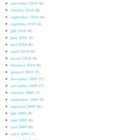
november 2010
(6)
oktober 2010
(8)
september 2010
(6)
augustus 2010
(6)
juli 2010
(6)
juni 2010
(8)
mei 2010
(6)
april 2010
(9)
maart 2010
(8)
februari 2010
(9)
januari 2010
(5)
december 2009
(7)
november 2009
(7)
oktober 2009
(7)
september 2009
(9)
augustus 2009
(6)
juli 2009
(8)
juni 2009
(6)
mei 2009
(8)
april 2009
(7)