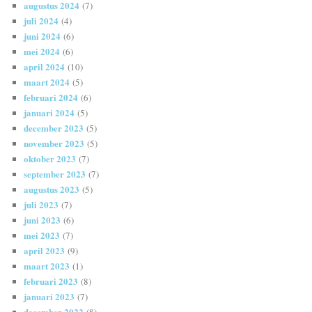
augustus 2024
(7)
juli 2024
(4)
juni 2024
(6)
mei 2024
(6)
april 2024
(10)
maart 2024
(5)
februari 2024
(6)
januari 2024
(5)
december 2023
(5)
november 2023
(5)
oktober 2023
(7)
september 2023
(7)
augustus 2023
(5)
juli 2023
(7)
juni 2023
(6)
mei 2023
(7)
april 2023
(9)
maart 2023
(1)
februari 2023
(8)
januari 2023
(7)
december 2022
(8)