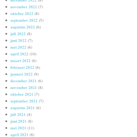
november 2022
(7)
oktober 2022
(8)
september 2022
(5)
augustus 2022
(6)
juli 2022
(8)
juni 2022
(7)
mei 2022
(6)
april 2022
(10)
maart 2022
(6)
februari 2022
(6)
januari 2022
(9)
december 2021
(6)
november 2021
(8)
oktober 2021
(7)
september 2021
(7)
augustus 2021
(6)
juli 2021
(4)
juni 2021
(8)
mei 2021
(11)
april 2021
(8)