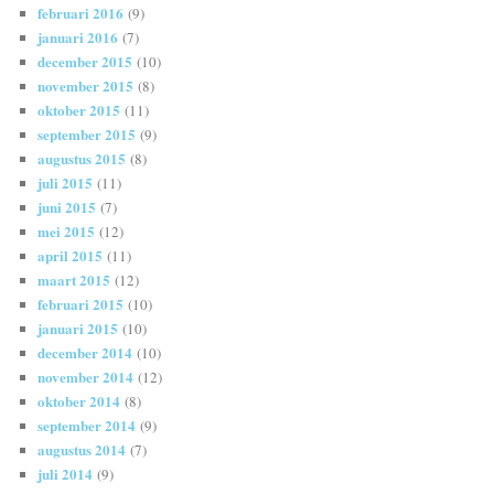
februari 2016
(9)
januari 2016
(7)
december 2015
(10)
november 2015
(8)
oktober 2015
(11)
september 2015
(9)
augustus 2015
(8)
juli 2015
(11)
juni 2015
(7)
mei 2015
(12)
april 2015
(11)
maart 2015
(12)
februari 2015
(10)
januari 2015
(10)
december 2014
(10)
november 2014
(12)
oktober 2014
(8)
september 2014
(9)
augustus 2014
(7)
juli 2014
(9)