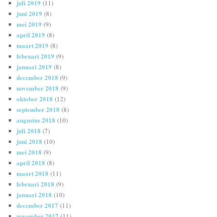
juli 2019
(11)
juni 2019
(8)
mei 2019
(9)
april 2019
(8)
maart 2019
(8)
februari 2019
(9)
januari 2019
(8)
december 2018
(9)
november 2018
(9)
oktober 2018
(12)
september 2018
(8)
augustus 2018
(10)
juli 2018
(7)
juni 2018
(10)
mei 2018
(9)
april 2018
(8)
maart 2018
(11)
februari 2018
(9)
januari 2018
(10)
december 2017
(11)
november 2017
(11)