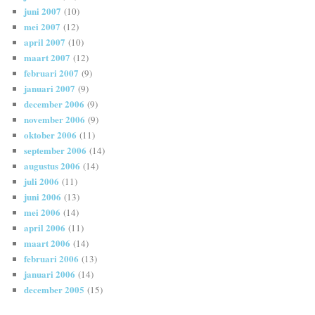
juni 2007
(10)
mei 2007
(12)
april 2007
(10)
maart 2007
(12)
februari 2007
(9)
januari 2007
(9)
december 2006
(9)
november 2006
(9)
oktober 2006
(11)
september 2006
(14)
augustus 2006
(14)
juli 2006
(11)
juni 2006
(13)
mei 2006
(14)
april 2006
(11)
maart 2006
(14)
februari 2006
(13)
januari 2006
(14)
december 2005
(15)