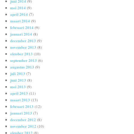
juni 2014
(9)
mei 2014
(9)
april 2014
(7)
maart 2014
(9)
februari 2014
(9)
januari 2014
(8)
december 2013
(9)
november 2013
(8)
oktober 2013
(10)
september 2013
(6)
augustus 2013
(9)
juli 2013
(7)
juni 2013
(8)
mei 2013
(9)
april 2013
(11)
maart 2013
(13)
februari 2013
(12)
januari 2013
(7)
december 2012
(8)
november 2012
(10)
oktober 2012
(8)