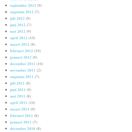
september 2012
(9)
augustus 2012
(7)
juli 2012
(9)
juni 2012
(7)
mei 2012
(9)
april 2012
(10)
maart 2012
(8)
februari 2012
(10)
januari 2012
(9)
december 2011
(10)
november 2011
(2)
augustus 2011
(7)
juli 2011
(8)
juni 2011
(9)
mei 2011
(8)
april 2011
(10)
maart 2011
(9)
februari 2011
(8)
januari 2011
(7)
december 2010
(8)