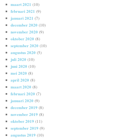
maart 2021
(10)
februari 2021
(9)
januari 2021
(7)
december 2020
(10)
november 2020
(9)
oktober 2020
(8)
september 2020
(10)
augustus 2020
(5)
juli 2020
(10)
juni 2020
(10)
mei 2020
(8)
april 2020
(8)
maart 2020
(8)
februari 2020
(7)
januari 2020
(9)
december 2019
(8)
november 2019
(8)
oktober 2019
(11)
september 2019
(9)
augustus 2019
(10)