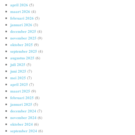
april 2026
(5)
maart 2026
(4)
februari 2026
(5)
januari 2026
(3)
december 2025
(4)
november 2025
(9)
oktober 2025
(9)
september 2025
(4)
augustus 2025
(6)
juli 2025
(5)
juni 2025
(7)
mei 2025
(7)
april 2025
(7)
maart 2025
(9)
februari 2025
(8)
januari 2025
(5)
december 2024
(7)
november 2024
(6)
oktober 2024
(6)
september 2024
(6)