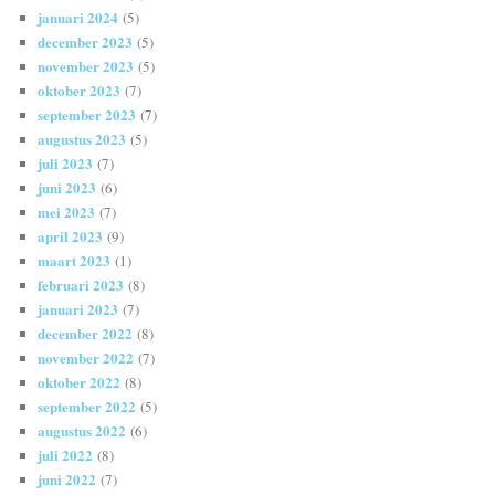
januari 2024
(5)
december 2023
(5)
november 2023
(5)
oktober 2023
(7)
september 2023
(7)
augustus 2023
(5)
juli 2023
(7)
juni 2023
(6)
mei 2023
(7)
april 2023
(9)
maart 2023
(1)
februari 2023
(8)
januari 2023
(7)
december 2022
(8)
november 2022
(7)
oktober 2022
(8)
september 2022
(5)
augustus 2022
(6)
juli 2022
(8)
juni 2022
(7)