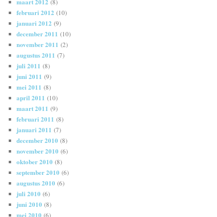
maart 2012
(8)
februari 2012
(10)
januari 2012
(9)
december 2011
(10)
november 2011
(2)
augustus 2011
(7)
juli 2011
(8)
juni 2011
(9)
mei 2011
(8)
april 2011
(10)
maart 2011
(9)
februari 2011
(8)
januari 2011
(7)
december 2010
(8)
november 2010
(6)
oktober 2010
(8)
september 2010
(6)
augustus 2010
(6)
juli 2010
(6)
juni 2010
(8)
mei 2010
(6)