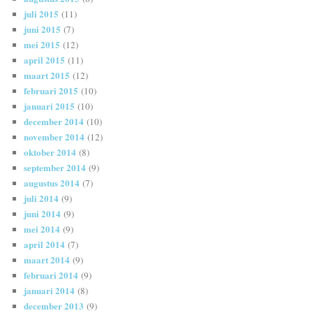
juli 2015
(11)
juni 2015
(7)
mei 2015
(12)
april 2015
(11)
maart 2015
(12)
februari 2015
(10)
januari 2015
(10)
december 2014
(10)
november 2014
(12)
oktober 2014
(8)
september 2014
(9)
augustus 2014
(7)
juli 2014
(9)
juni 2014
(9)
mei 2014
(9)
april 2014
(7)
maart 2014
(9)
februari 2014
(9)
januari 2014
(8)
december 2013
(9)