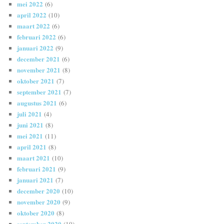
mei 2022
(6)
april 2022
(10)
maart 2022
(6)
februari 2022
(6)
januari 2022
(9)
december 2021
(6)
november 2021
(8)
oktober 2021
(7)
september 2021
(7)
augustus 2021
(6)
juli 2021
(4)
juni 2021
(8)
mei 2021
(11)
april 2021
(8)
maart 2021
(10)
februari 2021
(9)
januari 2021
(7)
december 2020
(10)
november 2020
(9)
oktober 2020
(8)
september 2020
(10)