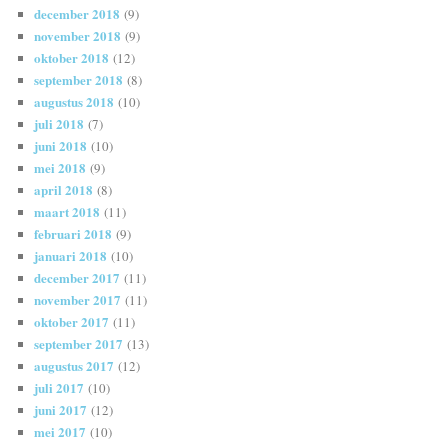
december 2018
(9)
november 2018
(9)
oktober 2018
(12)
september 2018
(8)
augustus 2018
(10)
juli 2018
(7)
juni 2018
(10)
mei 2018
(9)
april 2018
(8)
maart 2018
(11)
februari 2018
(9)
januari 2018
(10)
december 2017
(11)
november 2017
(11)
oktober 2017
(11)
september 2017
(13)
augustus 2017
(12)
juli 2017
(10)
juni 2017
(12)
mei 2017
(10)