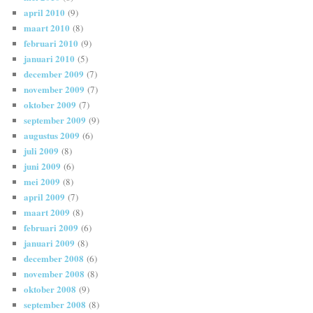
april 2010
(9)
maart 2010
(8)
februari 2010
(9)
januari 2010
(5)
december 2009
(7)
november 2009
(7)
oktober 2009
(7)
september 2009
(9)
augustus 2009
(6)
juli 2009
(8)
juni 2009
(6)
mei 2009
(8)
april 2009
(7)
maart 2009
(8)
februari 2009
(6)
januari 2009
(8)
december 2008
(6)
november 2008
(8)
oktober 2008
(9)
september 2008
(8)