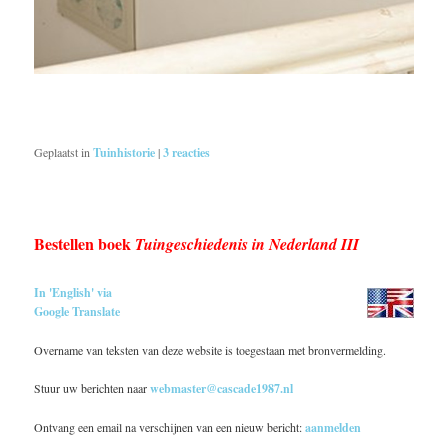
Geplaatst in
Tuinhistorie
|
3
reacties
Bestellen boek
Tuingeschiedenis in Nederland III
In 'English' via
Google Translate
Overname van teksten van deze website is toegestaan met bronvermelding.
Stuur uw berichten naar
webmaster@cascade1987.nl
Ontvang een email na verschijnen van een nieuw bericht:
aanmelden