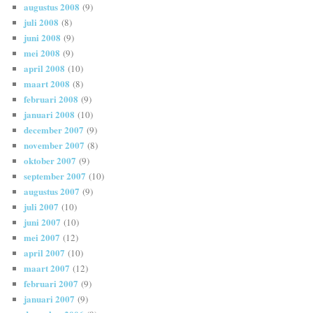
augustus 2008
(9)
juli 2008
(8)
juni 2008
(9)
mei 2008
(9)
april 2008
(10)
maart 2008
(8)
februari 2008
(9)
januari 2008
(10)
december 2007
(9)
november 2007
(8)
oktober 2007
(9)
september 2007
(10)
augustus 2007
(9)
juli 2007
(10)
juni 2007
(10)
mei 2007
(12)
april 2007
(10)
maart 2007
(12)
februari 2007
(9)
januari 2007
(9)