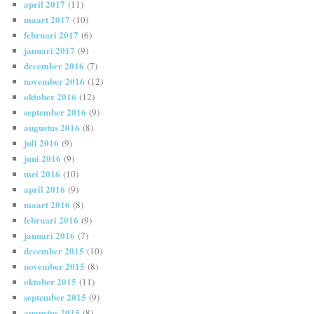
april 2017
(11)
maart 2017
(10)
februari 2017
(6)
januari 2017
(9)
december 2016
(7)
november 2016
(12)
oktober 2016
(12)
september 2016
(9)
augustus 2016
(8)
juli 2016
(9)
juni 2016
(9)
mei 2016
(10)
april 2016
(9)
maart 2016
(8)
februari 2016
(9)
januari 2016
(7)
december 2015
(10)
november 2015
(8)
oktober 2015
(11)
september 2015
(9)
augustus 2015
(8)