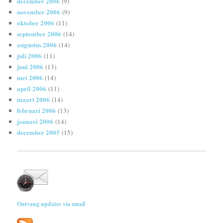
december 2006
(9)
november 2006
(9)
oktober 2006
(11)
september 2006
(14)
augustus 2006
(14)
juli 2006
(11)
juni 2006
(13)
mei 2006
(14)
april 2006
(11)
maart 2006
(14)
februari 2006
(13)
januari 2006
(14)
december 2005
(15)
Ontvang updates via email