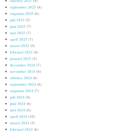
oktober 2025
(9)
september 2025
(4)
augustus 2025
(6)
juli 2025
(5)
juni 2025
(7)
mei 2025
(7)
april 2025
(7)
maart 2025
(9)
februari 2025
(8)
januari 2025
(5)
december 2024
(7)
november 2024
(6)
oktober 2024
(6)
september 2024
(6)
augustus 2024
(7)
juli 2024
(4)
juni 2024
(6)
mei 2024
(6)
april 2024
(10)
maart 2024
(5)
februari 2024
(6)