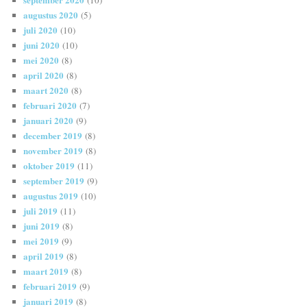
augustus 2020
(5)
juli 2020
(10)
juni 2020
(10)
mei 2020
(8)
april 2020
(8)
maart 2020
(8)
februari 2020
(7)
januari 2020
(9)
december 2019
(8)
november 2019
(8)
oktober 2019
(11)
september 2019
(9)
augustus 2019
(10)
juli 2019
(11)
juni 2019
(8)
mei 2019
(9)
april 2019
(8)
maart 2019
(8)
februari 2019
(9)
januari 2019
(8)