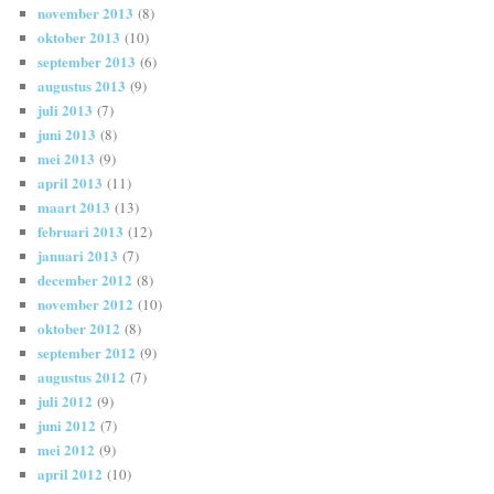
november 2013
(8)
oktober 2013
(10)
september 2013
(6)
augustus 2013
(9)
juli 2013
(7)
juni 2013
(8)
mei 2013
(9)
april 2013
(11)
maart 2013
(13)
februari 2013
(12)
januari 2013
(7)
december 2012
(8)
november 2012
(10)
oktober 2012
(8)
september 2012
(9)
augustus 2012
(7)
juli 2012
(9)
juni 2012
(7)
mei 2012
(9)
april 2012
(10)