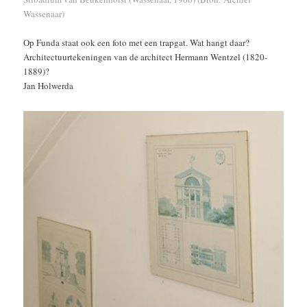
Wassenaar)
Op Funda staat ook een foto met een trapgat. Wat hangt daar?
Architectuurtekeningen van de architect Hermann Wentzel (1820-
1889)?
Jan Holwerda