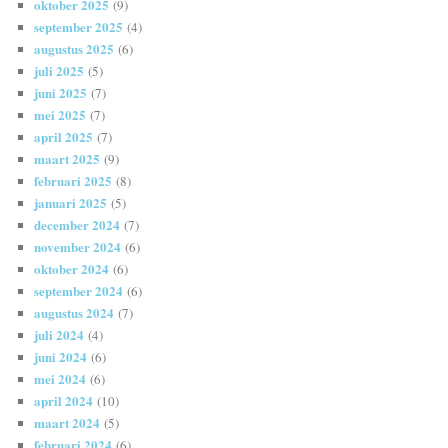
oktober 2025
(9)
september 2025
(4)
augustus 2025
(6)
juli 2025
(5)
juni 2025
(7)
mei 2025
(7)
april 2025
(7)
maart 2025
(9)
februari 2025
(8)
januari 2025
(5)
december 2024
(7)
november 2024
(6)
oktober 2024
(6)
september 2024
(6)
augustus 2024
(7)
juli 2024
(4)
juni 2024
(6)
mei 2024
(6)
april 2024
(10)
maart 2024
(5)
februari 2024
(6)