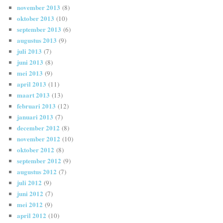
november 2013
(8)
oktober 2013
(10)
september 2013
(6)
augustus 2013
(9)
juli 2013
(7)
juni 2013
(8)
mei 2013
(9)
april 2013
(11)
maart 2013
(13)
februari 2013
(12)
januari 2013
(7)
december 2012
(8)
november 2012
(10)
oktober 2012
(8)
september 2012
(9)
augustus 2012
(7)
juli 2012
(9)
juni 2012
(7)
mei 2012
(9)
april 2012
(10)