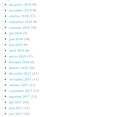
december 2018
(9)
november 2018
(9)
oktober 2018
(12)
september 2018
(8)
augustus 2018
(10)
juli 2018
(7)
juni 2018
(10)
mei 2018
(9)
april 2018
(8)
maart 2018
(11)
februari 2018
(9)
januari 2018
(10)
december 2017
(11)
november 2017
(11)
oktober 2017
(11)
september 2017
(13)
augustus 2017
(12)
juli 2017
(10)
juni 2017
(12)
mei 2017
(10)