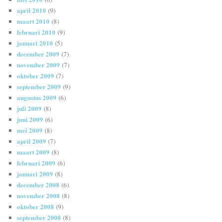
april 2010
(9)
maart 2010
(8)
februari 2010
(9)
januari 2010
(5)
december 2009
(7)
november 2009
(7)
oktober 2009
(7)
september 2009
(9)
augustus 2009
(6)
juli 2009
(8)
juni 2009
(6)
mei 2009
(8)
april 2009
(7)
maart 2009
(8)
februari 2009
(6)
januari 2009
(8)
december 2008
(6)
november 2008
(8)
oktober 2008
(9)
september 2008
(8)