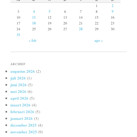
1
2
3
4
5
6
7
8
9
10
11
12
13
14
15
16
17
18
19
20
21
22
23
24
25
26
27
28
29
30
31
« feb
apr »
ARCHIEF
augustus 2026
(2)
juli 2026
(1)
juni 2026
(5)
mei 2026
(6)
april 2026
(5)
maart 2026
(4)
februari 2026
(5)
januari 2026
(3)
december 2025
(4)
november 2025
(9)