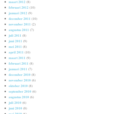
maart 2012
(8)
februari 2012
(10)
januari 2012
(9)
december 2011
(10)
november 2011
(2)
augustus 2011
(7)
juli 2011
(8)
juni 2011
(9)
mei 2011
(8)
april 2011
(10)
maart 2011
(9)
februari 2011
(8)
januari 2011
(7)
december 2010
(8)
november 2010
(6)
oktober 2010
(8)
september 2010
(6)
augustus 2010
(6)
juli 2010
(6)
juni 2010
(8)
mei 2010
(6)