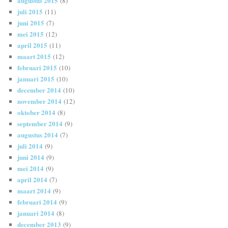
augustus 2015
(8)
juli 2015
(11)
juni 2015
(7)
mei 2015
(12)
april 2015
(11)
maart 2015
(12)
februari 2015
(10)
januari 2015
(10)
december 2014
(10)
november 2014
(12)
oktober 2014
(8)
september 2014
(9)
augustus 2014
(7)
juli 2014
(9)
juni 2014
(9)
mei 2014
(9)
april 2014
(7)
maart 2014
(9)
februari 2014
(9)
januari 2014
(8)
december 2013
(9)