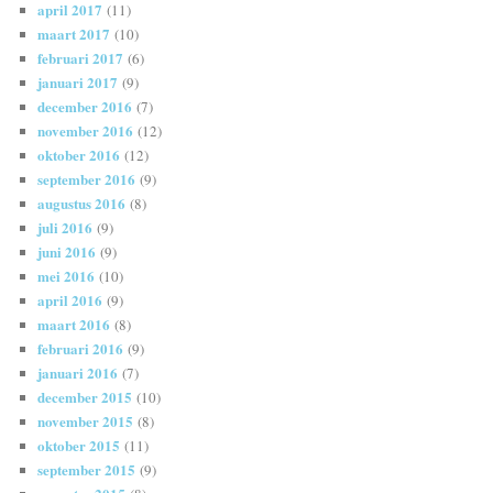
april 2017
(11)
maart 2017
(10)
februari 2017
(6)
januari 2017
(9)
december 2016
(7)
november 2016
(12)
oktober 2016
(12)
september 2016
(9)
augustus 2016
(8)
juli 2016
(9)
juni 2016
(9)
mei 2016
(10)
april 2016
(9)
maart 2016
(8)
februari 2016
(9)
januari 2016
(7)
december 2015
(10)
november 2015
(8)
oktober 2015
(11)
september 2015
(9)