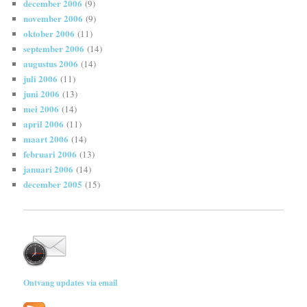
december 2006
(9)
november 2006
(9)
oktober 2006
(11)
september 2006
(14)
augustus 2006
(14)
juli 2006
(11)
juni 2006
(13)
mei 2006
(14)
april 2006
(11)
maart 2006
(14)
februari 2006
(13)
januari 2006
(14)
december 2005
(15)
Ontvang updates via email