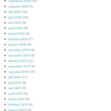
september 2020
(10)
augustus 2020
(5)
juli 2020
(10)
juni 2020
(10)
mei 2020
(8)
april 2020
(8)
maart 2020
(8)
februari 2020
(7)
januari 2020
(9)
december 2019
(8)
november 2019
(8)
oktober 2019
(11)
september 2019
(9)
augustus 2019
(10)
juli 2019
(11)
juni 2019
(8)
mei 2019
(9)
april 2019
(8)
maart 2019
(8)
februari 2019
(9)
januari 2019
(8)