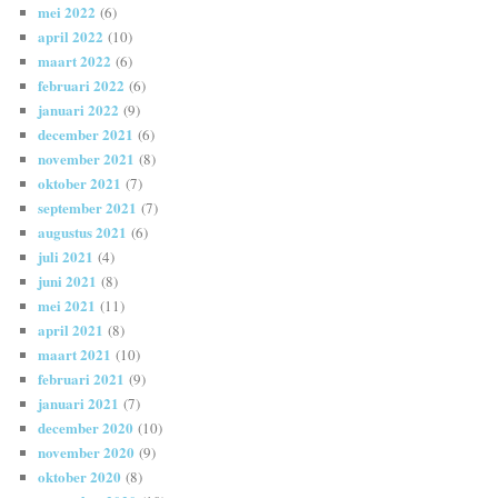
mei 2022
(6)
april 2022
(10)
maart 2022
(6)
februari 2022
(6)
januari 2022
(9)
december 2021
(6)
november 2021
(8)
oktober 2021
(7)
september 2021
(7)
augustus 2021
(6)
juli 2021
(4)
juni 2021
(8)
mei 2021
(11)
april 2021
(8)
maart 2021
(10)
februari 2021
(9)
januari 2021
(7)
december 2020
(10)
november 2020
(9)
oktober 2020
(8)