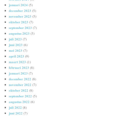
januari 2024
(5)
december 2023
(5)
november 2023
(5)
oktober 2023
(7)
september 2023
(7)
augustus 2023
(5)
juli 2023
(7)
juni 2023
(6)
mei 2023
(7)
april 2023
(9)
maart 2023
(1)
februari 2023
(8)
januari 2023
(7)
december 2022
(8)
november 2022
(7)
oktober 2022
(8)
september 2022
(5)
augustus 2022
(6)
juli 2022
(8)
juni 2022
(7)