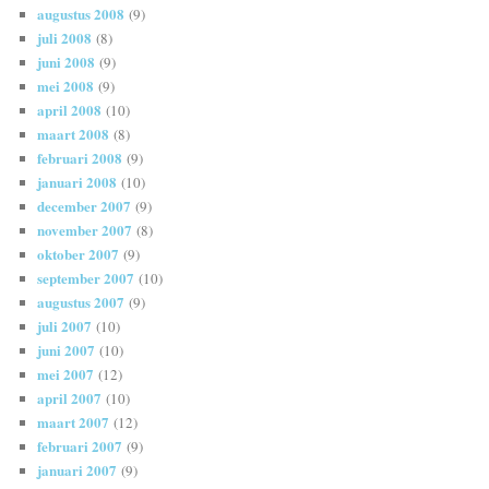
augustus 2008
(9)
juli 2008
(8)
juni 2008
(9)
mei 2008
(9)
april 2008
(10)
maart 2008
(8)
februari 2008
(9)
januari 2008
(10)
december 2007
(9)
november 2007
(8)
oktober 2007
(9)
september 2007
(10)
augustus 2007
(9)
juli 2007
(10)
juni 2007
(10)
mei 2007
(12)
april 2007
(10)
maart 2007
(12)
februari 2007
(9)
januari 2007
(9)