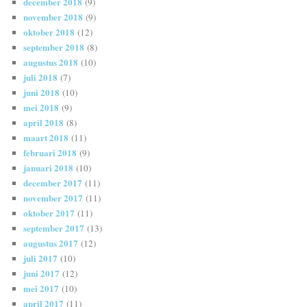
december 2018
(9)
november 2018
(9)
oktober 2018
(12)
september 2018
(8)
augustus 2018
(10)
juli 2018
(7)
juni 2018
(10)
mei 2018
(9)
april 2018
(8)
maart 2018
(11)
februari 2018
(9)
januari 2018
(10)
december 2017
(11)
november 2017
(11)
oktober 2017
(11)
september 2017
(13)
augustus 2017
(12)
juli 2017
(10)
juni 2017
(12)
mei 2017
(10)
april 2017
(11)