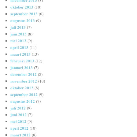
november 2013
(8)
oktober 2013
(10)
september 2013
(6)
augustus 2013
(9)
juli 2013
(7)
juni 2013
(8)
mei 2013
(9)
april 2013
(11)
maart 2013
(13)
februari 2013
(12)
januari 2013
(7)
december 2012
(8)
november 2012
(10)
oktober 2012
(8)
september 2012
(9)
augustus 2012
(7)
juli 2012
(9)
juni 2012
(7)
mei 2012
(9)
april 2012
(10)
maart 2012
(8)