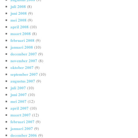
juli 2008
(8)
juni 2008
(9)
mei 2008
(9)
april 2008
(10)
maart 2008
(8)
februari 2008
(9)
januari 2008
(10)
december 2007
(9)
november 2007
(8)
oktober 2007
(9)
september 2007
(10)
augustus 2007
(9)
juli 2007
(10)
juni 2007
(10)
mei 2007
(12)
april 2007
(10)
maart 2007
(12)
februari 2007
(9)
januari 2007
(9)
december 2006
(9)