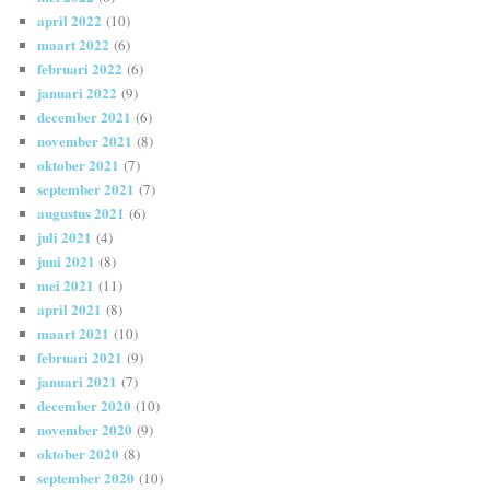
april 2022
(10)
maart 2022
(6)
februari 2022
(6)
januari 2022
(9)
december 2021
(6)
november 2021
(8)
oktober 2021
(7)
september 2021
(7)
augustus 2021
(6)
juli 2021
(4)
juni 2021
(8)
mei 2021
(11)
april 2021
(8)
maart 2021
(10)
februari 2021
(9)
januari 2021
(7)
december 2020
(10)
november 2020
(9)
oktober 2020
(8)
september 2020
(10)