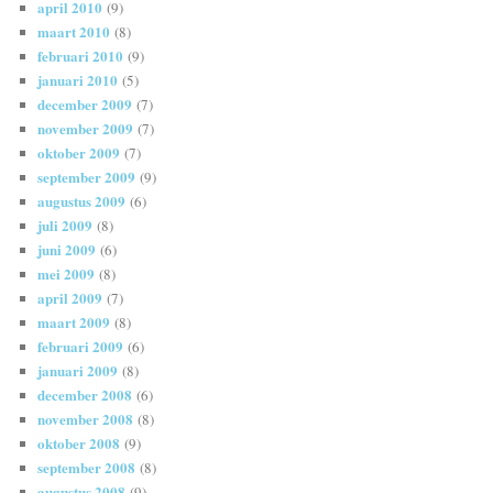
april 2010
(9)
maart 2010
(8)
februari 2010
(9)
januari 2010
(5)
december 2009
(7)
november 2009
(7)
oktober 2009
(7)
september 2009
(9)
augustus 2009
(6)
juli 2009
(8)
juni 2009
(6)
mei 2009
(8)
april 2009
(7)
maart 2009
(8)
februari 2009
(6)
januari 2009
(8)
december 2008
(6)
november 2008
(8)
oktober 2008
(9)
september 2008
(8)
augustus 2008
(9)