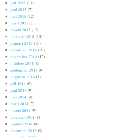
juli 2015
(11)
juni 2015
(7)
mei 2015
(12)
april 2015
(11)
maart 2015
(12)
februari 2015
(10)
januari 2015
(10)
december 2014
(10)
november 2014
(12)
oktober 2014
(8)
september 2014
(9)
augustus 2014
(7)
juli 2014
(9)
juni 2014
(9)
mei 2014
(9)
april 2014
(7)
maart 2014
(9)
februari 2014
(9)
januari 2014
(8)
december 2013
(9)