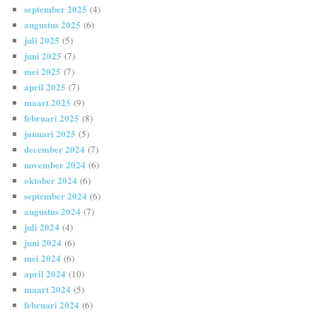
september 2025
(4)
augustus 2025
(6)
juli 2025
(5)
juni 2025
(7)
mei 2025
(7)
april 2025
(7)
maart 2025
(9)
februari 2025
(8)
januari 2025
(5)
december 2024
(7)
november 2024
(6)
oktober 2024
(6)
september 2024
(6)
augustus 2024
(7)
juli 2024
(4)
juni 2024
(6)
mei 2024
(6)
april 2024
(10)
maart 2024
(5)
februari 2024
(6)