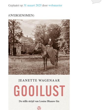
Geplaatst op
31 maart 2025
door
webmaster
(OVERGENOMEN)