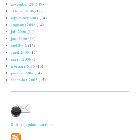
november 2006
(9)
oktober 2006
(11)
september 2006
(14)
augustus 2006
(14)
juli 2006
(11)
juni 2006
(13)
mei 2006
(14)
april 2006
(11)
maart 2006
(14)
februari 2006
(13)
januari 2006
(14)
december 2005
(15)
Ontvang updates via email