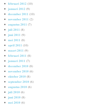
februari 2012
(10)
januari 2012
(9)
december 2011
(10)
november 2011
(2)
augustus 2011
(7)
juli 2011
(8)
juni 2011
(9)
mei 2011
(8)
april 2011
(10)
maart 2011
(9)
februari 2011
(8)
januari 2011
(7)
december 2010
(8)
november 2010
(6)
oktober 2010
(8)
september 2010
(6)
augustus 2010
(6)
juli 2010
(6)
juni 2010
(8)
mei 2010
(6)