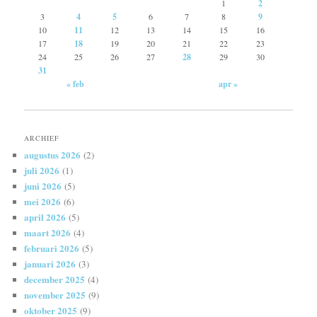
1
2
3
4
5
6
7
8
9
10
11
12
13
14
15
16
17
18
19
20
21
22
23
24
25
26
27
28
29
30
31
« feb
apr »
ARCHIEF
augustus 2026
(2)
juli 2026
(1)
juni 2026
(5)
mei 2026
(6)
april 2026
(5)
maart 2026
(4)
februari 2026
(5)
januari 2026
(3)
december 2025
(4)
november 2025
(9)
oktober 2025
(9)