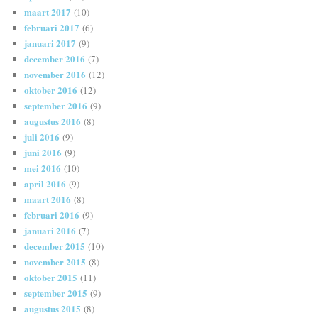
maart 2017
(10)
februari 2017
(6)
januari 2017
(9)
december 2016
(7)
november 2016
(12)
oktober 2016
(12)
september 2016
(9)
augustus 2016
(8)
juli 2016
(9)
juni 2016
(9)
mei 2016
(10)
april 2016
(9)
maart 2016
(8)
februari 2016
(9)
januari 2016
(7)
december 2015
(10)
november 2015
(8)
oktober 2015
(11)
september 2015
(9)
augustus 2015
(8)