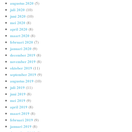
augustus 2020
(5)
juli 2020
(10)
juni 2020
(10)
mei 2020
(8)
april 2020
(8)
maart 2020
(8)
februari 2020
(7)
januari 2020
(9)
december 2019
(8)
november 2019
(8)
oktober 2019
(11)
september 2019
(9)
augustus 2019
(10)
juli 2019
(11)
juni 2019
(8)
mei 2019
(9)
april 2019
(8)
maart 2019
(8)
februari 2019
(9)
januari 2019
(8)