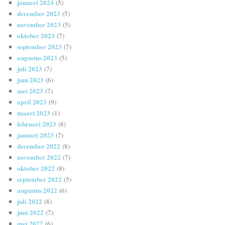
januari 2024
(5)
december 2023
(5)
november 2023
(5)
oktober 2023
(7)
september 2023
(7)
augustus 2023
(5)
juli 2023
(7)
juni 2023
(6)
mei 2023
(7)
april 2023
(9)
maart 2023
(1)
februari 2023
(8)
januari 2023
(7)
december 2022
(8)
november 2022
(7)
oktober 2022
(8)
september 2022
(5)
augustus 2022
(6)
juli 2022
(8)
juni 2022
(7)
mei 2022
(6)