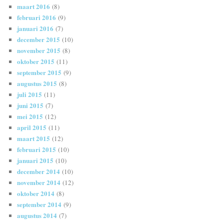
maart 2016
(8)
februari 2016
(9)
januari 2016
(7)
december 2015
(10)
november 2015
(8)
oktober 2015
(11)
september 2015
(9)
augustus 2015
(8)
juli 2015
(11)
juni 2015
(7)
mei 2015
(12)
april 2015
(11)
maart 2015
(12)
februari 2015
(10)
januari 2015
(10)
december 2014
(10)
november 2014
(12)
oktober 2014
(8)
september 2014
(9)
augustus 2014
(7)