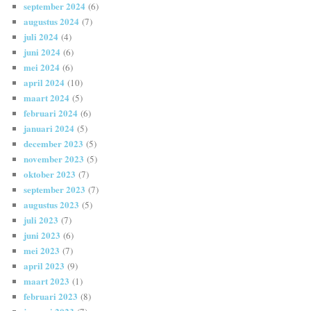
september 2024
(6)
augustus 2024
(7)
juli 2024
(4)
juni 2024
(6)
mei 2024
(6)
april 2024
(10)
maart 2024
(5)
februari 2024
(6)
januari 2024
(5)
december 2023
(5)
november 2023
(5)
oktober 2023
(7)
september 2023
(7)
augustus 2023
(5)
juli 2023
(7)
juni 2023
(6)
mei 2023
(7)
april 2023
(9)
maart 2023
(1)
februari 2023
(8)