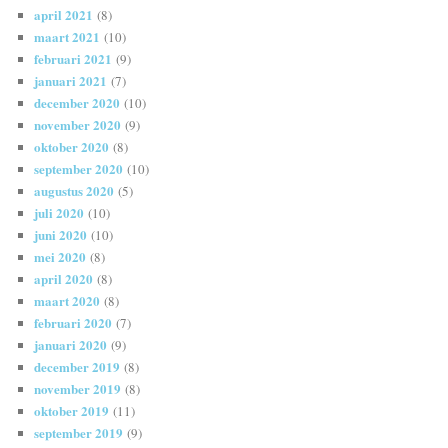
april 2021
(8)
maart 2021
(10)
februari 2021
(9)
januari 2021
(7)
december 2020
(10)
november 2020
(9)
oktober 2020
(8)
september 2020
(10)
augustus 2020
(5)
juli 2020
(10)
juni 2020
(10)
mei 2020
(8)
april 2020
(8)
maart 2020
(8)
februari 2020
(7)
januari 2020
(9)
december 2019
(8)
november 2019
(8)
oktober 2019
(11)
september 2019
(9)