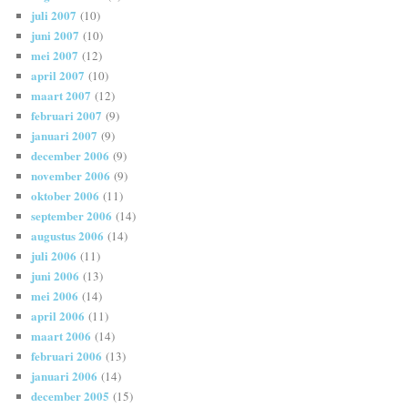
juli 2007
(10)
juni 2007
(10)
mei 2007
(12)
april 2007
(10)
maart 2007
(12)
februari 2007
(9)
januari 2007
(9)
december 2006
(9)
november 2006
(9)
oktober 2006
(11)
september 2006
(14)
augustus 2006
(14)
juli 2006
(11)
juni 2006
(13)
mei 2006
(14)
april 2006
(11)
maart 2006
(14)
februari 2006
(13)
januari 2006
(14)
december 2005
(15)