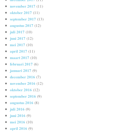
november 2017
(11)
oktober 2017
(11)
september 2017
(13)
augustus 2017
(12)
juli 2017
(10)
juni 2017
(12)
mei 2017
(10)
april 2017
(11)
maart 2017
(10)
februari 2017
(6)
januari 2017
(9)
december 2016
(7)
november 2016
(12)
oktober 2016
(12)
september 2016
(9)
augustus 2016
(8)
juli 2016
(9)
juni 2016
(9)
mei 2016
(10)
april 2016
(9)