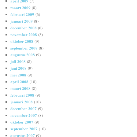
april 2009
(7)
maart 2009
(8)
februari 2009
(6)
januari 2009
(8)
december 2008
(6)
november 2008
(8)
oktober 2008
(9)
september 2008
(8)
augustus 2008
(9)
juli 2008
(8)
juni 2008
(9)
mei 2008
(9)
april 2008
(10)
maart 2008
(8)
februari 2008
(9)
januari 2008
(10)
december 2007
(9)
november 2007
(8)
oktober 2007
(9)
september 2007
(10)
augustus 2007
(9)