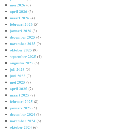
mei 2026
(6)
april 2026
(5)
maart 2026
(4)
februari 2026
(5)
januari 2026
(3)
december 2025
(4)
november 2025
(9)
oktober 2025
(9)
september 2025
(4)
augustus 2025
(6)
juli 2025
(5)
juni 2025
(7)
mei 2025
(7)
april 2025
(7)
maart 2025
(9)
februari 2025
(8)
januari 2025
(5)
december 2024
(7)
november 2024
(6)
oktober 2024
(6)