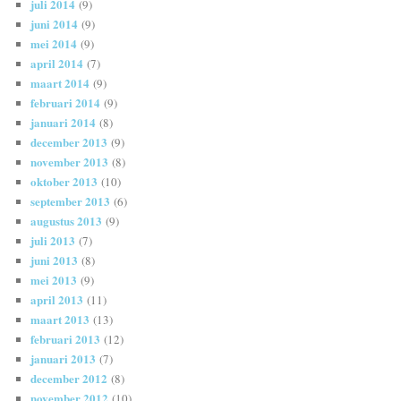
juli 2014
(9)
juni 2014
(9)
mei 2014
(9)
april 2014
(7)
maart 2014
(9)
februari 2014
(9)
januari 2014
(8)
december 2013
(9)
november 2013
(8)
oktober 2013
(10)
september 2013
(6)
augustus 2013
(9)
juli 2013
(7)
juni 2013
(8)
mei 2013
(9)
april 2013
(11)
maart 2013
(13)
februari 2013
(12)
januari 2013
(7)
december 2012
(8)
november 2012
(10)