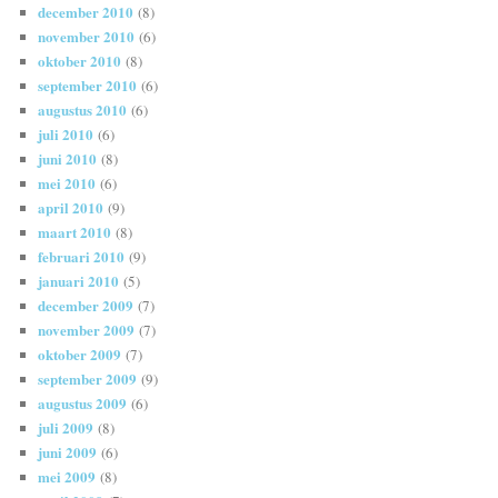
december 2010
(8)
november 2010
(6)
oktober 2010
(8)
september 2010
(6)
augustus 2010
(6)
juli 2010
(6)
juni 2010
(8)
mei 2010
(6)
april 2010
(9)
maart 2010
(8)
februari 2010
(9)
januari 2010
(5)
december 2009
(7)
november 2009
(7)
oktober 2009
(7)
september 2009
(9)
augustus 2009
(6)
juli 2009
(8)
juni 2009
(6)
mei 2009
(8)