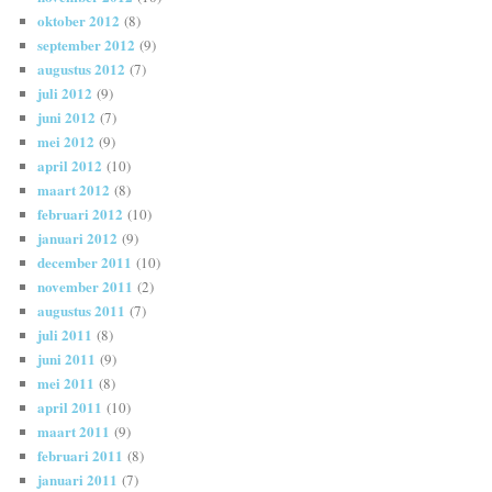
oktober 2012
(8)
september 2012
(9)
augustus 2012
(7)
juli 2012
(9)
juni 2012
(7)
mei 2012
(9)
april 2012
(10)
maart 2012
(8)
februari 2012
(10)
januari 2012
(9)
december 2011
(10)
november 2011
(2)
augustus 2011
(7)
juli 2011
(8)
juni 2011
(9)
mei 2011
(8)
april 2011
(10)
maart 2011
(9)
februari 2011
(8)
januari 2011
(7)