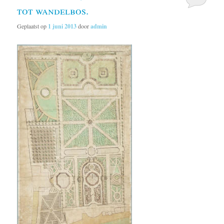
tot wandelbos.
Geplaatst op
1 juni 2013
door
admin