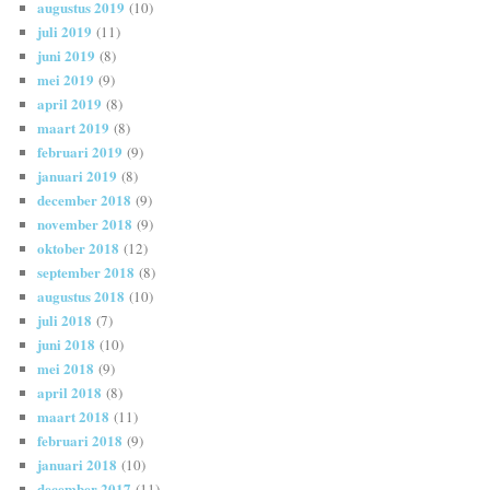
augustus 2019
(10)
juli 2019
(11)
juni 2019
(8)
mei 2019
(9)
april 2019
(8)
maart 2019
(8)
februari 2019
(9)
januari 2019
(8)
december 2018
(9)
november 2018
(9)
oktober 2018
(12)
september 2018
(8)
augustus 2018
(10)
juli 2018
(7)
juni 2018
(10)
mei 2018
(9)
april 2018
(8)
maart 2018
(11)
februari 2018
(9)
januari 2018
(10)
december 2017
(11)