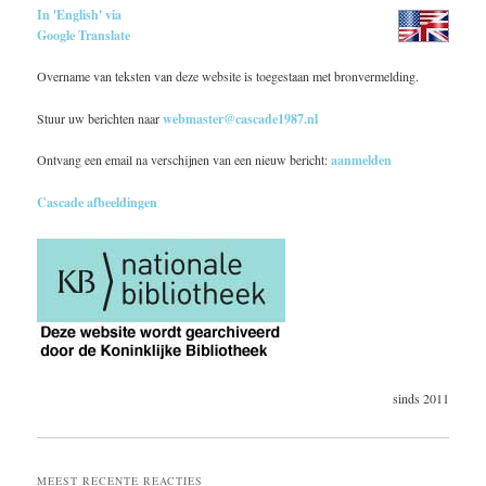
In 'English' via
Google Translate
Overname van teksten van deze website is toegestaan met bronvermelding.
Stuur uw berichten naar
webmaster@cascade1987.nl
Ontvang een email na verschijnen van een nieuw bericht:
aanmelden
Cascade afbeeldingen
sinds 2011
MEEST RECENTE REACTIES