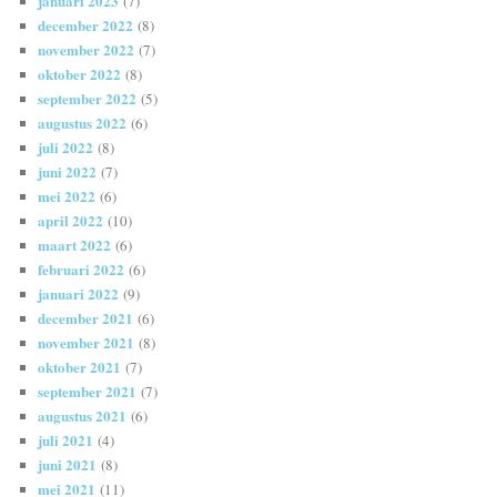
januari 2023
(7)
december 2022
(8)
november 2022
(7)
oktober 2022
(8)
september 2022
(5)
augustus 2022
(6)
juli 2022
(8)
juni 2022
(7)
mei 2022
(6)
april 2022
(10)
maart 2022
(6)
februari 2022
(6)
januari 2022
(9)
december 2021
(6)
november 2021
(8)
oktober 2021
(7)
september 2021
(7)
augustus 2021
(6)
juli 2021
(4)
juni 2021
(8)
mei 2021
(11)