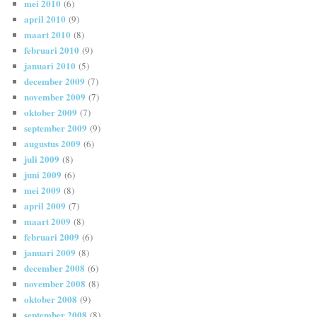
mei 2010
(6)
april 2010
(9)
maart 2010
(8)
februari 2010
(9)
januari 2010
(5)
december 2009
(7)
november 2009
(7)
oktober 2009
(7)
september 2009
(9)
augustus 2009
(6)
juli 2009
(8)
juni 2009
(6)
mei 2009
(8)
april 2009
(7)
maart 2009
(8)
februari 2009
(6)
januari 2009
(8)
december 2008
(6)
november 2008
(8)
oktober 2008
(9)
september 2008
(8)