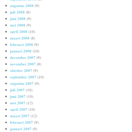
augustus 2008
(9)
juli 2008
(8)
juni 2008
(9)
mei 2008
(9)
april 2008
(10)
maart 2008
(8)
februari 2008
(9)
januari 2008
(10)
december 2007
(9)
november 2007
(8)
oktober 2007
(9)
september 2007
(10)
augustus 2007
(9)
juli 2007
(10)
juni 2007
(10)
mei 2007
(12)
april 2007
(10)
maart 2007
(12)
februari 2007
(9)
januari 2007
(9)