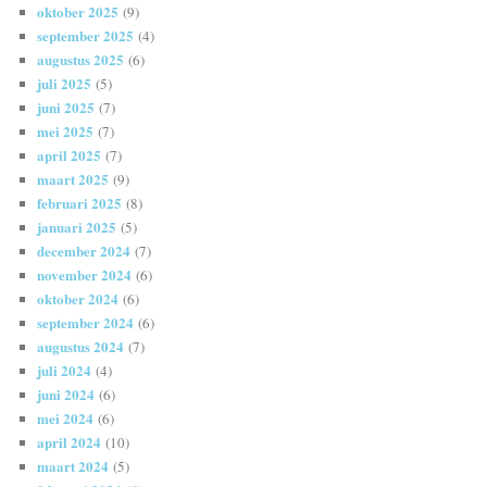
oktober 2025
(9)
september 2025
(4)
augustus 2025
(6)
juli 2025
(5)
juni 2025
(7)
mei 2025
(7)
april 2025
(7)
maart 2025
(9)
februari 2025
(8)
januari 2025
(5)
december 2024
(7)
november 2024
(6)
oktober 2024
(6)
september 2024
(6)
augustus 2024
(7)
juli 2024
(4)
juni 2024
(6)
mei 2024
(6)
april 2024
(10)
maart 2024
(5)