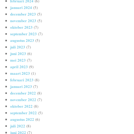
februari 2024
(6)
januari 2024
(5)
december 2023
(5)
november 2023
(5)
oktober 2023
(7)
september 2023
(7)
augustus 2023
(5)
juli 2023
(7)
juni 2023
(6)
mei 2023
(7)
april 2023
(9)
maart 2023
(1)
februari 2023
(8)
januari 2023
(7)
december 2022
(8)
november 2022
(7)
oktober 2022
(8)
september 2022
(5)
augustus 2022
(6)
juli 2022
(8)
juni 2022
(7)