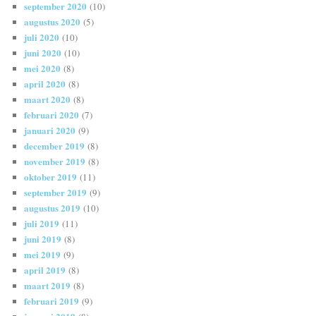
september 2020
(10)
augustus 2020
(5)
juli 2020
(10)
juni 2020
(10)
mei 2020
(8)
april 2020
(8)
maart 2020
(8)
februari 2020
(7)
januari 2020
(9)
december 2019
(8)
november 2019
(8)
oktober 2019
(11)
september 2019
(9)
augustus 2019
(10)
juli 2019
(11)
juni 2019
(8)
mei 2019
(9)
april 2019
(8)
maart 2019
(8)
februari 2019
(9)