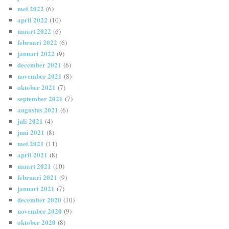
mei 2022
(6)
april 2022
(10)
maart 2022
(6)
februari 2022
(6)
januari 2022
(9)
december 2021
(6)
november 2021
(8)
oktober 2021
(7)
september 2021
(7)
augustus 2021
(6)
juli 2021
(4)
juni 2021
(8)
mei 2021
(11)
april 2021
(8)
maart 2021
(10)
februari 2021
(9)
januari 2021
(7)
december 2020
(10)
november 2020
(9)
oktober 2020
(8)