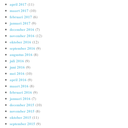
april 2017
(11)
maart 2017
(10)
februari 2017
(6)
januari 2017
(9)
december 2016
(7)
november 2016
(12)
oktober 2016
(12)
september 2016
(9)
augustus 2016
(8)
juli 2016
(9)
juni 2016
(9)
mei 2016
(10)
april 2016
(9)
maart 2016
(8)
februari 2016
(9)
januari 2016
(7)
december 2015
(10)
november 2015
(8)
oktober 2015
(11)
september 2015
(9)