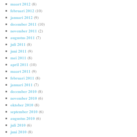
maart 2012
(8)
februari 2012
(10)
januari 2012
(9)
december 2011
(10)
november 2011
(2)
augustus 2011
(7)
juli 2011
(8)
juni 2011
(9)
mei 2011
(8)
april 2011
(10)
maart 2011
(9)
februari 2011
(8)
januari 2011
(7)
december 2010
(8)
november 2010
(6)
oktober 2010
(8)
september 2010
(6)
augustus 2010
(6)
juli 2010
(6)
juni 2010
(8)