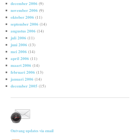
december 2006
(9)
november 2006
(9)
oktober 2006
(11)
september 2006
(14)
augustus 2006
(14)
juli 2006
(11)
juni 2006
(13)
mei 2006
(14)
april 2006
(11)
maart 2006
(14)
februari 2006
(13)
januari 2006
(14)
december 2005
(15)
Ontvang updates via email