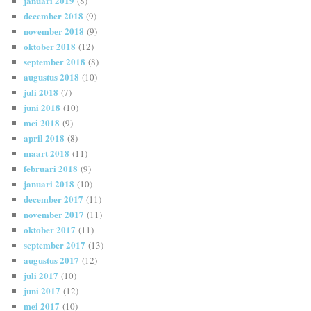
januari 2019
(8)
december 2018
(9)
november 2018
(9)
oktober 2018
(12)
september 2018
(8)
augustus 2018
(10)
juli 2018
(7)
juni 2018
(10)
mei 2018
(9)
april 2018
(8)
maart 2018
(11)
februari 2018
(9)
januari 2018
(10)
december 2017
(11)
november 2017
(11)
oktober 2017
(11)
september 2017
(13)
augustus 2017
(12)
juli 2017
(10)
juni 2017
(12)
mei 2017
(10)