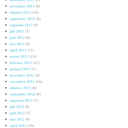
november 2013
(8)
oktober 2013
(10)
september 2013
(6)
augustus 2013
(9)
juli 2013
(7)
juni 2013
(8)
mei 2013
(9)
april 2013
(11)
maart 2013
(13)
februari 2013
(12)
januari 2013
(7)
december 2012
(8)
november 2012
(10)
oktober 2012
(8)
september 2012
(9)
augustus 2012
(7)
juli 2012
(9)
juni 2012
(7)
mei 2012
(9)
april 2012
(10)