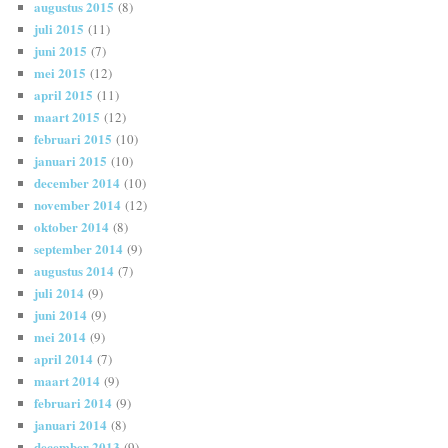
augustus 2015
(8)
juli 2015
(11)
juni 2015
(7)
mei 2015
(12)
april 2015
(11)
maart 2015
(12)
februari 2015
(10)
januari 2015
(10)
december 2014
(10)
november 2014
(12)
oktober 2014
(8)
september 2014
(9)
augustus 2014
(7)
juli 2014
(9)
juni 2014
(9)
mei 2014
(9)
april 2014
(7)
maart 2014
(9)
februari 2014
(9)
januari 2014
(8)
december 2013
(9)