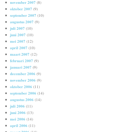
november 2007
(8)
oktober 2007
(9)
september 2007
(10)
augustus 2007
(9)
juli 2007
(10)
juni 2007
(10)
mei 2007
(12)
april 2007
(10)
maart 2007
(12)
februari 2007
(9)
januari 2007
(9)
december 2006
(9)
november 2006
(9)
oktober 2006
(11)
september 2006
(14)
augustus 2006
(14)
juli 2006
(11)
juni 2006
(13)
mei 2006
(14)
april 2006
(11)
maart 2006