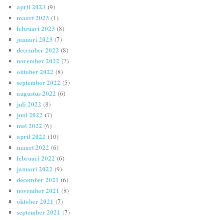
april 2023
(9)
maart 2023
(1)
februari 2023
(8)
januari 2023
(7)
december 2022
(8)
november 2022
(7)
oktober 2022
(8)
september 2022
(5)
augustus 2022
(6)
juli 2022
(8)
juni 2022
(7)
mei 2022
(6)
april 2022
(10)
maart 2022
(6)
februari 2022
(6)
januari 2022
(9)
december 2021
(6)
november 2021
(8)
oktober 2021
(7)
september 2021
(7)