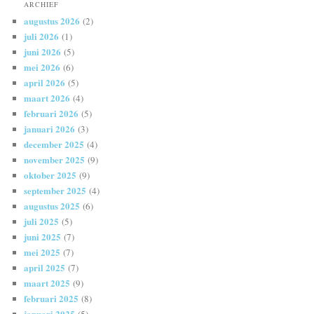
ARCHIEF
augustus 2026
(2)
juli 2026
(1)
juni 2026
(5)
mei 2026
(6)
april 2026
(5)
maart 2026
(4)
februari 2026
(5)
januari 2026
(3)
december 2025
(4)
november 2025
(9)
oktober 2025
(9)
september 2025
(4)
augustus 2025
(6)
juli 2025
(5)
juni 2025
(7)
mei 2025
(7)
april 2025
(7)
maart 2025
(9)
februari 2025
(8)
januari 2025