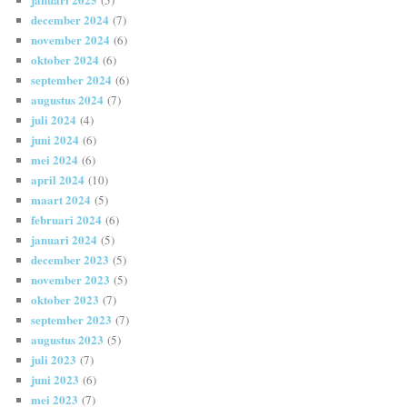
(5)
december 2024
(7)
november 2024
(6)
oktober 2024
(6)
september 2024
(6)
augustus 2024
(7)
juli 2024
(4)
juni 2024
(6)
mei 2024
(6)
april 2024
(10)
maart 2024
(5)
februari 2024
(6)
januari 2024
(5)
december 2023
(5)
november 2023
(5)
oktober 2023
(7)
september 2023
(7)
augustus 2023
(5)
juli 2023
(7)
juni 2023
(6)
mei 2023
(7)