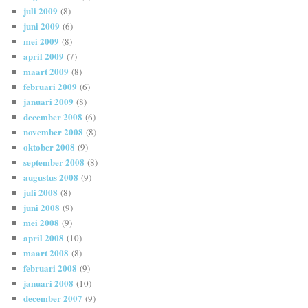
juli 2009
(8)
juni 2009
(6)
mei 2009
(8)
april 2009
(7)
maart 2009
(8)
februari 2009
(6)
januari 2009
(8)
december 2008
(6)
november 2008
(8)
oktober 2008
(9)
september 2008
(8)
augustus 2008
(9)
juli 2008
(8)
juni 2008
(9)
mei 2008
(9)
april 2008
(10)
maart 2008
(8)
februari 2008
(9)
januari 2008
(10)
december 2007
(9)