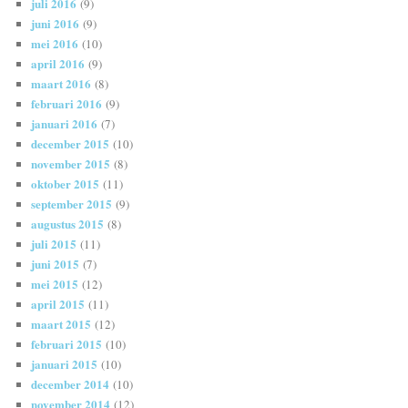
juli 2016
(9)
juni 2016
(9)
mei 2016
(10)
april 2016
(9)
maart 2016
(8)
februari 2016
(9)
januari 2016
(7)
december 2015
(10)
november 2015
(8)
oktober 2015
(11)
september 2015
(9)
augustus 2015
(8)
juli 2015
(11)
juni 2015
(7)
mei 2015
(12)
april 2015
(11)
maart 2015
(12)
februari 2015
(10)
januari 2015
(10)
december 2014
(10)
november 2014
(12)