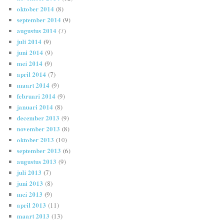
oktober 2014
(8)
september 2014
(9)
augustus 2014
(7)
juli 2014
(9)
juni 2014
(9)
mei 2014
(9)
april 2014
(7)
maart 2014
(9)
februari 2014
(9)
januari 2014
(8)
december 2013
(9)
november 2013
(8)
oktober 2013
(10)
september 2013
(6)
augustus 2013
(9)
juli 2013
(7)
juni 2013
(8)
mei 2013
(9)
april 2013
(11)
maart 2013
(13)