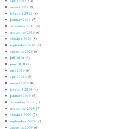
april 2011
(10)
maart 2011
(9)
februari 2011
(8)
januari 2011
(7)
december 2010
(8)
november 2010
(6)
oktober 2010
(8)
september 2010
(6)
augustus 2010
(6)
juli 2010
(6)
juni 2010
(8)
mei 2010
(6)
april 2010
(9)
maart 2010
(8)
februari 2010
(9)
januari 2010
(5)
december 2009
(7)
november 2009
(7)
oktober 2009
(7)
september 2009
(9)
augustus 2009
(6)