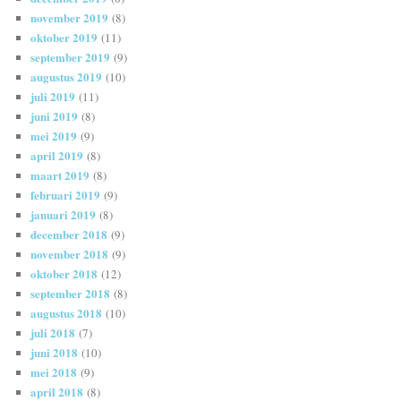
november 2019
(8)
oktober 2019
(11)
september 2019
(9)
augustus 2019
(10)
juli 2019
(11)
juni 2019
(8)
mei 2019
(9)
april 2019
(8)
maart 2019
(8)
februari 2019
(9)
januari 2019
(8)
december 2018
(9)
november 2018
(9)
oktober 2018
(12)
september 2018
(8)
augustus 2018
(10)
juli 2018
(7)
juni 2018
(10)
mei 2018
(9)
april 2018
(8)