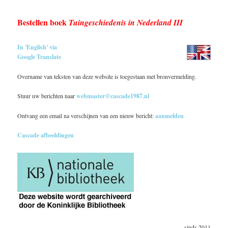
Bestellen boek
Tuingeschiedenis in Nederland III
In 'English' via
Google Translate
Overname van teksten van deze website is toegestaan met bronvermelding.
Stuur uw berichten naar
webmaster@cascade1987.nl
Ontvang een email na verschijnen van een nieuw bericht:
aanmelden
Cascade afbeeldingen
sinds 2011