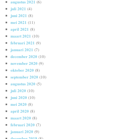
augustus 2021
(6)
juli 2021
(4)
juni 2021
(8)
mei 2021
(11)
april 2021
(8)
maart 2021
(10)
februari 2021
(9)
januari 2021
(7)
december 2020
(10)
november 2020
(9)
oktober 2020
(8)
september 2020
(10)
augustus 2020
(5)
juli 2020
(10)
juni 2020
(10)
mei 2020
(8)
april 2020
(8)
maart 2020
(8)
februari 2020
(7)
januari 2020
(9)
december 2019
(8)