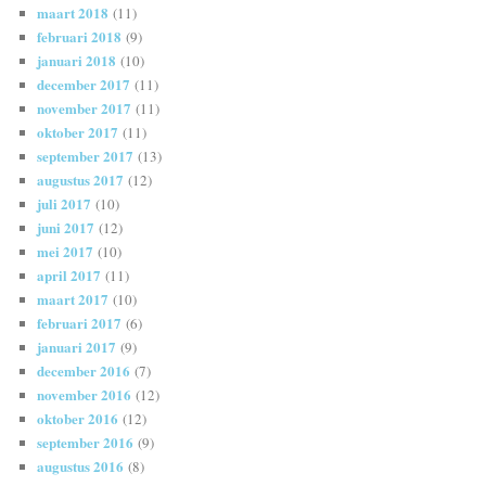
maart 2018
(11)
februari 2018
(9)
januari 2018
(10)
december 2017
(11)
november 2017
(11)
oktober 2017
(11)
september 2017
(13)
augustus 2017
(12)
juli 2017
(10)
juni 2017
(12)
mei 2017
(10)
april 2017
(11)
maart 2017
(10)
februari 2017
(6)
januari 2017
(9)
december 2016
(7)
november 2016
(12)
oktober 2016
(12)
september 2016
(9)
augustus 2016
(8)