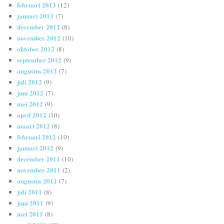
februari 2013
(12)
januari 2013
(7)
december 2012
(8)
november 2012
(10)
oktober 2012
(8)
september 2012
(9)
augustus 2012
(7)
juli 2012
(9)
juni 2012
(7)
mei 2012
(9)
april 2012
(10)
maart 2012
(8)
februari 2012
(10)
januari 2012
(9)
december 2011
(10)
november 2011
(2)
augustus 2011
(7)
juli 2011
(8)
juni 2011
(9)
mei 2011
(8)