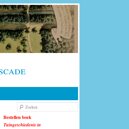
scade
Zoeken
Bestellen boek
Tuingeschiedenis in