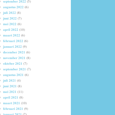
september 2022
(5)
augustus 2022
(6)
juli 2022
(8)
juni 2022
(7)
mei 2022
(6)
april 2022
(10)
maart 2022
(6)
februari 2022
(6)
januari 2022
(9)
december 2021
(6)
november 2021
(8)
oktober 2021
(7)
september 2021
(7)
augustus 2021
(6)
juli 2021
(4)
juni 2021
(8)
mei 2021
(11)
april 2021
(8)
maart 2021
(10)
februari 2021
(9)
januari 2021
(7)