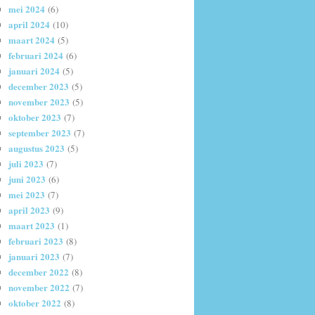
mei 2024
(6)
april 2024
(10)
maart 2024
(5)
februari 2024
(6)
januari 2024
(5)
december 2023
(5)
november 2023
(5)
oktober 2023
(7)
september 2023
(7)
augustus 2023
(5)
juli 2023
(7)
juni 2023
(6)
mei 2023
(7)
april 2023
(9)
maart 2023
(1)
februari 2023
(8)
januari 2023
(7)
december 2022
(8)
november 2022
(7)
oktober 2022
(8)