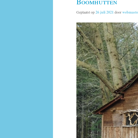
Boomhutten
Geplaatst op
26 juli 2021
door
webmaste