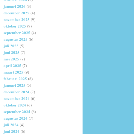
januari 2026
(3)
december 2025
(4)
november 2025
(9)
oktober 2025
(9)
september 2025
(4)
augustus 2025
(6)
juli 2025
(5)
juni 2025
(7)
mei 2025
(7)
april 2025
(7)
maart 2025
(9)
februari 2025
(8)
januari 2025
(5)
december 2024
(7)
november 2024
(6)
oktober 2024
(6)
september 2024
(6)
augustus 2024
(7)
juli 2024
(4)
juni 2024
(6)