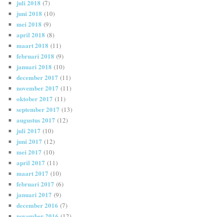
juli 2018
(7)
juni 2018
(10)
mei 2018
(9)
april 2018
(8)
maart 2018
(11)
februari 2018
(9)
januari 2018
(10)
december 2017
(11)
november 2017
(11)
oktober 2017
(11)
september 2017
(13)
augustus 2017
(12)
juli 2017
(10)
juni 2017
(12)
mei 2017
(10)
april 2017
(11)
maart 2017
(10)
februari 2017
(6)
januari 2017
(9)
december 2016
(7)
november 2016
(12)