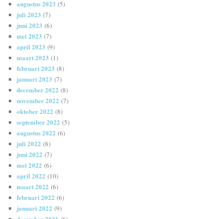
augustus 2023
(5)
juli 2023
(7)
juni 2023
(6)
mei 2023
(7)
april 2023
(9)
maart 2023
(1)
februari 2023
(8)
januari 2023
(7)
december 2022
(8)
november 2022
(7)
oktober 2022
(8)
september 2022
(5)
augustus 2022
(6)
juli 2022
(8)
juni 2022
(7)
mei 2022
(6)
april 2022
(10)
maart 2022
(6)
februari 2022
(6)
januari 2022
(9)
december 2021