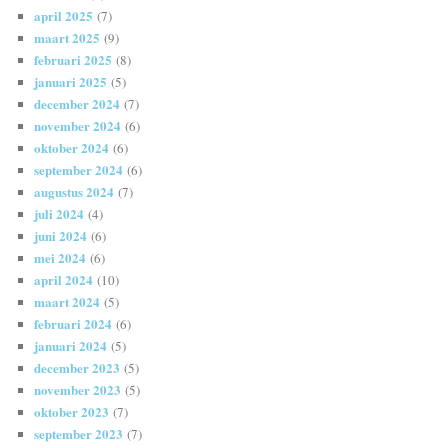
april 2025
(7)
maart 2025
(9)
februari 2025
(8)
januari 2025
(5)
december 2024
(7)
november 2024
(6)
oktober 2024
(6)
september 2024
(6)
augustus 2024
(7)
juli 2024
(4)
juni 2024
(6)
mei 2024
(6)
april 2024
(10)
maart 2024
(5)
februari 2024
(6)
januari 2024
(5)
december 2023
(5)
november 2023
(5)
oktober 2023
(7)
september 2023
(7)