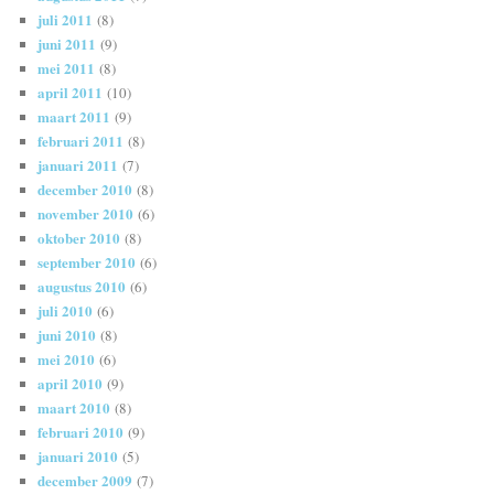
juli 2011
(8)
juni 2011
(9)
mei 2011
(8)
april 2011
(10)
maart 2011
(9)
februari 2011
(8)
januari 2011
(7)
december 2010
(8)
november 2010
(6)
oktober 2010
(8)
september 2010
(6)
augustus 2010
(6)
juli 2010
(6)
juni 2010
(8)
mei 2010
(6)
april 2010
(9)
maart 2010
(8)
februari 2010
(9)
januari 2010
(5)
december 2009
(7)