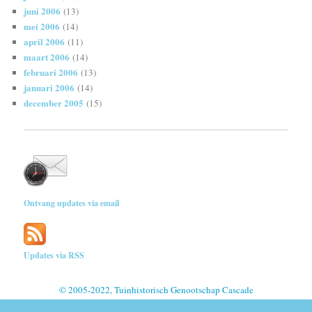
juni 2006
(13)
mei 2006
(14)
april 2006
(11)
maart 2006
(14)
februari 2006
(13)
januari 2006
(14)
december 2005
(15)
Ontvang updates via email
Updates via RSS
© 2005-2022, Tuinhistorisch Genootschap Cascade