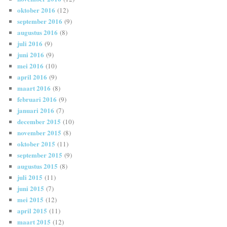
oktober 2016
(12)
september 2016
(9)
augustus 2016
(8)
juli 2016
(9)
juni 2016
(9)
mei 2016
(10)
april 2016
(9)
maart 2016
(8)
februari 2016
(9)
januari 2016
(7)
december 2015
(10)
november 2015
(8)
oktober 2015
(11)
september 2015
(9)
augustus 2015
(8)
juli 2015
(11)
juni 2015
(7)
mei 2015
(12)
april 2015
(11)
maart 2015
(12)