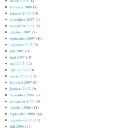
maart 2008
(8)
februari 2008
(9)
januari 2008
(10)
december 2007
(9)
november 2007
(8)
oktober 2007
(9)
september 2007
(10)
augustus 2007
(9)
juli 2007
(10)
juni 2007
(10)
mei 2007
(12)
april 2007
(10)
maart 2007
(12)
februari 2007
(9)
januari 2007
(9)
december 2006
(9)
november 2006
(9)
oktober 2006
(11)
september 2006
(14)
augustus 2006
(14)
juli 2006
(11)