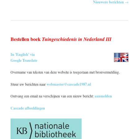
Nieuwere berichten
→
Bestellen boek
Tuingeschiedenis in Nederland III
In 'English' via
Google Translate
Overname van teksten van deze website is toegestaan met bronvermelding.
Stuur uw berichten naar
webmaster@cascade1987.nl
Ontvang een email na verschijnen van een nieuw bericht:
aanmelden
Cascade afbeeldingen