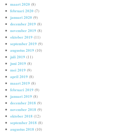
maart 2020
(8)
februari 2020
(7)
januari 2020
(9)
december 2019
(8)
november 2019
(8)
oktober 2019
(11)
september 2019
(9)
augustus 2019
(10)
juli 2019
(11)
juni 2019
(8)
mei 2019
(9)
april 2019
(8)
maart 2019
(8)
februari 2019
(9)
januari 2019
(8)
december 2018
(9)
november 2018
(9)
oktober 2018
(12)
september 2018
(8)
augustus 2018
(10)