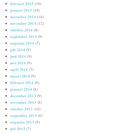
februari 2015
(10)
januari 2015
(10)
december 2014
(10)
november 2014
(12)
oktober 2014
(8)
september 2014
(9)
augustus 2014
(7)
juli 2014
(9)
juni 2014
(9)
mei 2014
(9)
april 2014
(7)
maart 2014
(9)
februari 2014
(9)
januari 2014
(8)
december 2013
(9)
november 2013
(8)
oktober 2013
(10)
september 2013
(6)
augustus 2013
(9)
juli 2013
(7)