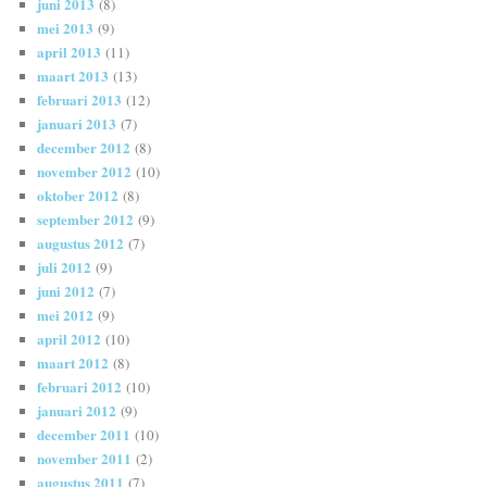
juni 2013
(8)
mei 2013
(9)
april 2013
(11)
maart 2013
(13)
februari 2013
(12)
januari 2013
(7)
december 2012
(8)
november 2012
(10)
oktober 2012
(8)
september 2012
(9)
augustus 2012
(7)
juli 2012
(9)
juni 2012
(7)
mei 2012
(9)
april 2012
(10)
maart 2012
(8)
februari 2012
(10)
januari 2012
(9)
december 2011
(10)
november 2011
(2)
augustus 2011
(7)