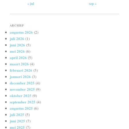
« jul
sep »
ARCHIEF
augustus 2026
(2)
juli 2026
(1)
juni 2026
(5)
mei 2026
(6)
april 2026
(5)
maart 2026
(4)
februari 2026
(5)
januari 2026
(3)
december 2025
(4)
november 2025
(9)
oktober 2025
(9)
september 2025
(4)
augustus 2025
(6)
juli 2025
(5)
juni 2025
(7)
mei 2025
(7)