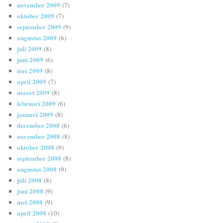
november 2009
(7)
oktober 2009
(7)
september 2009
(9)
augustus 2009
(6)
juli 2009
(8)
juni 2009
(6)
mei 2009
(8)
april 2009
(7)
maart 2009
(8)
februari 2009
(6)
januari 2009
(8)
december 2008
(6)
november 2008
(8)
oktober 2008
(9)
september 2008
(8)
augustus 2008
(9)
juli 2008
(8)
juni 2008
(9)
mei 2008
(9)
april 2008
(10)