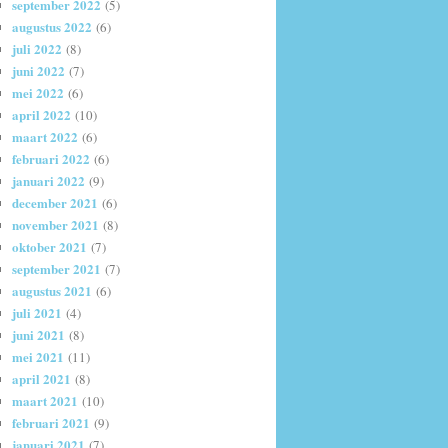
september 2022
(5)
augustus 2022
(6)
juli 2022
(8)
juni 2022
(7)
mei 2022
(6)
april 2022
(10)
maart 2022
(6)
februari 2022
(6)
januari 2022
(9)
december 2021
(6)
november 2021
(8)
oktober 2021
(7)
september 2021
(7)
augustus 2021
(6)
juli 2021
(4)
juni 2021
(8)
mei 2021
(11)
april 2021
(8)
maart 2021
(10)
februari 2021
(9)
januari 2021
(7)