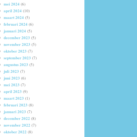
mei 2024
(6)
april 2024
(10)
maart 2024
(5)
februari 2024
(6)
januari 2024
(5)
december 2023
(5)
november 2023
(5)
oktober 2023
(7)
september 2023
(7)
augustus 2023
(5)
juli 2023
(7)
juni 2023
(6)
mei 2023
(7)
april 2023
(9)
maart 2023
(1)
februari 2023
(8)
januari 2023
(7)
december 2022
(8)
november 2022
(7)
oktober 2022
(8)