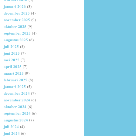
januari 2026
(3)
december 2025
(4)
november 2025
(9)
oktober 2025
(9)
september 2025
(4)
augustus 2025
(6)
juli 2025
(5)
juni 2025
(7)
mei 2025
(7)
april 2025
(7)
maart 2025
(9)
februari 2025
(8)
januari 2025
(5)
december 2024
(7)
november 2024
(6)
oktober 2024
(6)
september 2024
(6)
augustus 2024
(7)
juli 2024
(4)
juni 2024
(6)