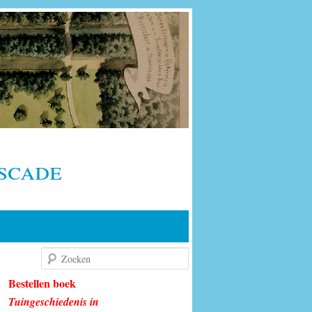
scade
Zoeken
Bestellen boek
Tuingeschiedenis in